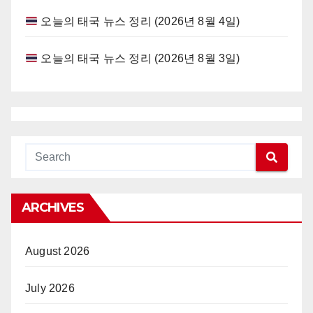
오늘의 태국 뉴스 정리 (2026년 8월 4일)
오늘의 태국 뉴스 정리 (2026년 8월 3일)
ARCHIVES
August 2026
July 2026