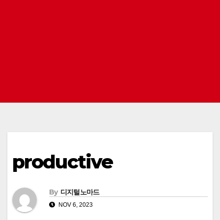
productive
By
디지털노마드
NOV 6, 2023