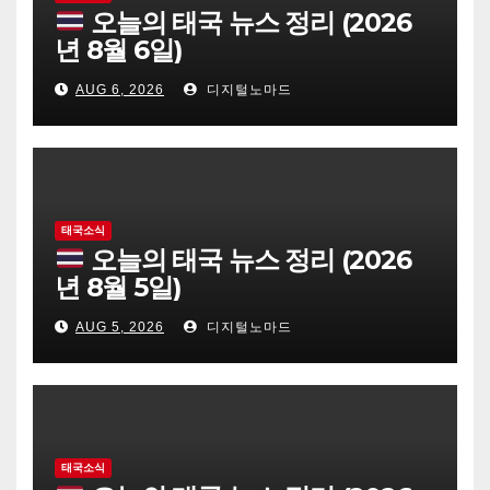
오늘의 태국 뉴스 정리 (2026
년 8월 6일)
AUG 6, 2026
디지털노마드
태국소식
오늘의 태국 뉴스 정리 (2026
년 8월 5일)
AUG 5, 2026
디지털노마드
태국소식