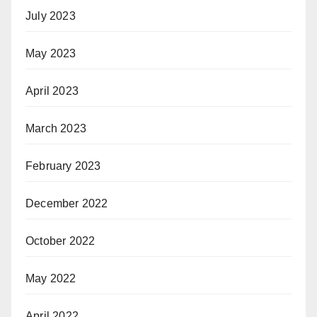
July 2023
May 2023
April 2023
March 2023
February 2023
December 2022
October 2022
May 2022
April 2022