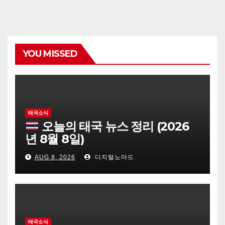
YOU MISSED
태국소식
오늘의 태국 뉴스 정리 (2026
년 8월 8일)
AUG 8, 2026
디지털노마드
태국소식