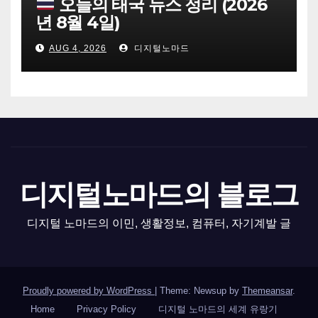
오늘의 태국 뉴스 정리 (2026
년 8월 4일)
AUG 4, 2026
디지털노마드
디지털노마드의 블로그
디지털 노마드의 이민, 생활정보, 컴퓨터, 자기계발 글
Proudly powered by WordPress
|
Theme: Newsup by
Themeansar
.
Home
Privacy Policy
디지털 노마드의 세계 유랑기