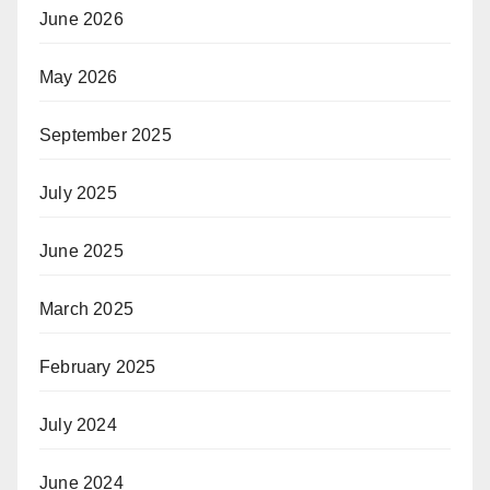
June 2026
May 2026
September 2025
July 2025
June 2025
March 2025
February 2025
July 2024
June 2024