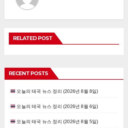
RELATED POST
RECENT POSTS
오늘의 태국 뉴스 정리 (2026년 8월 8일)
오늘의 태국 뉴스 정리 (2026년 8월 6일)
오늘의 태국 뉴스 정리 (2026년 8월 5일)