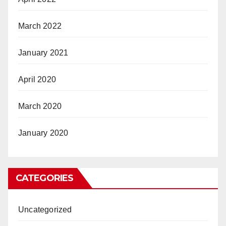
March 2022
January 2021
April 2020
March 2020
January 2020
CATEGORIES
Uncategorized