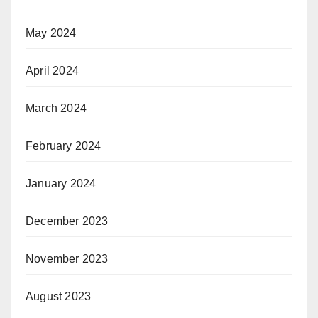
May 2024
April 2024
March 2024
February 2024
January 2024
December 2023
November 2023
August 2023