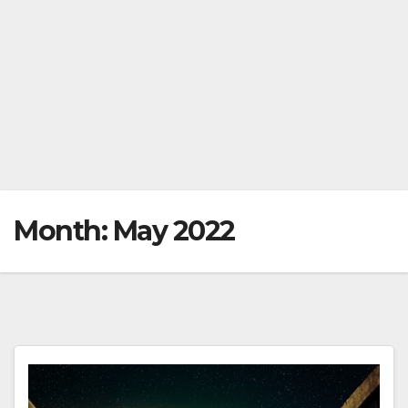
Month:
May 2022