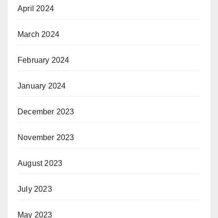
April 2024
March 2024
February 2024
January 2024
December 2023
November 2023
August 2023
July 2023
May 2023