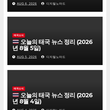
AUG 6, 2026
디지털노마드
태국소식
오늘의 태국 뉴스 정리 (2026
년 8월 5일)
AUG 5, 2026
디지털노마드
태국소식
오늘의 태국 뉴스 정리 (2026
년 8월 4일)