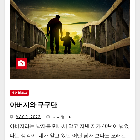
개인블로그
아버지와 구구단
MAY 9, 2022
디지털노마드
아버지라는 남자를 만나서 알고 지낸 지가 40년이 넘었
다는 생각이. 내가 알고 있던 어떤 남자 보다도 오래된