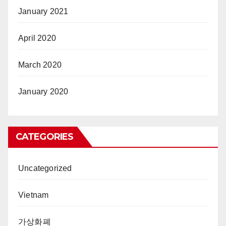
January 2021
April 2020
March 2020
January 2020
CATEGORIES
Uncategorized
Vietnam
가상화폐