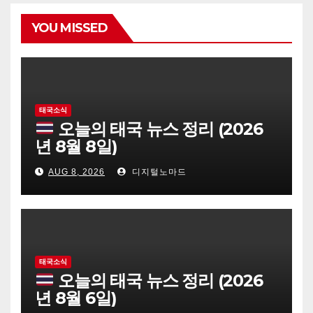
YOU MISSED
태국소식
오늘의 태국 뉴스 정리 (2026
년 8월 8일)
AUG 8, 2026
디지털노마드
태국소식
오늘의 태국 뉴스 정리 (2026
년 8월 6일)