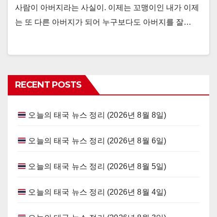
사람이 아버지라는 사실이. 이제는 꼬맹이인 내가 이제
는 또 다른 아버지가 되어 누구보다도 아버지를 잘…
RECENT POSTS
오늘의 태국 뉴스 정리 (2026년 8월 8일)
오늘의 태국 뉴스 정리 (2026년 8월 6일)
오늘의 태국 뉴스 정리 (2026년 8월 5일)
오늘의 태국 뉴스 정리 (2026년 8월 4일)