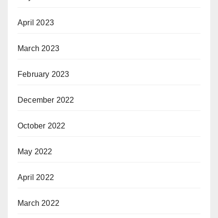
April 2023
March 2023
February 2023
December 2022
October 2022
May 2022
April 2022
March 2022