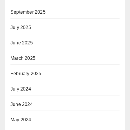
September 2025
July 2025
June 2025
March 2025
February 2025
July 2024
June 2024
May 2024