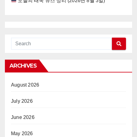
오늘의 태국 뉴스 정리 (2026년 8월 3일)
ARCHIVES
August 2026
July 2026
June 2026
May 2026