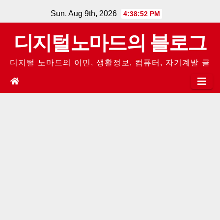
Skip
Sun. Aug 9th, 2026
4:38:52 PM
to
디지털노마드의 블로그
content
디지털 노마드의 이민, 생활정보, 컴퓨터, 자기계발 글