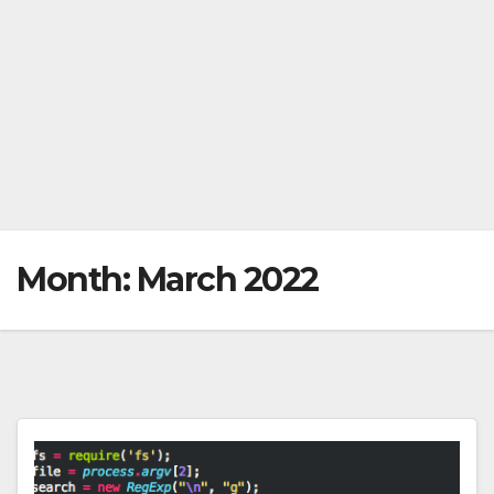
Month:
March 2022