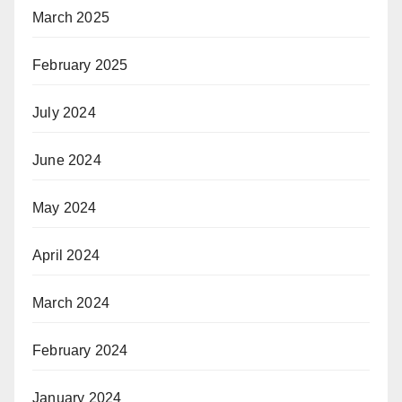
March 2025
February 2025
July 2024
June 2024
May 2024
April 2024
March 2024
February 2024
January 2024