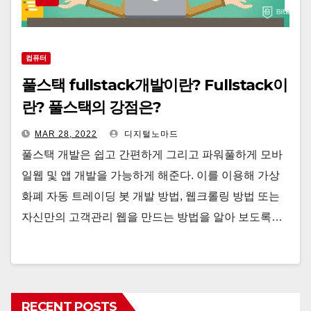
컴퓨터
풀스택 fullstack개발이란? Fullstack이
란? 풀스택의 강점은?
MAR 28, 2022
디지털노마드
풀스택 개발은 쉽고 간편하게 그리고 파워풀하게 모바
일웹 및 앱 개발을 가능하게 해준다. 이를 이용해 가상
화폐 자동 트레이딩 봇 개발 방법, 웹크롤링 방법 또는
자신만의 고객관리 웹을 만드는 방법을 알아 보도록…
RECENT POSTS