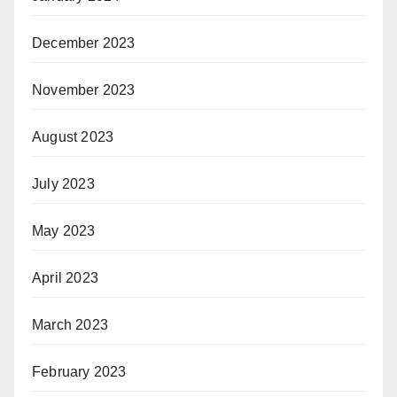
December 2023
November 2023
August 2023
July 2023
May 2023
April 2023
March 2023
February 2023