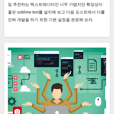
및 추천하는 텍스트에디터인 너무 가볍지만 확장성이
좋은 sublime text를 설치해 보고 다음 포스트에서 다룰
진짜 개발을 하기 위한 기본 설정을 완료해 보자.