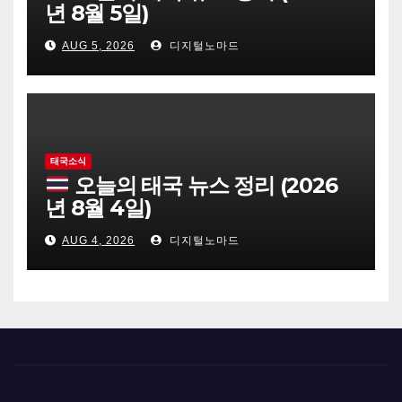
년 8월 5일)
AUG 5, 2026
디지털노마드
태국소식
오늘의 태국 뉴스 정리 (2026
년 8월 4일)
AUG 4, 2026
디지털노마드