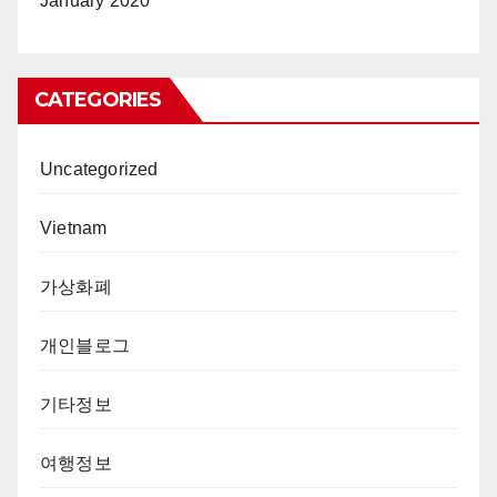
January 2020
CATEGORIES
Uncategorized
Vietnam
가상화폐
개인블로그
기타정보
여행정보