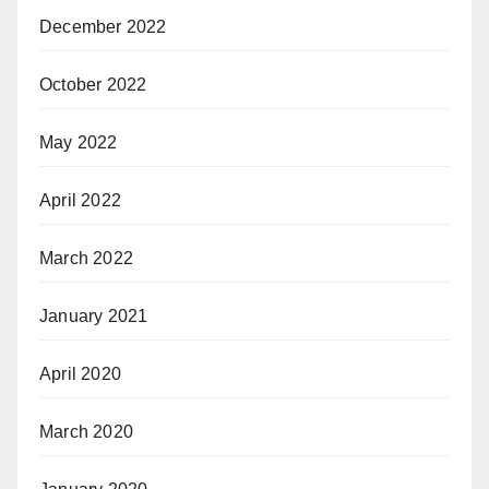
December 2022
October 2022
May 2022
April 2022
March 2022
January 2021
April 2020
March 2020