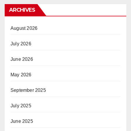
ARCHIVES
August 2026
July 2026
June 2026
May 2026
September 2025
July 2025
June 2025