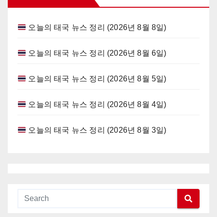
오늘의 태국 뉴스 정리 (2026년 8월 8일)
오늘의 태국 뉴스 정리 (2026년 8월 6일)
오늘의 태국 뉴스 정리 (2026년 8월 5일)
오늘의 태국 뉴스 정리 (2026년 8월 4일)
오늘의 태국 뉴스 정리 (2026년 8월 3일)