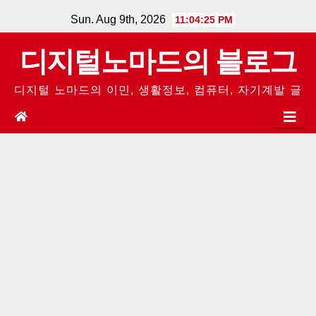
Skip
Sun. Aug 9th, 2026
11:04:26 PM
to
디지털노마드의 블로그
content
디지털 노마드의 이민, 생활정보, 컴퓨터, 자기계발 글