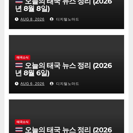
오늘의 태국 뉴스 정리 (2026
년 8월 8일)
AUG 8, 2026
디지털노마드
태국소식
오늘의 태국 뉴스 정리 (2026
년 8월 6일)
AUG 6, 2026
디지털노마드
태국소식
오늘의 태국 뉴스 정리 (2026