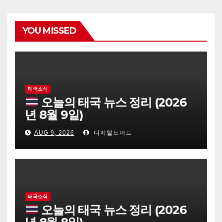
YOU MISSED
태국소식
오늘의 태국 뉴스 정리 (2026
년 8월 9일)
AUG 9, 2026
디지털노마드
태국소식
오늘의 태국 뉴스 정리 (2026