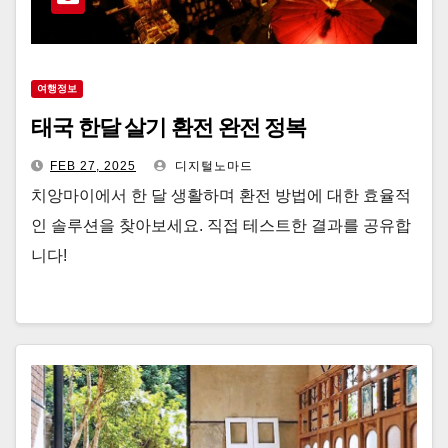
여행정보
태국 한달 살기 환전 완전 정복
FEB 27, 2025
디지털노마드
치앙마이에서 한 달 생활하며 환전 방법에 대한 효율적
인 솔루션을 찾아보세요. 직접 테스트한 결과를 공유합
니다!