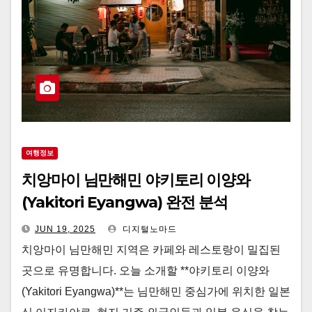
여행정보
치앙마이 님만해민 야키토리 이양와
(Yakitori Eyangwa) 완전 분석
JUN 19, 2025
디지털노마드
치앙마이 님만해민 지역은 카페와 레스토랑이 밀집된
곳으로 유명합니다. 오늘 소개할 **야키토리 이양와
(Yakitori Eyangwa)**는 님만해민 중심가에 위치한 일본