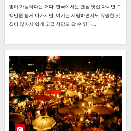
방이 가능하다는 거다. 한국에서는 맨날 맛집 다니면 수
백만원 쉽게 나가지만, 여기는 저렴하면서도 유명한 맛
집이 많아서 쉽게 고급 식당도 갈 수 있다.…