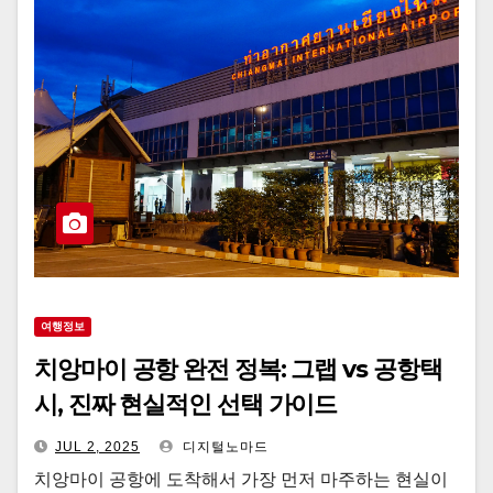
여행정보
치앙마이 공항 완전 정복: 그랩 vs 공항택
시, 진짜 현실적인 선택 가이드
JUL 2, 2025
디지털노마드
치앙마이 공항에 도착해서 가장 먼저 마주하는 현실이