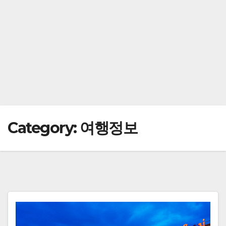
Category:
여행정보