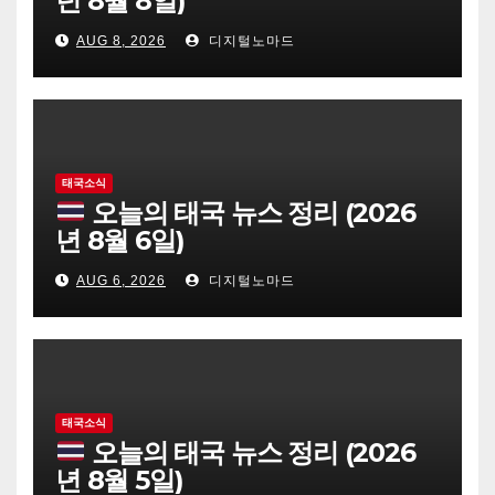
년 8월 8일)
AUG 8, 2026
디지털노마드
태국소식
오늘의 태국 뉴스 정리 (2026
년 8월 6일)
AUG 6, 2026
디지털노마드
태국소식
오늘의 태국 뉴스 정리 (2026
년 8월 5일)