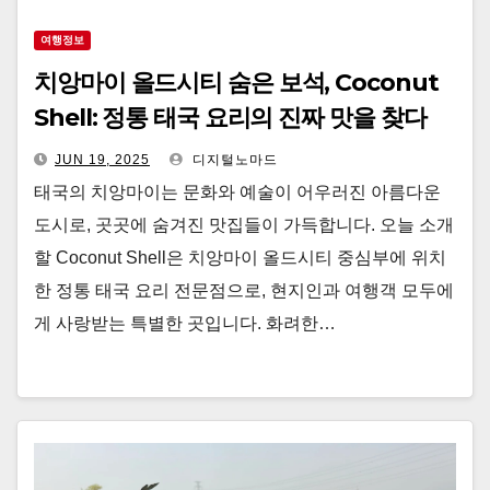
여행정보
치앙마이 올드시티 숨은 보석, Coconut
Shell: 정통 태국 요리의 진짜 맛을 찾다
JUN 19, 2025
디지털노마드
태국의 치앙마이는 문화와 예술이 어우러진 아름다운
도시로, 곳곳에 숨겨진 맛집들이 가득합니다. 오늘 소개
할 Coconut Shell은 치앙마이 올드시티 중심부에 위치
한 정통 태국 요리 전문점으로, 현지인과 여행객 모두에
게 사랑받는 특별한 곳입니다. 화려한…