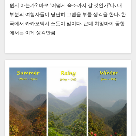
뭔지 아는가? 바로 “어떻게 숙소까지 갈 것인가”다. 대
부분의 여행자들이 당연히 그랩을 부를 생각을 한다. 한
국에서 카카오택시 쓰듯이 말이다. 근데 치앙마이 공항
에서는 이게 생각만큼…