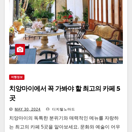
여행정보
치앙마이에서 꼭 가봐야 할 최고의 카페 5
곳
MAY 30, 2024
디지털노마드
치앙마이의 독특한 분위기와 매력적인 메뉴를 자랑하
는 최고의 카페 5곳을 알아보세요. 문화와 예술이 어우