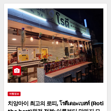
여행정보
치앙마이 최고의 로띠, โรตีเดอะเบสท์ (Roti