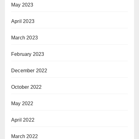
May 2023
April 2023
March 2023
February 2023
December 2022
October 2022
May 2022
April 2022
March 2022