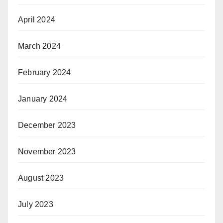
April 2024
March 2024
February 2024
January 2024
December 2023
November 2023
August 2023
July 2023