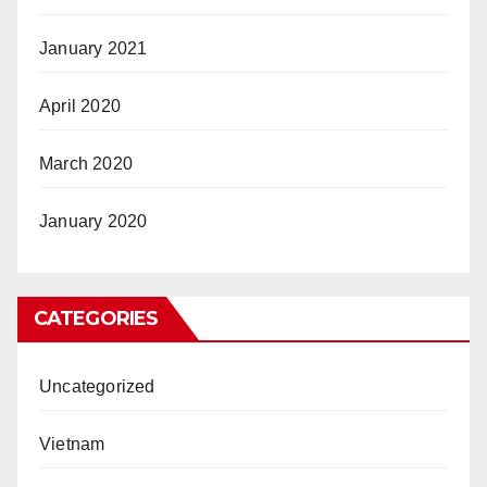
January 2021
April 2020
March 2020
January 2020
CATEGORIES
Uncategorized
Vietnam