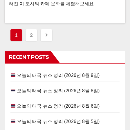
러진 이 도시의 카페 문화를 체험해보세요.
Posts
1
2
navigation
RECENT POSTS
오늘의 태국 뉴스 정리 (2026년 8월 9일)
오늘의 태국 뉴스 정리 (2026년 8월 8일)
오늘의 태국 뉴스 정리 (2026년 8월 6일)
오늘의 태국 뉴스 정리 (2026년 8월 5일)