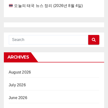
오늘의 태국 뉴스 정리 (2026년 8월 4일)
ARCHIVES
August 2026
July 2026
June 2026