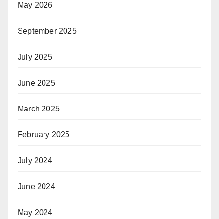
May 2026
September 2025
July 2025
June 2025
March 2025
February 2025
July 2024
June 2024
May 2024