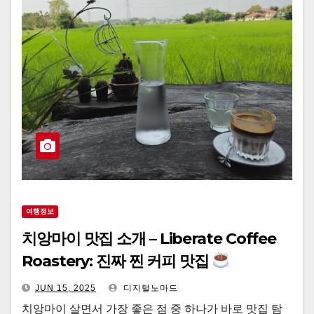
여행정보
치앙마이 맛집 소개 – Liberate Coffee
Roastery: 진짜 찐 커피 맛집
JUN 15, 2025
디지털노마드
치앙마이 살면서 가장 좋은 점 중 하나가 바로 맛집 탐