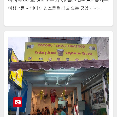
식 이자카야로, 현지 거주 외국인들과 일본 음식을 찾는
여행객들 사이에서 입소문을 타고 있는 곳입니다.…