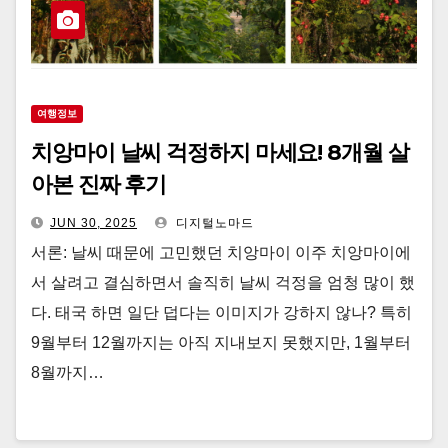
여행정보
치앙마이 날씨 걱정하지 마세요! 8개월 살
아본 진짜 후기
JUN 30, 2025
디지털노마드
서론: 날씨 때문에 고민했던 치앙마이 이주 치앙마이에
서 살려고 결심하면서 솔직히 날씨 걱정을 엄청 많이 했
다. 태국 하면 일단 덥다는 이미지가 강하지 않나? 특히
9월부터 12월까지는 아직 지내보지 못했지만, 1월부터
8월까지…