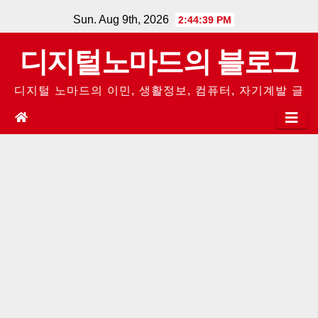
Skip
Sun. Aug 9th, 2026
2:44:41 PM
to
디지털노마드의 블로그
content
디지털 노마드의 이민, 생활정보, 컴퓨터, 자기계발 글