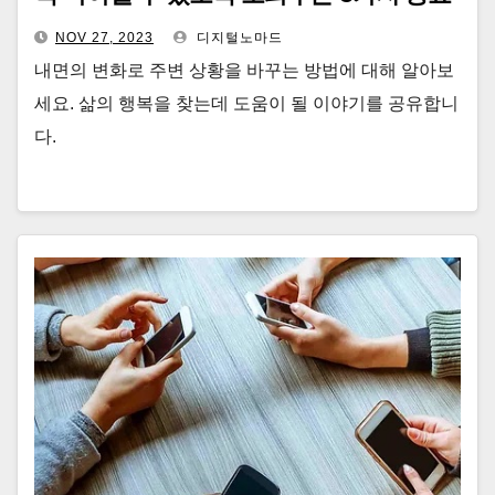
한 지침
NOV 27, 2023
디지털노마드
내면의 변화로 주변 상황을 바꾸는 방법에 대해 알아보
세요. 삶의 행복을 찾는데 도움이 될 이야기를 공유합니
다.