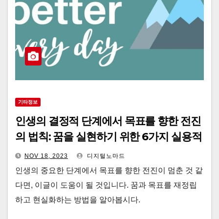
기타정보
인생의 결정적 단계에서 목표를 향한 전진
의 법칙: 꿈을 실현하기 위한 6가지 실용적
인 방법
NOV 18, 2023
디지털노마드
인생의 중요한 단계에서 목표를 향한 전진이 멈춘 것 같
다면, 이글이 도움이 될 것입니다. 꿈과 목표를 재정립
하고 현실화하는 방법을 알아봅시다.