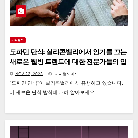
기타정보
도파민 단식: 실리콘밸리에서 인기를 끄는
새로운 웰빙 트렌드에 대한 전문가들의 입
장
NOV 22, 2023
디지털노마드
"도파민 단식"이 실리콘밸리에서 유행하고 있습니다.
이 새로운 단식 방식에 대해 알아보세요.