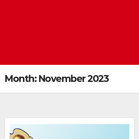
Month:
November 2023