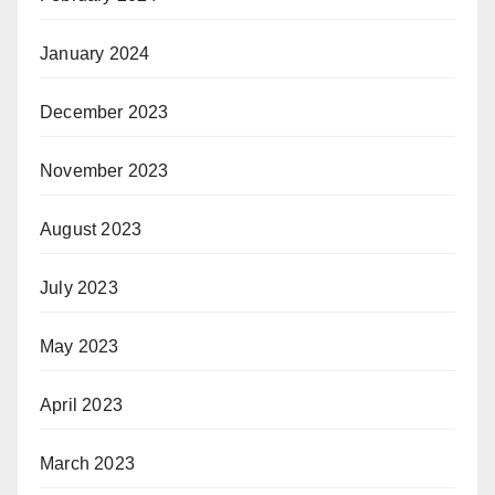
January 2024
December 2023
November 2023
August 2023
July 2023
May 2023
April 2023
March 2023