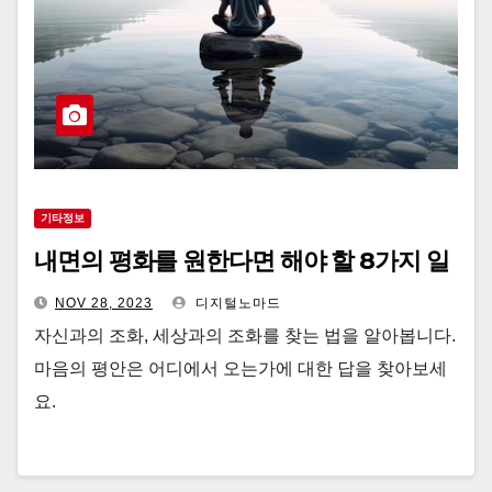
기타정보
내면의 평화를 원한다면 해야 할 8가지 일
NOV 28, 2023
디지털노마드
자신과의 조화, 세상과의 조화를 찾는 법을 알아봅니다.
마음의 평안은 어디에서 오는가에 대한 답을 찾아보세
요.