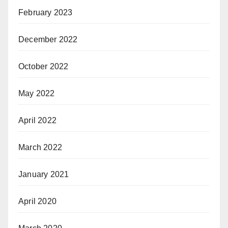
February 2023
December 2022
October 2022
May 2022
April 2022
March 2022
January 2021
April 2020