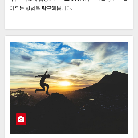
이루는 방법을 탐구해봅니다.