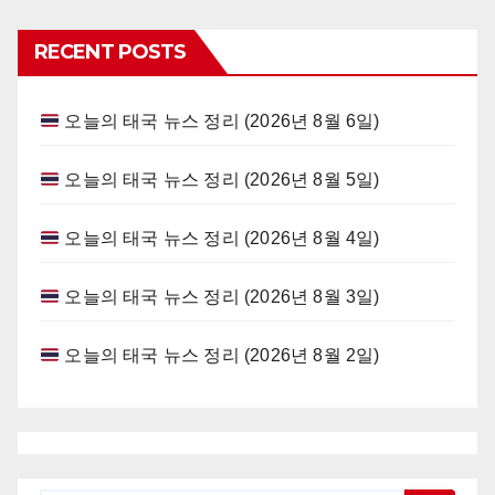
navigation
RECENT POSTS
오늘의 태국 뉴스 정리 (2026년 8월 6일)
오늘의 태국 뉴스 정리 (2026년 8월 5일)
오늘의 태국 뉴스 정리 (2026년 8월 4일)
오늘의 태국 뉴스 정리 (2026년 8월 3일)
오늘의 태국 뉴스 정리 (2026년 8월 2일)