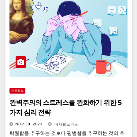
기타정보
완벽주의의 스트레스를 완화하기 위한 5
가지 심리 전략
NOV 30, 2023
디지털노마드
탁월함을 추구하는 것보다 평범함을 추구하는 것의 효