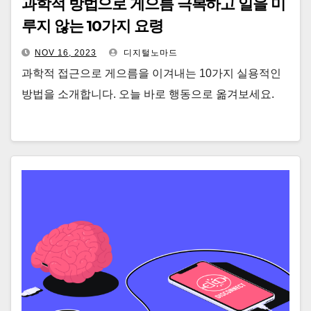
과학적 방법으로 게으름 극복하고 일을 미
루지 않는 10가지 요령
NOV 16, 2023
디지털노마드
과학적 접근으로 게으름을 이겨내는 10가지 실용적인
방법을 소개합니다. 오늘 바로 행동으로 옮겨보세요.