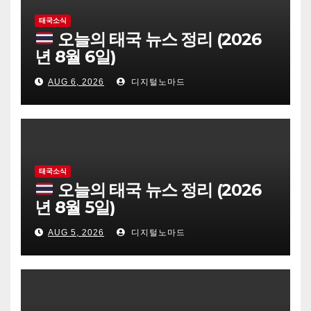
태국소식
오늘의 태국 뉴스 정리 (2026
년 8월 6일)
AUG 6, 2026
디지털노마드
태국소식
오늘의 태국 뉴스 정리 (2026
년 8월 5일)
AUG 5, 2026
디지털노마드