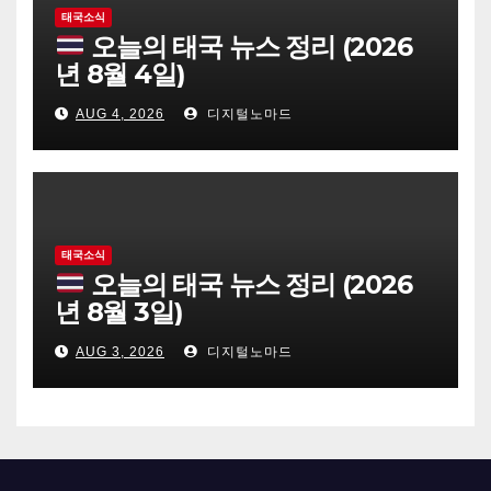
태국소식
오늘의 태국 뉴스 정리 (2026
년 8월 4일)
AUG 4, 2026
디지털노마드
태국소식
오늘의 태국 뉴스 정리 (2026
년 8월 3일)
AUG 3, 2026
디지털노마드