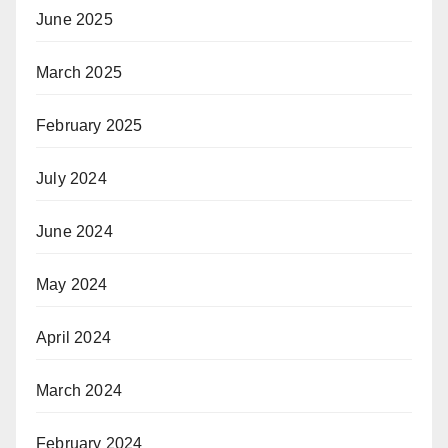
June 2025
March 2025
February 2025
July 2024
June 2024
May 2024
April 2024
March 2024
February 2024