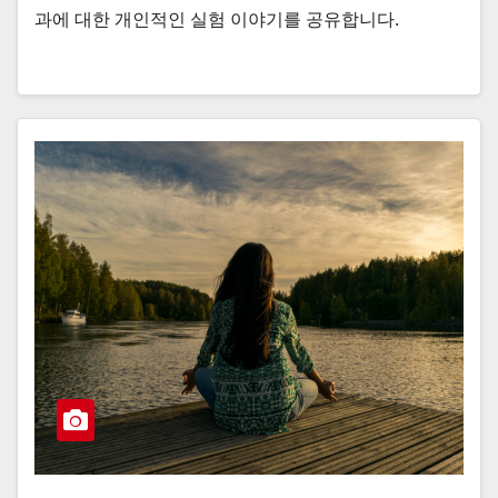
과에 대한 개인적인 실험 이야기를 공유합니다.