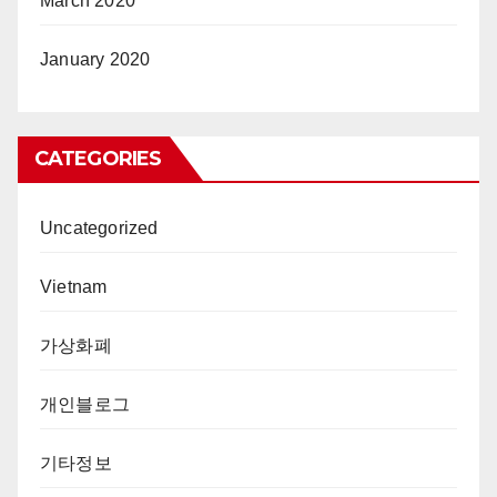
March 2020
January 2020
CATEGORIES
Uncategorized
Vietnam
가상화폐
개인블로그
기타정보