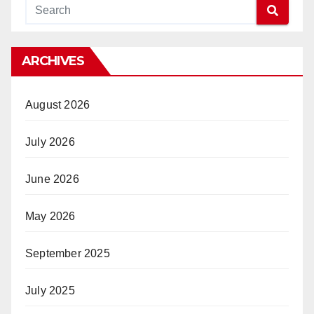
ARCHIVES
August 2026
July 2026
June 2026
May 2026
September 2025
July 2025