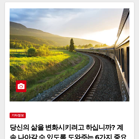
기타정보
당신의 삶을 변화시키려고 하십니까? 계
속 나아갈 수 있도록 도와주는 6가지 중요