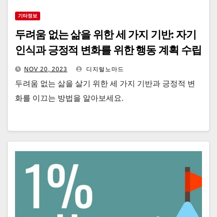
기타정보
두려움 없는 삶을 위한 세 가지 기반: 자기
인식과 긍정적 변화를 위한 행동 계획 수립
법
NOV 20, 2023
디지털노마드
두려움 없는 삶을 살기 위한 세 가지 기반과 긍정적 변
화를 이끄는 방법을 알아보세요.