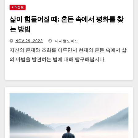
기타정보
삶이 힘들어질 때: 혼돈 속에서 평화를 찾
는 방법
NOV 29, 2023
디지털노마드
자신의 존재와 조화를 이루면서 현재의 혼돈 속에서 삶
의 마법을 발견하는 법에 대해 탐구해봅시다.