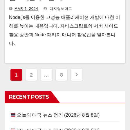
MAR 4, 2024
디지털노마드
Node.js를 이용한 고성능 애플리케이션 개발에 대한 이
해를 높이는 내용입니다. 자바스크립트의 서버 사이드
활용 방안과 Node 패키지 매니저 활용법을 알아봅니
다.
Posts
1
2
…
8
navigation
RECENT POSTS
오늘의 태국 뉴스 정리 (2026년 8월 8일)