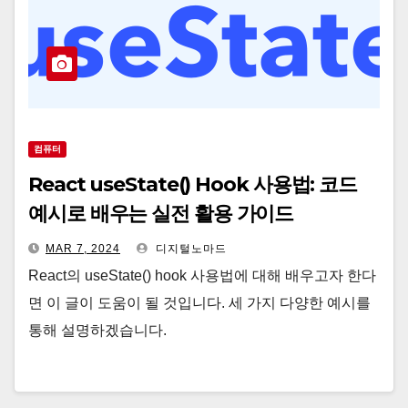
컴퓨터
React useState() Hook 사용법: 코드
예시로 배우는 실전 활용 가이드
MAR 7, 2024
디지털노마드
React의 useState() hook 사용법에 대해 배우고자 한다
면 이 글이 도움이 될 것입니다. 세 가지 다양한 예시를
통해 설명하겠습니다.