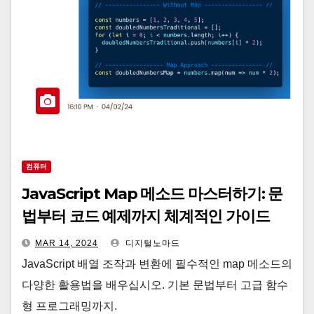
컴퓨터
JavaScript Map 메소드 마스터하기: 문
법부터 코드 예제까지 체계적인 가이드
MAR 14, 2024
디지털노마드
JavaScript 배열 조작과 변환에 필수적인 map 메소드의
다양한 활용법을 배우십시오. 기본 문법부터 고급 함수
형 프로그래밍까지.