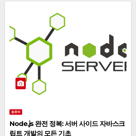
컴퓨터
Node.js 완전 정복: 서버 사이드 자바스크
립트 개발의 모든 기초