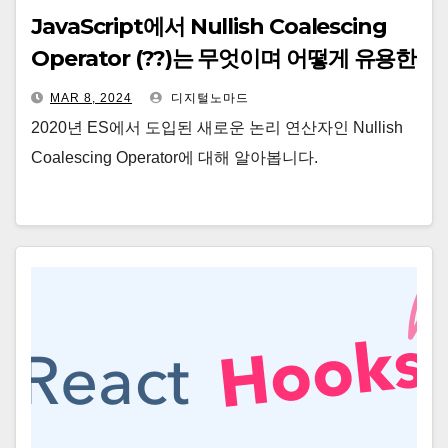
JavaScript에서 Nullish Coalescing
Operator (??)는 무엇이며 어떻게 유용한
가?
MAR 8, 2024
디지털노마드
2020년 ES에서 도입된 새로운 논리 연산자인 Nullish
Coalescing Operator에 대해 알아봅니다.