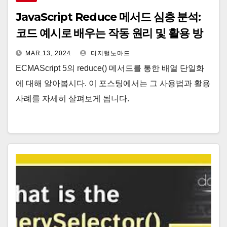
JavaScript Reduce 메서드 심층 분석:
코드 예시로 배우는 작동 원리 및 활용 방
법
MAR 13, 2024
디지털노마드
ECMAScript 5의 reduce() 메서드를 통한 배열 단일화
에 대해 알아봅시다. 이 포스팅에서는 그 사용법과 활용
사례를 자세히 살펴보게 됩니다.