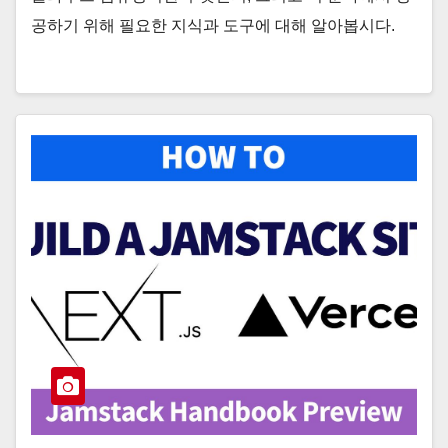
공하기 위해 필요한 지식과 도구에 대해 알아봅시다.