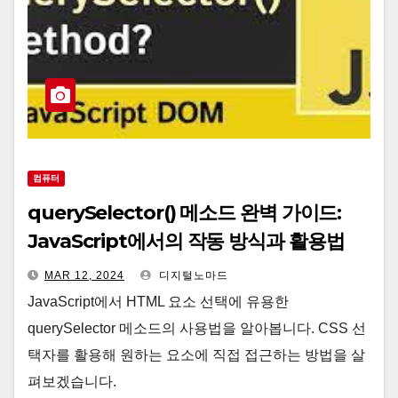
컴퓨터
querySelector() 메소드 완벽 가이드:
JavaScript에서의 작동 방식과 활용법
MAR 12, 2024
디지털노마드
JavaScript에서 HTML 요소 선택에 유용한
querySelector 메소드의 사용법을 알아봅니다. CSS 선
택자를 활용해 원하는 요소에 직접 접근하는 방법을 살
펴보겠습니다.