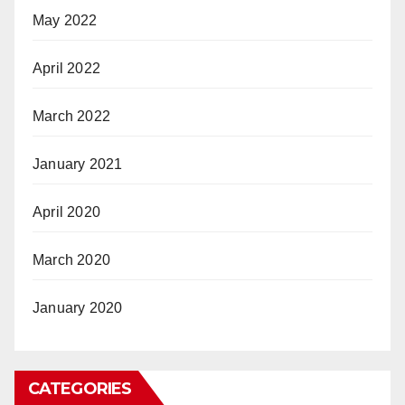
May 2022
April 2022
March 2022
January 2021
April 2020
March 2020
January 2020
CATEGORIES