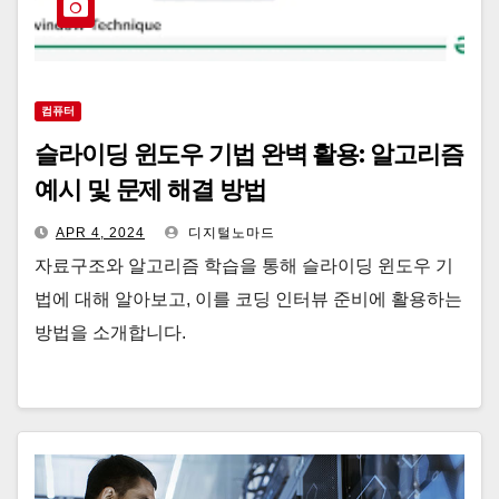
컴퓨터
슬라이딩 윈도우 기법 완벽 활용: 알고리즘
예시 및 문제 해결 방법
APR 4, 2024
디지털노마드
자료구조와 알고리즘 학습을 통해 슬라이딩 윈도우 기
법에 대해 알아보고, 이를 코딩 인터뷰 준비에 활용하는
방법을 소개합니다.