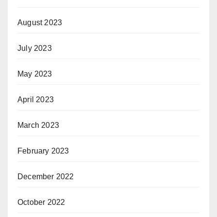
August 2023
July 2023
May 2023
April 2023
March 2023
February 2023
December 2022
October 2022