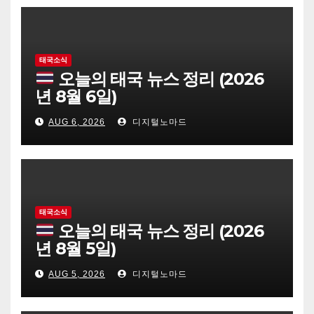
태국소식
오늘의 태국 뉴스 정리 (2026
년 8월 6일)
AUG 6, 2026
디지털노마드
태국소식
오늘의 태국 뉴스 정리 (2026
년 8월 5일)
AUG 5, 2026
디지털노마드