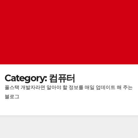
Category:
컴퓨터
풀스택 개발자라면 알아야 할 정보를 매일 업데이트 해 주는
블로그