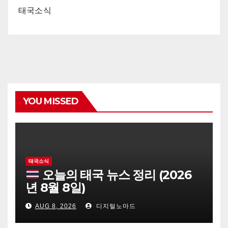
태국소식
YOU MISSED
태국소식
오늘의 태국 뉴스 정리 (2026
년 8월 8일)
AUG 8, 2026
디지털노마드