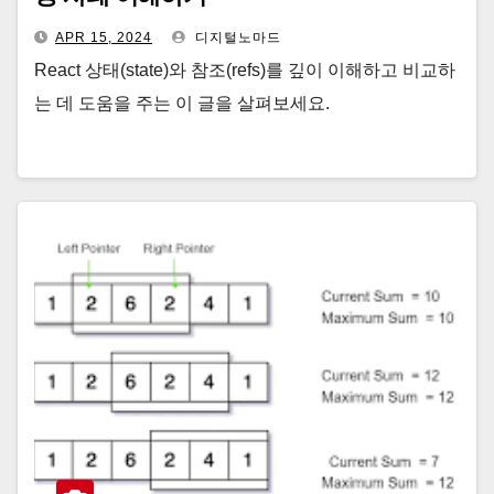
APR 15, 2024
디지털노마드
React 상태(state)와 참조(refs)를 깊이 이해하고 비교하
는 데 도움을 주는 이 글을 살펴보세요.