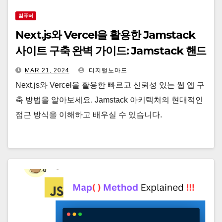
컴퓨터
Next.js와 Vercel을 활용한 Jamstack
사이트 구축 완벽 가이드: Jamstack 핸드
북
MAR 21, 2024
디지털노마드
Next.js와 Vercel을 활용한 빠르고 신뢰성 있는 웹 앱 구
축 방법을 알아보세요. Jamstack 아키텍처의 현대적인
접근 방식을 이해하고 배우실 수 있습니다.