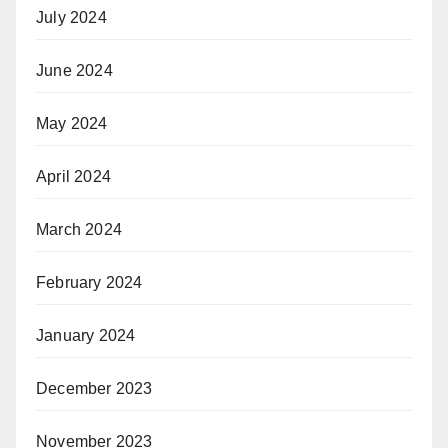
July 2024
June 2024
May 2024
April 2024
March 2024
February 2024
January 2024
December 2023
November 2023