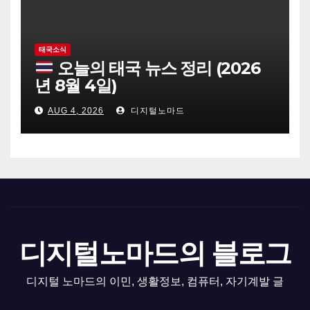
태국소식
오늘의 태국 뉴스 정리 (2026
년 8월 4일)
AUG 4, 2026
디지털노마드
디지털노마드의 블로그
디지털 노마드의 이민, 생활정보, 컴퓨터, 자기계발 글