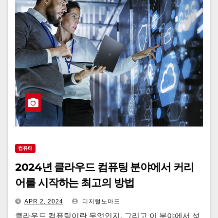
컴퓨터
2024년 클라우드 컴퓨팅 분야에서 커리
어를 시작하는 최고의 방법
APR 2, 2024
디지털노마드
클라우드 컴퓨팅이란 무엇인지, 그리고 이 분야에서 성