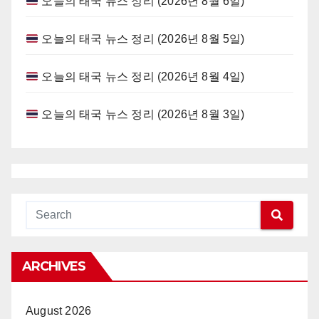
오늘의 태국 뉴스 정리 (2026년 8월 6일)
오늘의 태국 뉴스 정리 (2026년 8월 5일)
오늘의 태국 뉴스 정리 (2026년 8월 4일)
오늘의 태국 뉴스 정리 (2026년 8월 3일)
ARCHIVES
August 2026