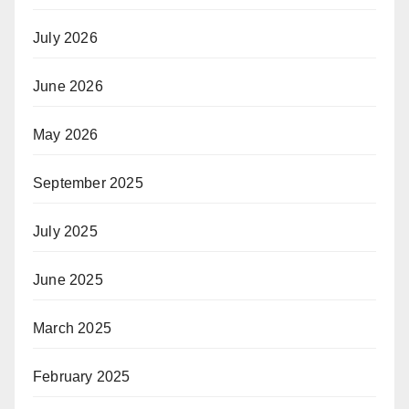
July 2026
June 2026
May 2026
September 2025
July 2025
June 2025
March 2025
February 2025