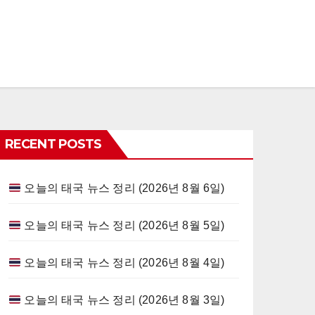
RECENT POSTS
오늘의 태국 뉴스 정리 (2026년 8월 6일)
오늘의 태국 뉴스 정리 (2026년 8월 5일)
오늘의 태국 뉴스 정리 (2026년 8월 4일)
오늘의 태국 뉴스 정리 (2026년 8월 3일)