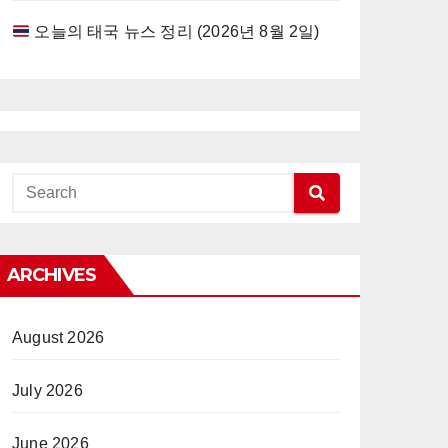
오늘의 태국 뉴스 정리 (2026년 8월 2일)
ARCHIVES
August 2026
July 2026
June 2026