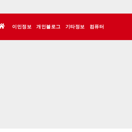
이민정보
개인블로그
기타정보
컴퓨터