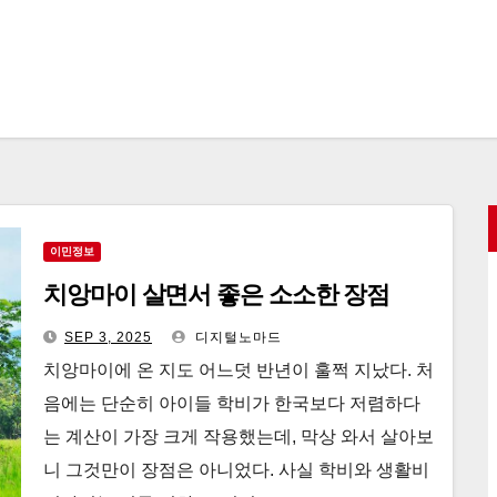
이민정보
치앙마이 살면서 좋은 소소한 장점
SEP 3, 2025
디지털노마드
치앙마이에 온 지도 어느덧 반년이 훌쩍 지났다. 처
음에는 단순히 아이들 학비가 한국보다 저렴하다
는 계산이 가장 크게 작용했는데, 막상 와서 살아보
니 그것만이 장점은 아니었다. 사실 학비와 생활비