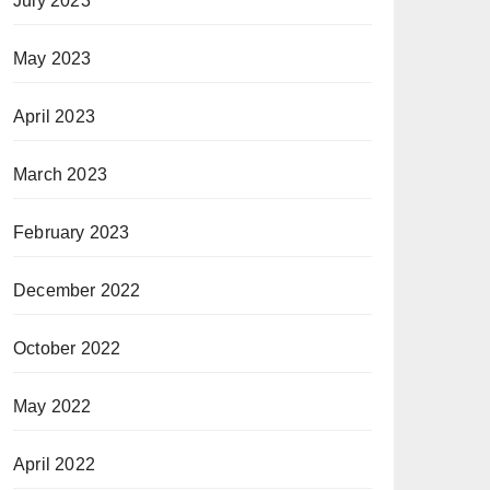
July 2023
May 2023
April 2023
March 2023
February 2023
December 2022
October 2022
May 2022
April 2022