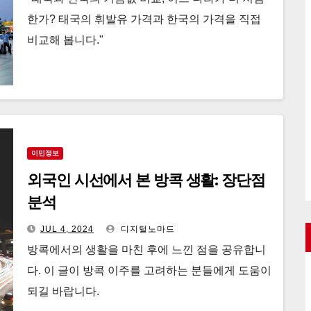
한가? 태국의 휘발유 가격과 한국의 가격을 직접
비교해 봅니다."
이민정보
외국인 시선에서 본 방콕 생활: 장단점
분석
JUL 4, 2024
디지털노마드
방콕에서의 생활을 마친 후에 느낀 점을 공유합니
다. 이 글이 방콕 이주를 고려하는 분들에게 도움이
되길 바랍니다.