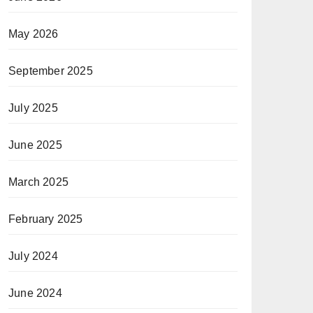
May 2026
September 2025
July 2025
June 2025
March 2025
February 2025
July 2024
June 2024