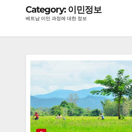
Category:
이민정보
베트남 이민 과정에 대한 정보