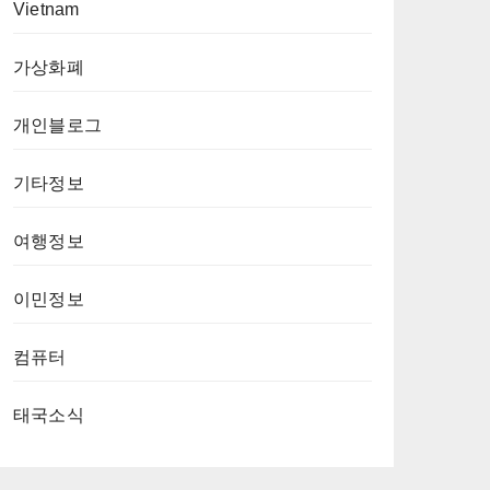
Vietnam
가상화폐
개인블로그
기타정보
여행정보
이민정보
컴퓨터
태국소식