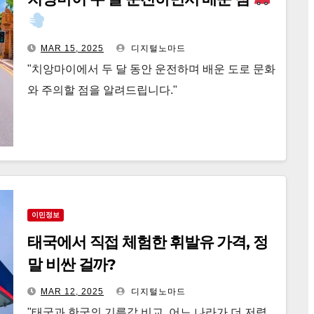
MAR 15, 2025
디지털노마드
"치앙마이에서 두 달 동안 운전하며 배운 도로 문화
와 주의할 점을 알려드립니다."
이민정보
태국에서 직접 체험한 휘발유 가격, 정
말 비싼 걸까?
MAR 12, 2025
디지털노마드
"태국과 한국의 기름값 비교, 어느 나라가 더 저렴