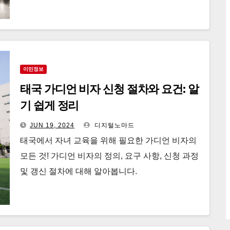
이민정보
태국 가디언 비자 신청 절차와 요건: 알
기 쉽게 정리
JUN 19, 2024
디지털노마드
태국에서 자녀 교육을 위해 필요한 가디언 비자의
모든 것! 가디언 비자의 정의, 요구 사항, 신청 과정
및 갱신 절차에 대해 알아봅니다.