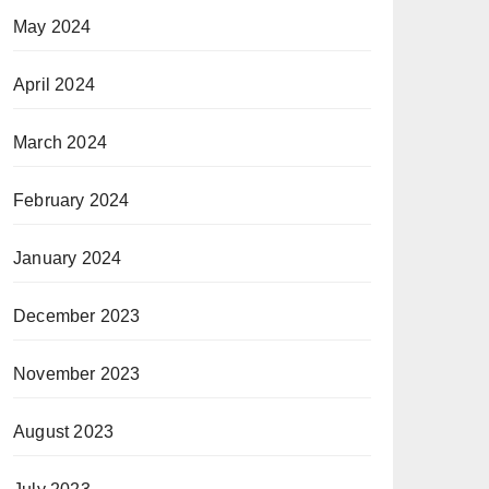
May 2024
April 2024
March 2024
February 2024
January 2024
December 2023
November 2023
August 2023