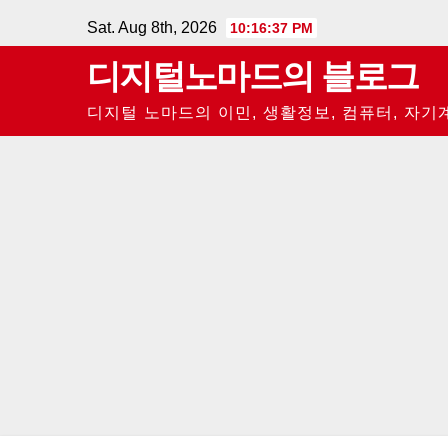
Skip
Sat. Aug 8th, 2026
10:16:38 PM
to
디지털노마드의 블로그
content
디지털 노마드의 이민, 생활정보, 컴퓨터, 자기