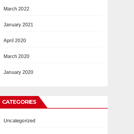
March 2022
January 2021
April 2020
March 2020
January 2020
CATEGORIES
Uncategorized