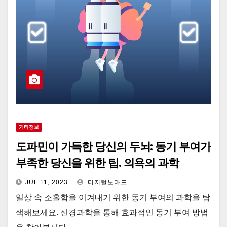
기타정보
도파민이 가득한 당신의 두뇌: 동기 부여가
부족한 당신을 위한 팁. 의욕의 과학
JUL 11, 2023
디지털노마드
일상 속 소홀함을 이겨내기 위한 동기 부여의 과학을 탐
색해보세요. 신경과학을 통해 효과적인 동기 부여 방법