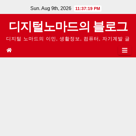
Skip
Sun. Aug 9th, 2026
11:37:20 PM
to
디지털노마드의 블로그
content
디지털 노마드의 이민, 생활정보, 컴퓨터, 자기계발 글