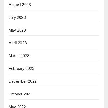
August 2023
July 2023
May 2023
April 2023
March 2023
February 2023
December 2022
October 2022
May 2022