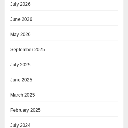
July 2026
June 2026
May 2026
September 2025
July 2025
June 2025
March 2025
February 2025
July 2024