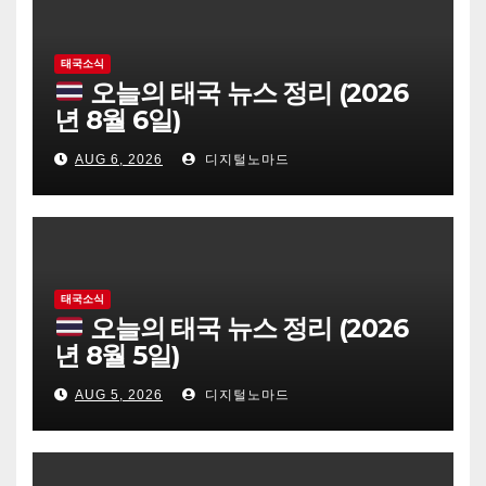
태국소식
오늘의 태국 뉴스 정리 (2026
년 8월 6일)
AUG 6, 2026
디지털노마드
태국소식
오늘의 태국 뉴스 정리 (2026
년 8월 5일)
AUG 5, 2026
디지털노마드