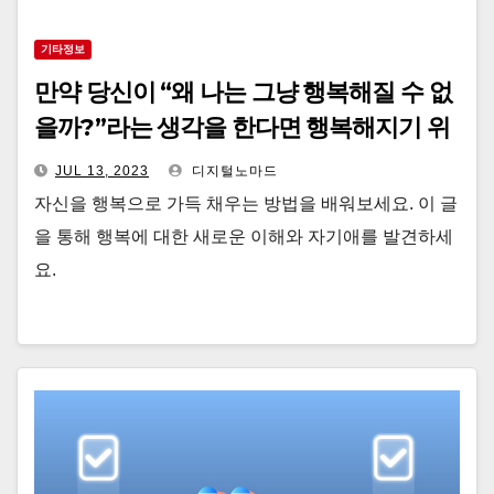
기타정보
만약 당신이 “왜 나는 그냥 행복해질 수 없
을까?”라는 생각을 한다면 행복해지기 위
한 3가지 방법
JUL 13, 2023
디지털노마드
자신을 행복으로 가득 채우는 방법을 배워보세요. 이 글
을 통해 행복에 대한 새로운 이해와 자기애를 발견하세
요.