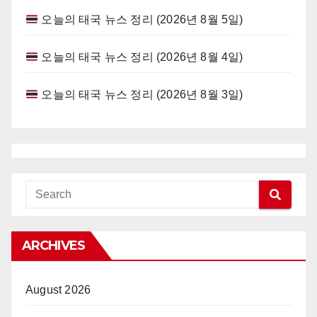
오늘의 태국 뉴스 정리 (2026년 8월 5일)
오늘의 태국 뉴스 정리 (2026년 8월 4일)
오늘의 태국 뉴스 정리 (2026년 8월 3일)
ARCHIVES
August 2026