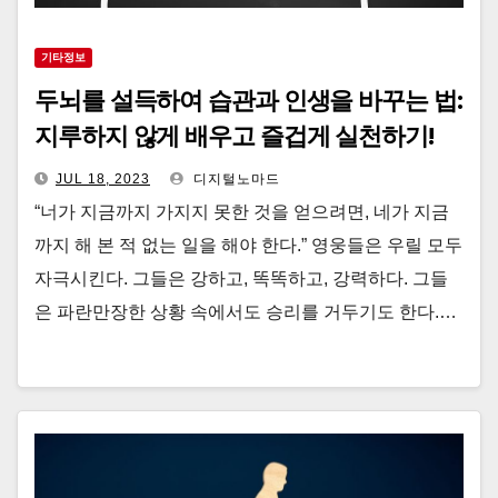
기타정보
두뇌를 설득하여 습관과 인생을 바꾸는 법:
지루하지 않게 배우고 즐겁게 실천하기!
JUL 18, 2023
디지털노마드
“너가 지금까지 가지지 못한 것을 얻으려면, 네가 지금
까지 해 본 적 없는 일을 해야 한다.” 영웅들은 우릴 모두
자극시킨다. 그들은 강하고, 똑똑하고, 강력하다. 그들
은 파란만장한 상황 속에서도 승리를 거두기도 한다.…