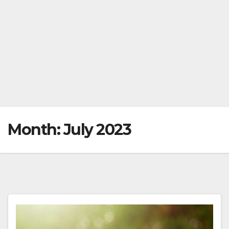
Month:
July 2023