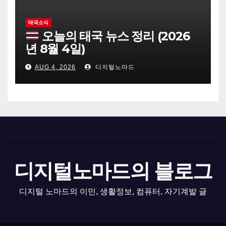
태국소식
오늘의 태국 뉴스 정리 (2026
년 8월 4일)
AUG 4, 2026
디지털노마드
디지털노마드의 블로그
디지털 노마드의 이민, 생활정보, 컴퓨터, 자기계발 글