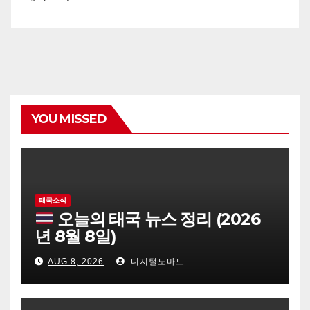
YOU MISSED
태국소식
오늘의 태국 뉴스 정리 (2026
년 8월 8일)
AUG 8, 2026
디지털노마드