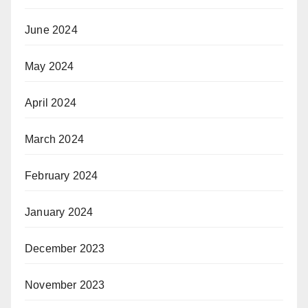
June 2024
May 2024
April 2024
March 2024
February 2024
January 2024
December 2023
November 2023