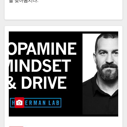
을 찾아봅시다.