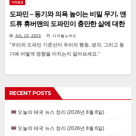
기타정보
도파민 – 동기와 의욕 높이는 비밀 무기. 앤
드류 휴버맨의 도파민이 충만한 삶에 대한
팁
JUL 10, 2023
디지털노마드
"우리의 도파민 기준선이 우리의 행동, 생각, 그리고 동
기에 어떻게 영향을 미치는지 알아보세요."
RECENT POSTS
오늘의 태국 뉴스 정리 (2026년 8월 8일)
오늘의 태국 뉴스 정리 (2026년 8월 6일)