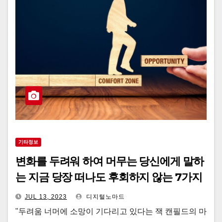
기타정보
변화를 두려워 하여 머무는 당신에게 말하
는 지금 당장 떠나도 후회하지 않는 7가지
이유
JUL 13, 2023
디지털노마드
"두려움 너머에 소망이 기다리고 있다는 잭 캔필드의 마