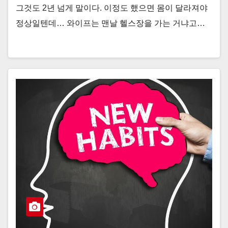
그것도 2년 넘게 말이다. 이정도 했으면 몸이 달라져야
정상일텐데… 와이프는 맨날 헬스장을 가는 거냐고…