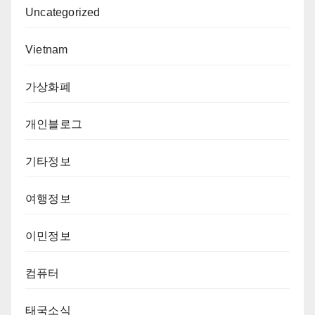
Uncategorized
Vietnam
가상화폐
개인블로그
기타정보
여행정보
이민정보
컴퓨터
태국소식