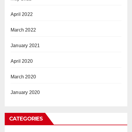
April 2022
March 2022
January 2021
April 2020
March 2020
January 2020
CATEGORIES