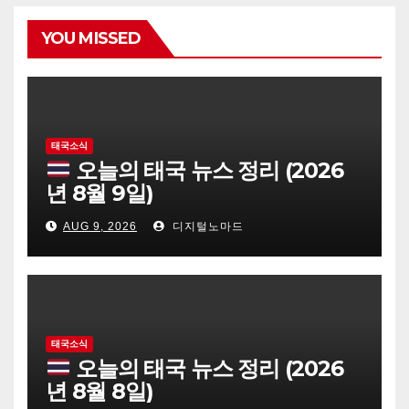
YOU MISSED
태국소식
오늘의 태국 뉴스 정리 (2026
년 8월 9일)
AUG 9, 2026
디지털노마드
태국소식
오늘의 태국 뉴스 정리 (2026
년 8월 8일)