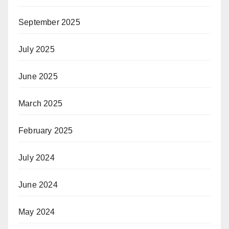
September 2025
July 2025
June 2025
March 2025
February 2025
July 2024
June 2024
May 2024