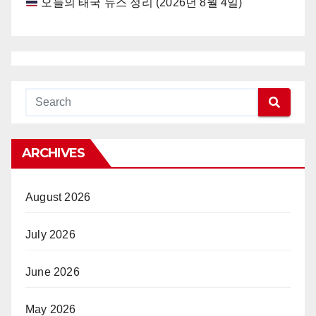
오늘의 태국 뉴스 정리 (2026년 8월 4일)
ARCHIVES
August 2026
July 2026
June 2026
May 2026