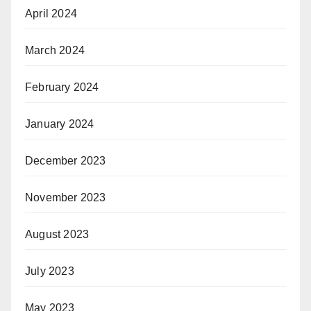
April 2024
March 2024
February 2024
January 2024
December 2023
November 2023
August 2023
July 2023
May 2023