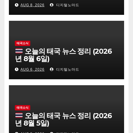
AUG 8, 2026
디지털노마드
태국소식
오늘의 태국 뉴스 정리 (2026
년 8월 6일)
AUG 6, 2026
디지털노마드
태국소식
오늘의 태국 뉴스 정리 (2026
년 8월 5일)