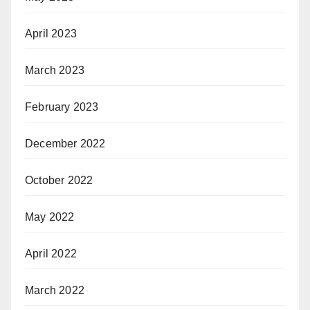
April 2023
March 2023
February 2023
December 2022
October 2022
May 2022
April 2022
March 2022