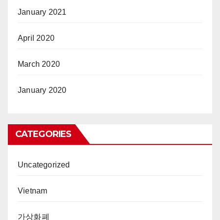
January 2021
April 2020
March 2020
January 2020
CATEGORIES
Uncategorized
Vietnam
가상화폐