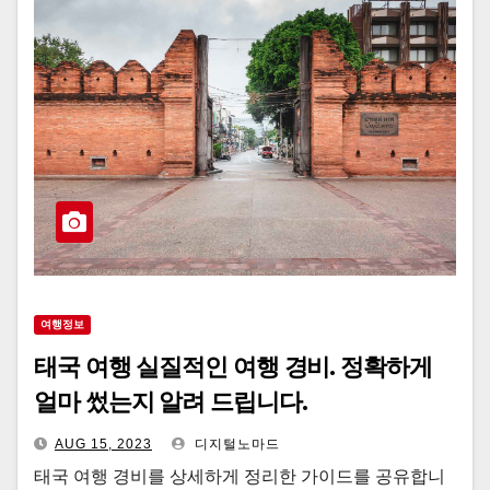
여행정보
태국 여행 실질적인 여행 경비. 정확하게
얼마 썼는지 알려 드립니다.
AUG 15, 2023
디지털노마드
태국 여행 경비를 상세하게 정리한 가이드를 공유합니