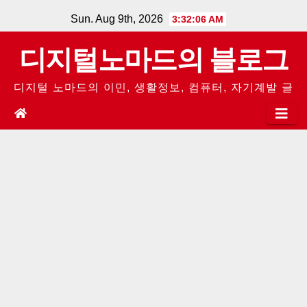
Skip
Sun. Aug 9th, 2026
3:32:06 AM
to
디지털노마드의 블로그
content
디지털 노마드의 이민, 생활정보, 컴퓨터, 자기계발 글