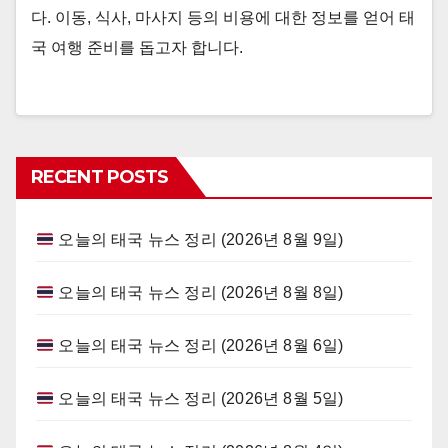
다. 이동, 식사, 마사지 등의 비용에 대한 정보를 얻어 태
국 여행 준비를 돕고자 합니다.
RECENT POSTS
오늘의 태국 뉴스 정리 (2026년 8월 9일)
오늘의 태국 뉴스 정리 (2026년 8월 8일)
오늘의 태국 뉴스 정리 (2026년 8월 6일)
오늘의 태국 뉴스 정리 (2026년 8월 5일)