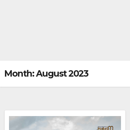
Month:
August 2023