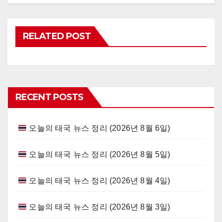
RELATED POST
RECENT POSTS
오늘의 태국 뉴스 정리 (2026년 8월 6일)
오늘의 태국 뉴스 정리 (2026년 8월 5일)
오늘의 태국 뉴스 정리 (2026년 8월 4일)
오늘의 태국 뉴스 정리 (2026년 8월 3일)