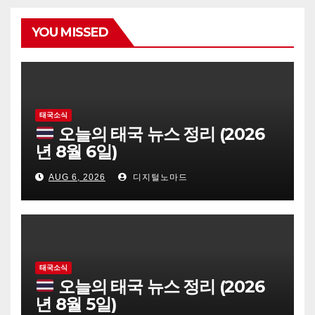
YOU MISSED
태국소식
오늘의 태국 뉴스 정리 (2026
년 8월 6일)
AUG 6, 2026
디지털노마드
태국소식
오늘의 태국 뉴스 정리 (2026
년 8월 5일)