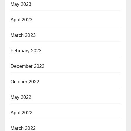
May 2023
April 2023
March 2023
February 2023
December 2022
October 2022
May 2022
April 2022
March 2022