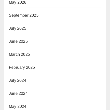
May 2026
September 2025
July 2025
June 2025
March 2025
February 2025
July 2024
June 2024
May 2024