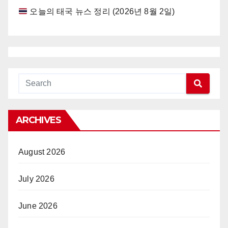
오늘의 태국 뉴스 정리 (2026년 8월 2일)
ARCHIVES
August 2026
July 2026
June 2026