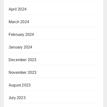
April 2024
March 2024
February 2024
January 2024
December 2023
November 2023
August 2023
July 2023