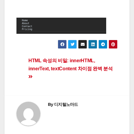
Post
HTML 속성의 비밀: innerHTML,
innerText, textContent 차이점 완벽 분석
navigation
By
디지털노마드