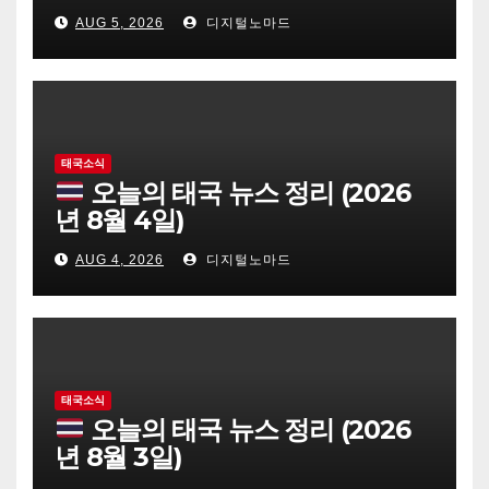
AUG 5, 2026
디지털노마드
태국소식
오늘의 태국 뉴스 정리 (2026
년 8월 4일)
AUG 4, 2026
디지털노마드
태국소식
오늘의 태국 뉴스 정리 (2026
년 8월 3일)