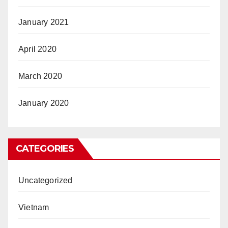
January 2021
April 2020
March 2020
January 2020
CATEGORIES
Uncategorized
Vietnam