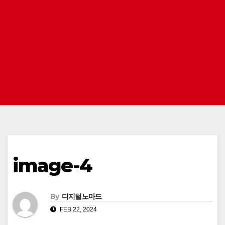
image-4
By
디지털노마드
FEB 22, 2024