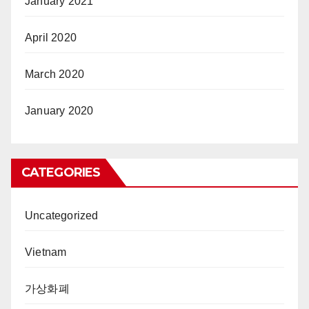
January 2021
April 2020
March 2020
January 2020
CATEGORIES
Uncategorized
Vietnam
가상화폐