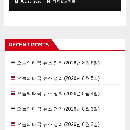
JUL 25, 2026
디지털노마드
RECENT POSTS
오늘의 태국 뉴스 정리 (2026년 8월 6일)
오늘의 태국 뉴스 정리 (2026년 8월 5일)
오늘의 태국 뉴스 정리 (2026년 8월 4일)
오늘의 태국 뉴스 정리 (2026년 8월 3일)
오늘의 태국 뉴스 정리 (2026년 8월 2일)