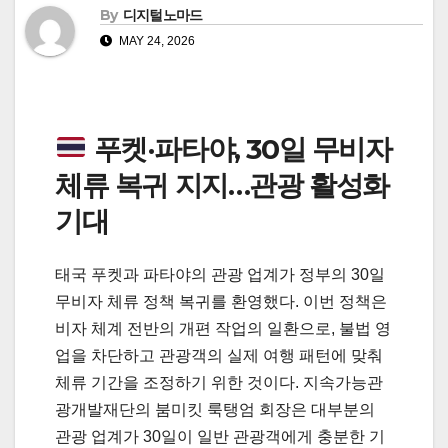
By
디지털노마드
MAY 24, 2026
푸켓·파타야, 30일 무비자
체류 복귀 지지…관광 활성화
기대
태국 푸켓과 파타야의 관광 업계가 정부의 30일
무비자 체류 정책 복귀를 환영했다. 이번 정책은
비자 체계 전반의 개편 작업의 일환으로, 불법 영
업을 차단하고 관광객의 실제 여행 패턴에 맞춰
체류 기간을 조정하기 위한 것이다. 지속가능관
광개발재단의 붐미킷 룩탱엄 회장은 대부분의
관광 업계가 30일이 일반 관광객에게 충분한 기