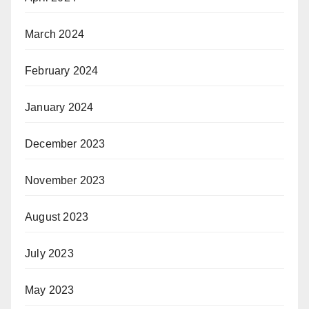
March 2024
February 2024
January 2024
December 2023
November 2023
August 2023
July 2023
May 2023