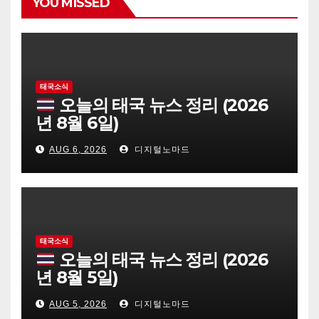
YOU MISSED
태국소식
오늘의 태국 뉴스 정리 (2026
년 8월 6일)
AUG 6, 2026
디지털노마드
태국소식
오늘의 태국 뉴스 정리 (2026
년 8월 5일)
AUG 5, 2026
디지털노마드