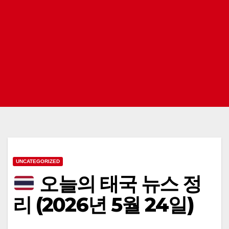
UNCATEGORIZED
오늘의 태국 뉴스 정
리 (2026년 5월 24일)