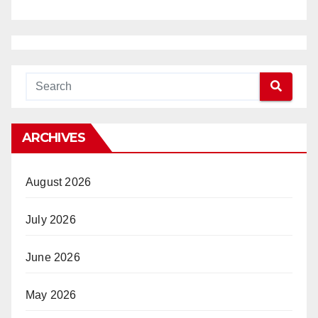
ARCHIVES
August 2026
July 2026
June 2026
May 2026