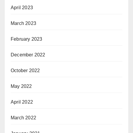
April 2023
March 2023
February 2023
December 2022
October 2022
May 2022
April 2022
March 2022