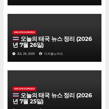
UNCATEGORIZED
오늘의 태국 뉴스 정리 (2026
년 7월 26일)
JUL 26, 2026
디지털노마드
UNCATEGORIZED
오늘의 태국 뉴스 정리 (2026
년 7월 25일)