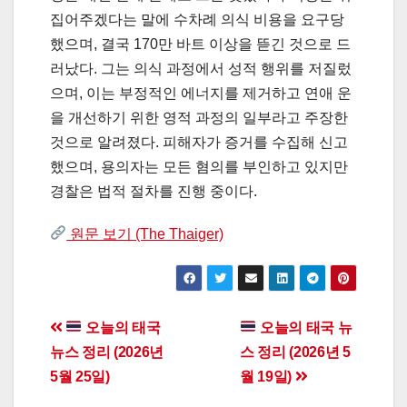
집어주겠다는 말에 수차례 의식 비용을 요구당
했으며, 결국 170만 바트 이상을 뜯긴 것으로 드
러났다. 그는 의식 과정에서 성적 행위를 저질렀
으며, 이는 부정적인 에너지를 제거하고 연애 운
을 개선하기 위한 영적 과정의 일부라고 주장한
것으로 알려졌다. 피해자가 증거를 수집해 신고
했으며, 용의자는 모든 혐의를 부인하고 있지만
경찰은 법적 절차를 진행 중이다.
원문 보기 (The Thaiger)
Post
오늘의 태국
오늘의 태국 뉴
뉴스 정리 (2026년
스 정리 (2026년 5
navigation
5월 25일)
월 19일)