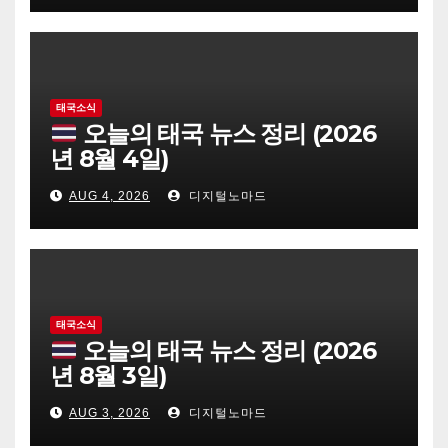
태국소식
오늘의 태국 뉴스 정리 (2026
년 8월 4일)
AUG 4, 2026
디지털노마드
태국소식
오늘의 태국 뉴스 정리 (2026
년 8월 3일)
AUG 3, 2026
디지털노마드