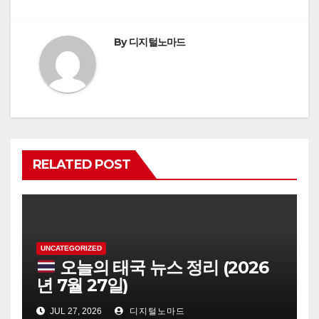
By
디지털노마드
RELATED POST
UNCATEGORIZED
오늘의 태국 뉴스 정리 (2026
년 7월 27일)
JUL 27, 2026
디지털노마드