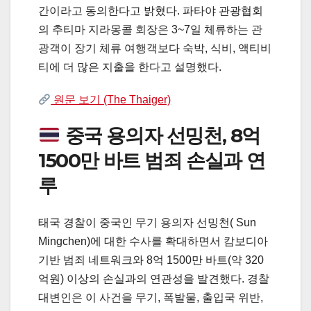
간이라고 동의한다고 밝혔다. 파타야 관광협회
의 추티마 지라몽콜 회장은 3~7일 체류하는 관
광객이 장기 체류 여행객보다 숙박, 식비, 액티비
티에 더 많은 지출을 한다고 설명했다.
원문 보기 (The Thaiger)
중국 용의자 선밍천, 8억
1500만 바트 범죄 손실과 연
루
태국 경찰이 중국인 무기 용의자 선밍천( Sun
Mingchen)에 대한 수사를 확대하면서 캄보디아
기반 범죄 네트워크와 8억 1500만 바트(약 320
억원) 이상의 손실과의 연관성을 발견했다. 경찰
대변인은 이 사건을 무기, 폭발물, 출입국 위반,