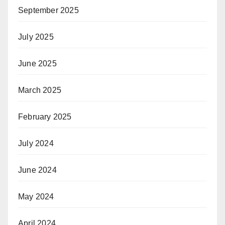
September 2025
July 2025
June 2025
March 2025
February 2025
July 2024
June 2024
May 2024
April 2024