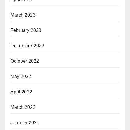
March 2023
February 2023
December 2022
October 2022
May 2022
April 2022
March 2022
January 2021