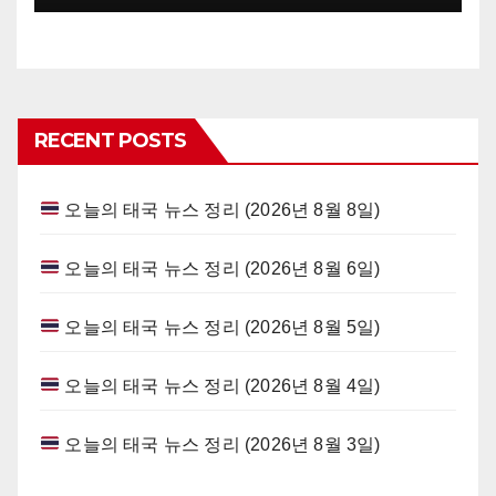
RECENT POSTS
오늘의 태국 뉴스 정리 (2026년 8월 8일)
오늘의 태국 뉴스 정리 (2026년 8월 6일)
오늘의 태국 뉴스 정리 (2026년 8월 5일)
오늘의 태국 뉴스 정리 (2026년 8월 4일)
오늘의 태국 뉴스 정리 (2026년 8월 3일)