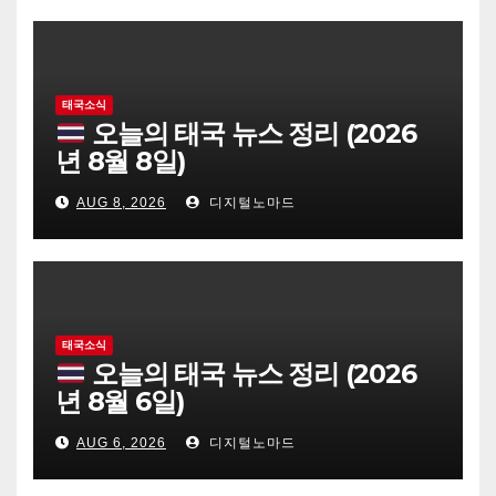
태국소식
오늘의 태국 뉴스 정리 (2026
년 8월 8일)
AUG 8, 2026
디지털노마드
태국소식
오늘의 태국 뉴스 정리 (2026
년 8월 6일)
AUG 6, 2026
디지털노마드