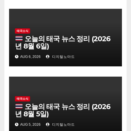
태국소식
오늘의 태국 뉴스 정리 (2026
년 8월 6일)
AUG 6, 2026
디지털노마드
태국소식
오늘의 태국 뉴스 정리 (2026
년 8월 5일)
AUG 5, 2026
디지털노마드