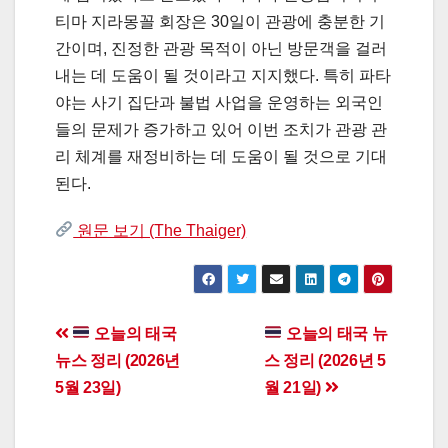
티마 지라몽꼴 회장은 30일이 관광에 충분한 기
간이며, 진정한 관광 목적이 아닌 방문객을 걸러
내는 데 도움이 될 것이라고 지지했다. 특히 파타
야는 사기 집단과 불법 사업을 운영하는 외국인
들의 문제가 증가하고 있어 이번 조치가 관광 관
리 체계를 재정비하는 데 도움이 될 것으로 기대
된다.
원문 보기 (The Thaiger)
Post
오늘의 태국
오늘의 태국 뉴
뉴스 정리 (2026년
스 정리 (2026년 5
navigation
5월 23일)
월 21일)