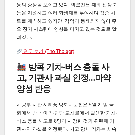
등의 증상을 보이고 있다. 의료진은 폐와 신장 기
능을 지원하고 여러 항생제를 투여하며 집중 치
료를 계속하고 있지만, 감염이 통제되지 않아 주
요 장기 시스템에 영향을 미치고 있는 것으로 알
려졌다.
원문 보기 (The Thaiger)
방콕 기차-버스 충돌 사
고, 기관사 과실 인정…마약
양성 반응
차량부 차관 시리퐁 앙까사꾼낀은 5월 21일 국
회에서 방콕 아속-딘당 교차로에서 발생한 기차-
버스 충돌 사고로 8명이 사망한 것과 관련해 기
관사의 과실을 인정했다. 사고 당시 기차는 시속