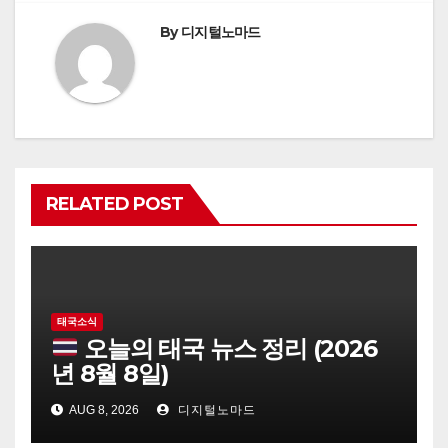
By
디지털노마드
RELATED POST
태국소식
오늘의 태국 뉴스 정리 (2026
년 8월 8일)
AUG 8, 2026
디지털노마드