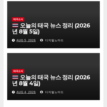
태국소식
오늘의 태국 뉴스 정리 (2026
년 8월 5일)
AUG 5, 2026
디지털노마드
태국소식
오늘의 태국 뉴스 정리 (2026
년 8월 4일)
AUG 4, 2026
디지털노마드