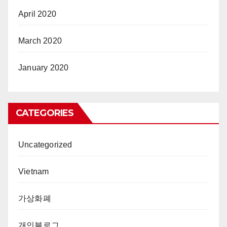
April 2020
March 2020
January 2020
CATEGORIES
Uncategorized
Vietnam
가상화폐
개인블로그