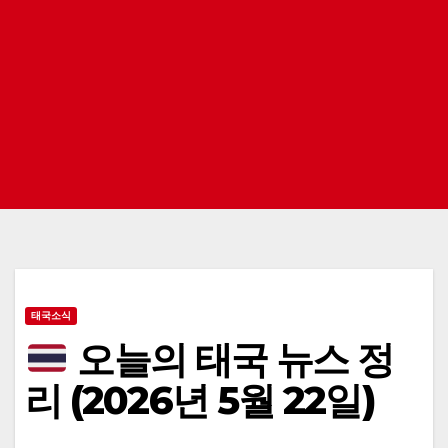
태국소식
오늘의 태국 뉴스 정
리 (2026년 5월 22일)