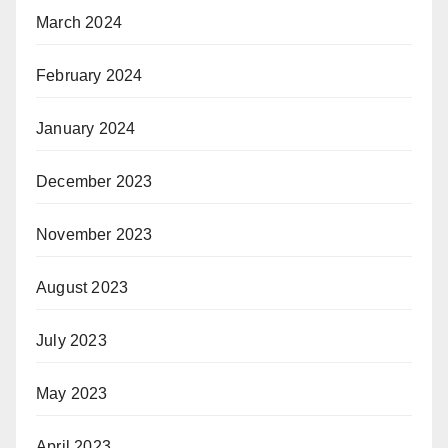
March 2024
February 2024
January 2024
December 2023
November 2023
August 2023
July 2023
May 2023
April 2023