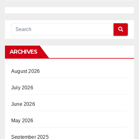
ARCHIVES
August 2026
July 2026
June 2026
May 2026
September 2025