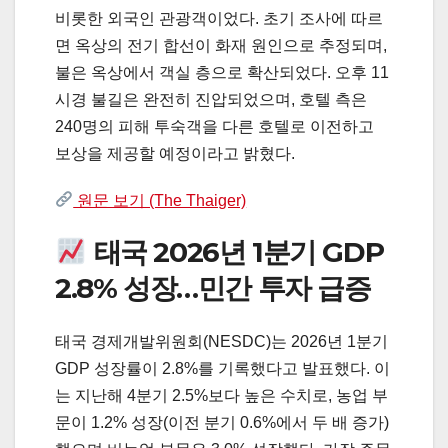
비롯한 외국인 관광객이었다. 초기 조사에 따르
면 옥상의 전기 합선이 화재 원인으로 추정되며,
불은 옥상에서 객실 층으로 확산되었다. 오후 11
시경 불길은 완전히 진압되었으며, 호텔 측은
240명의 피해 투숙객을 다른 호텔로 이전하고
보상을 제공할 예정이라고 밝혔다.
원문 보기 (The Thaiger)
태국 2026년 1분기 GDP
2.8% 성장…민간 투자 급증
태국 경제개발위원회(NESDC)는 2026년 1분기
GDP 성장률이 2.8%를 기록했다고 발표했다. 이
는 지난해 4분기 2.5%보다 높은 수치로, 농업 부
문이 1.2% 성장(이전 분기 0.6%에서 두 배 증가)