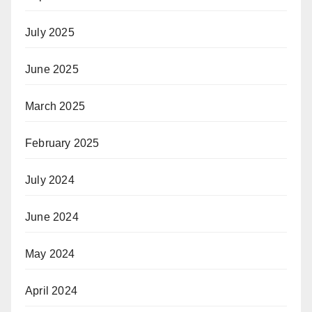
July 2025
June 2025
March 2025
February 2025
July 2024
June 2024
May 2024
April 2024