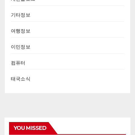
기타정보
여행정보
이민정보
컴퓨터
태국소식
YOU MISSED