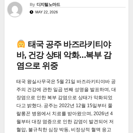
By
디지털노마드
MAY 22, 2026
태국 공주 바즈라키티야
바, 건강 상태 악화…복부 감
염으로 위중
태국 왕실사무국은 5월 21일 바즈라키티야바 공
주의 건강에 관한 일곱 번째 성명을 발표하며, 대
장염으로 인한 복부 감염으로 상태가 악화되었
다고 밝혔다. 공주는 2022년 12월 15일부터 쭐
랄롱꼰 병원에서 치료를 받아왔으며, 2026년 4
월부터 대장 염증으로 인한 감염이 발견되어 저
혈압, 불규칙한 심장 박동, 비정상적 혈액 응고