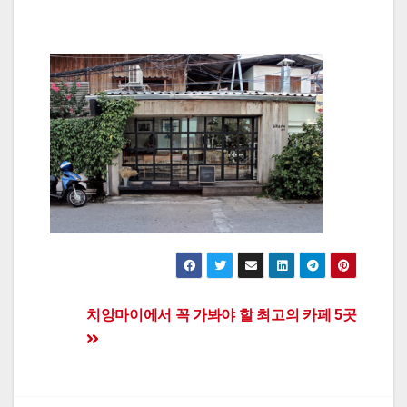
Post
치앙마이에서 꼭 가봐야 할 최고의 카페 5곳
navigation