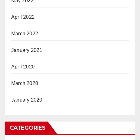
May 2022
April 2022
March 2022
January 2021
April 2020
March 2020
January 2020
CATEGORIES