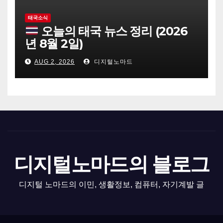
태국소식
오늘의 태국 뉴스 정리 (2026
년 8월 2일)
AUG 2, 2026
디지털노마드
디지털노마드의 블로그
디지털 노마드의 이민, 생활정보, 컴퓨터, 자기계발 글