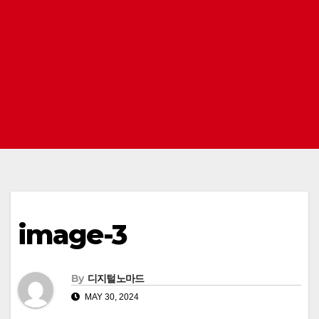
image-3
By
디지털노마드
MAY 30, 2024