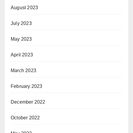
August 2023
July 2023
May 2023
April 2023
March 2023
February 2023
December 2022
October 2022