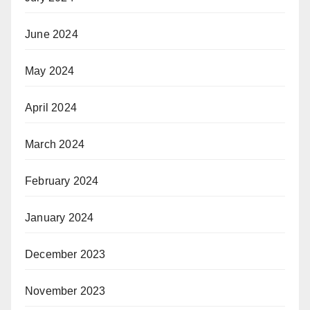
June 2024
May 2024
April 2024
March 2024
February 2024
January 2024
December 2023
November 2023