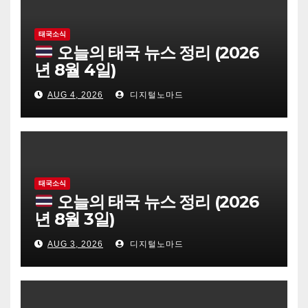
태국소식
오늘의 태국 뉴스 정리 (2026
년 8월 4일)
AUG 4, 2026
디지털노마드
태국소식
오늘의 태국 뉴스 정리 (2026
년 8월 3일)
AUG 3, 2026
디지털노마드