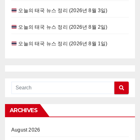
오늘의 태국 뉴스 정리 (2026년 8월 3일)
오늘의 태국 뉴스 정리 (2026년 8월 2일)
오늘의 태국 뉴스 정리 (2026년 8월 1일)
ARCHIVES
August 2026