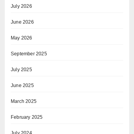
July 2026
June 2026
May 2026
September 2025
July 2025
June 2025
March 2025
February 2025
July 2024