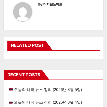
By
디지털노마드
RELATED POST
RECENT POSTS
오늘의 태국 뉴스 정리 (2026년 8월 5일)
오늘의 태국 뉴스 정리 (2026년 8월 4일)