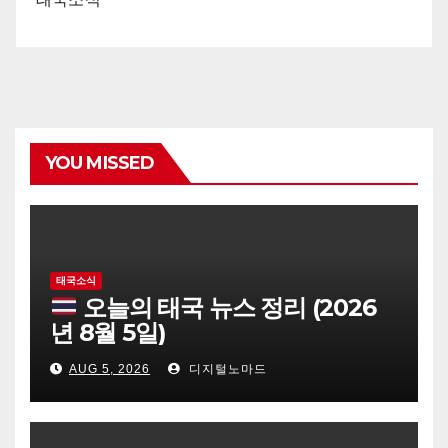
YOU MISSED
태국소식
오늘의 태국 뉴스 정리 (2026
년 8월 5일)
AUG 5, 2026
디지털노마드