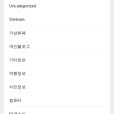
Uncategorized
Vietnam
가상화폐
개인블로그
기타정보
여행정보
이민정보
컴퓨터
태국소식