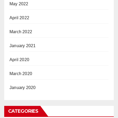
May 2022
April 2022
March 2022
January 2021
April 2020
March 2020
January 2020
CATEGORIES