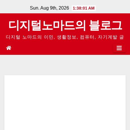
Skip
Sun. Aug 9th, 2026
1:38:01 AM
to
디지털노마드의 블로그
content
디지털 노마드의 이민, 생활정보, 컴퓨터, 자기계발 글