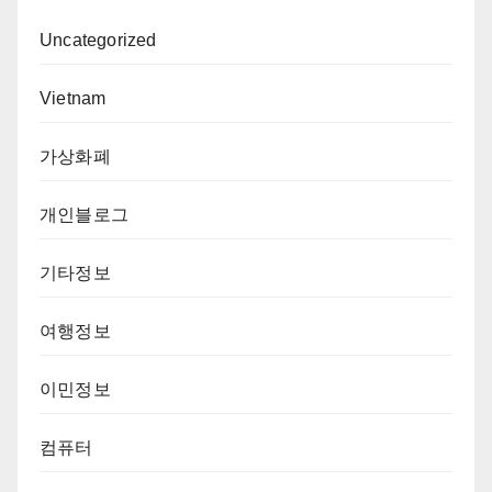
Uncategorized
Vietnam
가상화폐
개인블로그
기타정보
여행정보
이민정보
컴퓨터