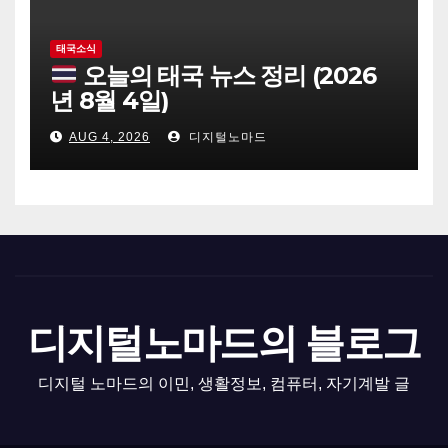
태국소식
오늘의 태국 뉴스 정리 (2026
년 8월 4일)
AUG 4, 2026
디지털노마드
디지털노마드의 블로그
디지털 노마드의 이민, 생활정보, 컴퓨터, 자기계발 글