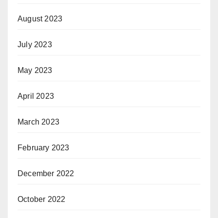
August 2023
July 2023
May 2023
April 2023
March 2023
February 2023
December 2022
October 2022