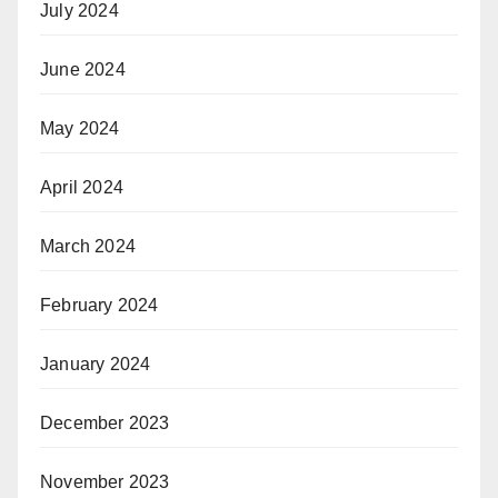
July 2024
June 2024
May 2024
April 2024
March 2024
February 2024
January 2024
December 2023
November 2023