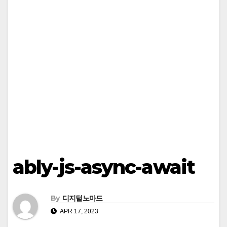
ably-js-async-await
By
디지털노마드
APR 17, 2023