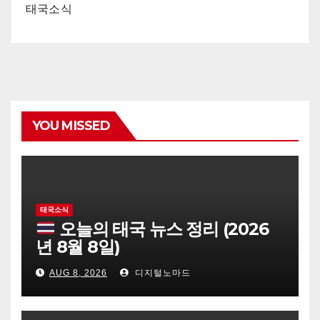
태국소식
YOU MISSED
태국소식
오늘의 태국 뉴스 정리 (2026
년 8월 8일)
AUG 8, 2026
디지털노마드