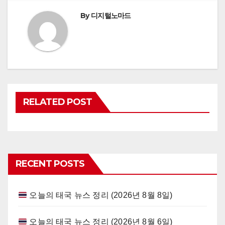
By
디지털노마드
RELATED POST
RECENT POSTS
오늘의 태국 뉴스 정리 (2026년 8월 8일)
오늘의 태국 뉴스 정리 (2026년 8월 6일)