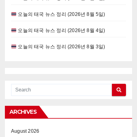
오늘의 태국 뉴스 정리 (2026년 8월 5일)
오늘의 태국 뉴스 정리 (2026년 8월 4일)
오늘의 태국 뉴스 정리 (2026년 8월 3일)
ARCHIVES
August 2026