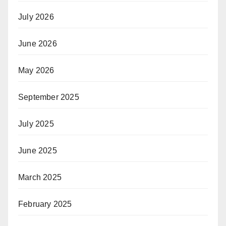
July 2026
June 2026
May 2026
September 2025
July 2025
June 2025
March 2025
February 2025