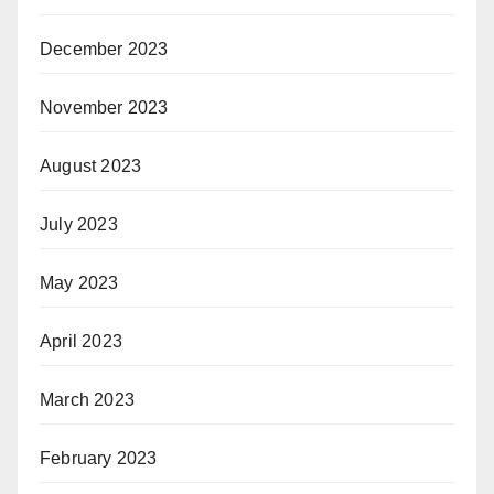
December 2023
November 2023
August 2023
July 2023
May 2023
April 2023
March 2023
February 2023