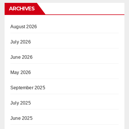
ARCHIVES
August 2026
July 2026
June 2026
May 2026
September 2025
July 2025
June 2025