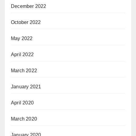
December 2022
October 2022
May 2022
April 2022
March 2022
January 2021
April 2020
March 2020
January 2020