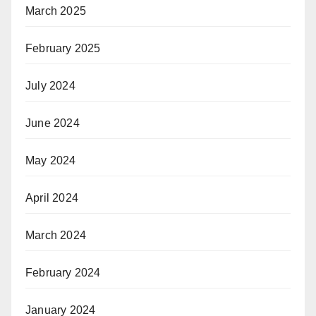
March 2025
February 2025
July 2024
June 2024
May 2024
April 2024
March 2024
February 2024
January 2024