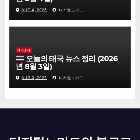
AUG 4, 2026
디지털노마드
태국소식
오늘의 태국 뉴스 정리 (2026
년 8월 3일)
AUG 3, 2026
디지털노마드