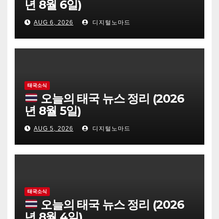
년 8월 6일)
AUG 6, 2026
디지털노마드
태국소식
오늘의 태국 뉴스 정리 (2026
년 8월 5일)
AUG 5, 2026
디지털노마드
태국소식
오늘의 태국 뉴스 정리 (2026
년 8월 4일)