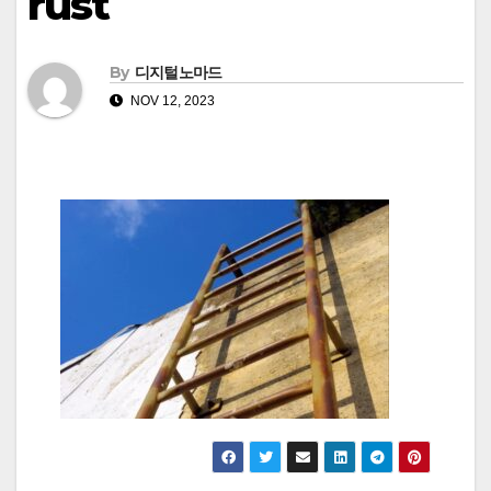
rust
By
디지털노마드
NOV 12, 2023