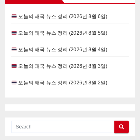
오늘의 태국 뉴스 정리 (2026년 8월 6일)
오늘의 태국 뉴스 정리 (2026년 8월 5일)
오늘의 태국 뉴스 정리 (2026년 8월 4일)
오늘의 태국 뉴스 정리 (2026년 8월 3일)
오늘의 태국 뉴스 정리 (2026년 8월 2일)