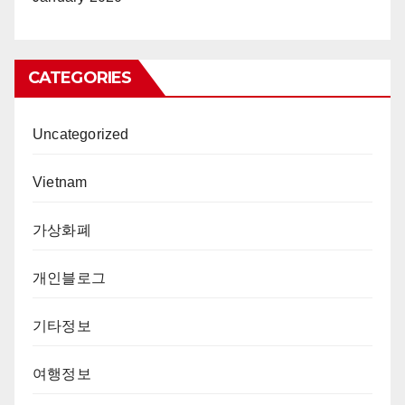
CATEGORIES
Uncategorized
Vietnam
가상화폐
개인블로그
기타정보
여행정보