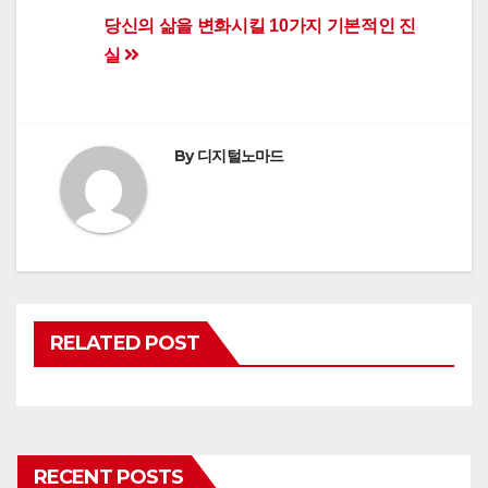
Post
당신의 삶을 변화시킬 10가지 기본적인 진
실
navigation
By
디지털노마드
RELATED POST
RECENT POSTS