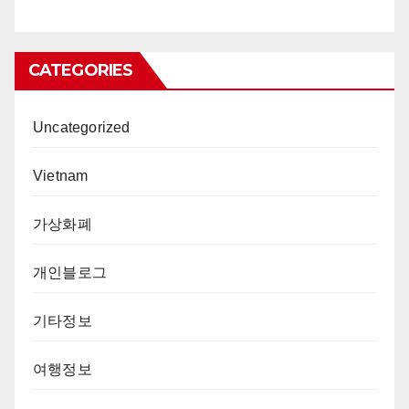
CATEGORIES
Uncategorized
Vietnam
가상화폐
개인블로그
기타정보
여행정보