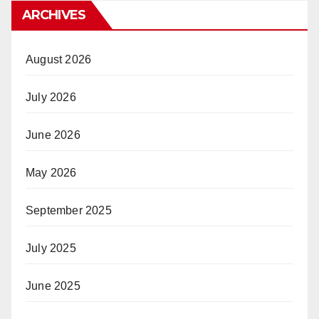
ARCHIVES
August 2026
July 2026
June 2026
May 2026
September 2025
July 2025
June 2025