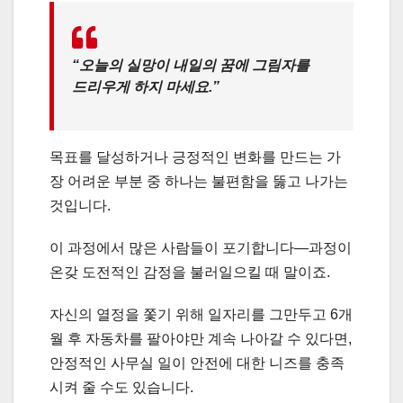
“오늘의 실망이 내일의 꿈에 그림자를
드리우게 하지 마세요.”
목표를 달성하거나 긍정적인 변화를 만드는 가
장 어려운 부분 중 하나는 불편함을 뚫고 나가는
것입니다.
이 과정에서 많은 사람들이 포기합니다—과정이
온갖 도전적인 감정을 불러일으킬 때 말이죠.
자신의 열정을 쫓기 위해 일자리를 그만두고 6개
월 후 자동차를 팔아야만 계속 나아갈 수 있다면,
안정적인 사무실 일이 안전에 대한 니즈를 충족
시켜 줄 수도 있습니다.