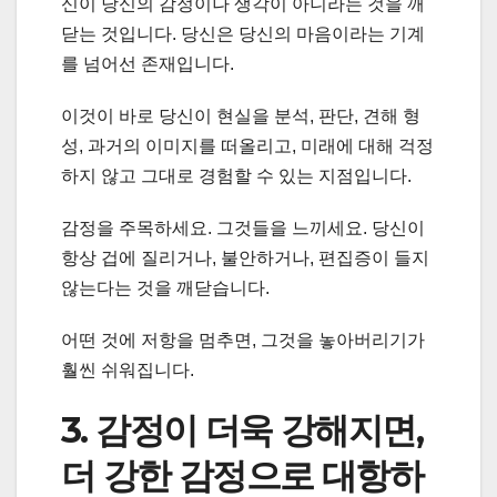
신이 당신의 감정이나 생각이 아니라는 것을 깨
닫는 것입니다. 당신은 당신의 마음이라는 기계
를 넘어선 존재입니다.
이것이 바로 당신이 현실을 분석, 판단, 견해 형
성, 과거의 이미지를 떠올리고, 미래에 대해 걱정
하지 않고 그대로 경험할 수 있는 지점입니다.
감정을 주목하세요. 그것들을 느끼세요. 당신이
항상 겁에 질리거나, 불안하거나, 편집증이 들지
않는다는 것을 깨닫습니다.
어떤 것에 저항을 멈추면, 그것을 놓아버리기가
훨씬 쉬워집니다.
3. 감정이 더욱 강해지면,
더 강한 감정으로 대항하