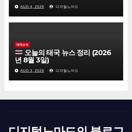
AUG 4, 2026
디지털노마드
태국소식
오늘의 태국 뉴스 정리 (2026
년 8월 3일)
AUG 3, 2026
디지털노마드
디지털노마드의 블로그