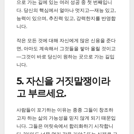
으로 가는 길에 있는 여러 성공 중 첫 번째입니
다. 당신의 핵심에서 얼마나 멋지고—재능 있고,
능력이 있으며, 추진력 있고, 강력한지를 반영합
니다.
작은 모든 것에 대해 자신에게 많은 신용을 준다
면, 아마도 계속해서 그것들을 쌓아 올릴 것이고
—그것이 바로 당신이 원하는 곳으로 가는 길입
니다.
5. 자신을 거짓말쟁이라
고 부르세요.
사람들이 포기하는 이유는 종종 그들이 창조하
고자 하는 삶의 가능성을 믿지 않게 되기 때문입
니다. 그들은 머릿속에서 합리화하기 시작합니