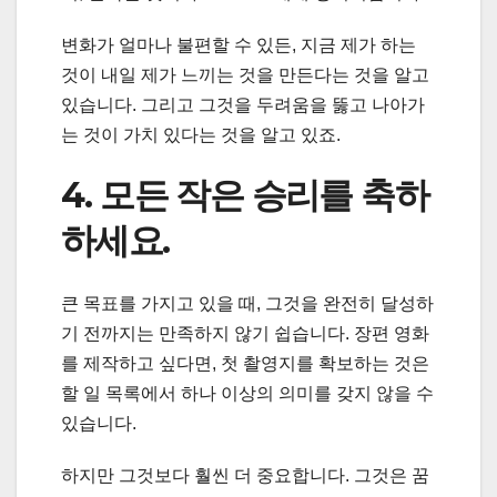
변화가 얼마나 불편할 수 있든, 지금 제가 하는
것이 내일 제가 느끼는 것을 만든다는 것을 알고
있습니다. 그리고 그것을 두려움을 뚫고 나아가
는 것이 가치 있다는 것을 알고 있죠.
4. 모든 작은 승리를 축하
하세요.
큰 목표를 가지고 있을 때, 그것을 완전히 달성하
기 전까지는 만족하지 않기 쉽습니다. 장편 영화
를 제작하고 싶다면, 첫 촬영지를 확보하는 것은
할 일 목록에서 하나 이상의 의미를 갖지 않을 수
있습니다.
하지만 그것보다 훨씬 더 중요합니다. 그것은 꿈