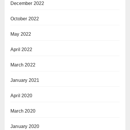
December 2022
October 2022
May 2022
April 2022
March 2022
January 2021
April 2020
March 2020
January 2020