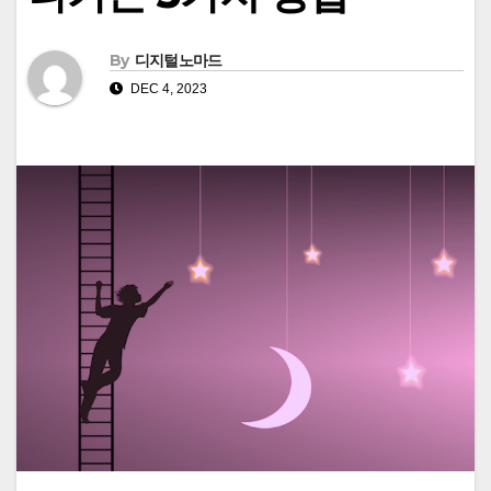
By
디지털노마드
DEC 4, 2023