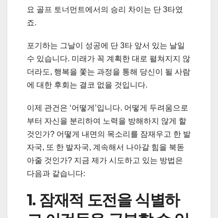
요 골프 토너먼트에서의 승리 차이는 단 3타였
죠.
포기하는 그날이 성공에 단 3타 앞서 있는 날일
수 있습니다. 미래가 꼭 계획한 대로 펼쳐지지 않
더라도, 행복을 쫓는 과정을 통해 당신이 될 사람
에 대한 후회는 결코 없을 것입니다.
이제 관건은 ‘어떻게’입니다. 어떻게 두려움으로
부터 자신을 분리하여 노력을 방해하지 않게 할
것인가? 어떻게 내면의 목소리를 잠재우고 한 발
자국, 또 한 발자국, 계속해서 나아갈 힘을 북돋
아줄 것인가? 지금 제가 시도하고 있는 방법은
다음과 같습니다:
1. 잠재적 도전을 식별하