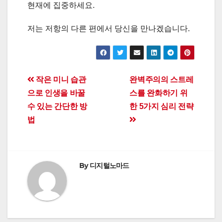
현재에 집중하세요.
저는 저항의 다른 편에서 당신을 만나겠습니다.
Post
작은 미니 습관
완벽주의의 스트레
으로 인생을 바꿀
스를 완화하기 위
navigation
수 있는 간단한 방
한 5가지 심리 전략
법
By
디지털노마드