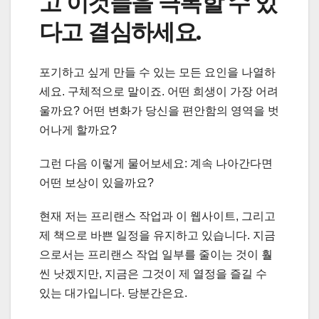
고 이것들을 극복할 수 있
다고 결심하세요.
포기하고 싶게 만들 수 있는 모든 요인을 나열하
세요. 구체적으로 말이죠. 어떤 희생이 가장 어려
울까요? 어떤 변화가 당신을 편안함의 영역을 벗
어나게 할까요?
그런 다음 이렇게 물어보세요: 계속 나아간다면
어떤 보상이 있을까요?
현재 저는 프리랜스 작업과 이 웹사이트, 그리고
제 책으로 바쁜 일정을 유지하고 있습니다. 지금
으로서는 프리랜스 작업 일부를 줄이는 것이 훨
씬 낫겠지만, 지금은 그것이 제 열정을 즐길 수
있는 대가입니다. 당분간은요.