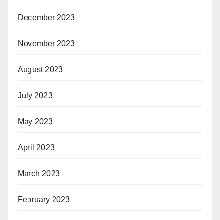
December 2023
November 2023
August 2023
July 2023
May 2023
April 2023
March 2023
February 2023