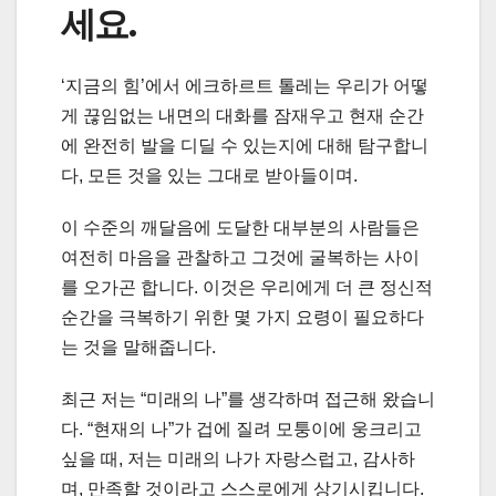
세요.
‘지금의 힘’에서 에크하르트 톨레는 우리가 어떻
게 끊임없는 내면의 대화를 잠재우고 현재 순간
에 완전히 발을 디딜 수 있는지에 대해 탐구합니
다, 모든 것을 있는 그대로 받아들이며.
이 수준의 깨달음에 도달한 대부분의 사람들은
여전히 마음을 관찰하고 그것에 굴복하는 사이
를 오가곤 합니다. 이것은 우리에게 더 큰 정신적
순간을 극복하기 위한 몇 가지 요령이 필요하다
는 것을 말해줍니다.
최근 저는 “미래의 나”를 생각하며 접근해 왔습니
다. “현재의 나”가 겁에 질려 모퉁이에 웅크리고
싶을 때, 저는 미래의 나가 자랑스럽고, 감사하
며, 만족할 것이라고 스스로에게 상기시킵니다.