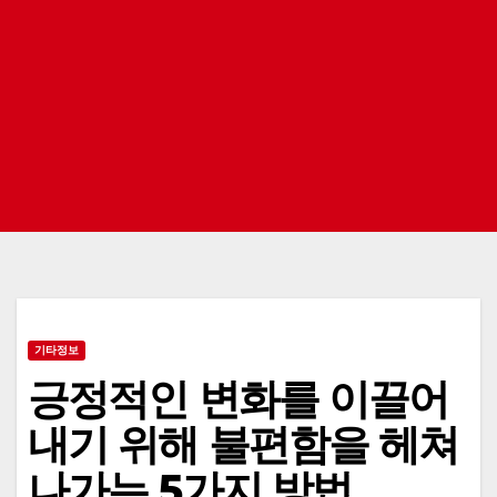
기타정보
긍정적인 변화를 이끌어
내기 위해 불편함을 헤쳐
나가는 5가지 방법