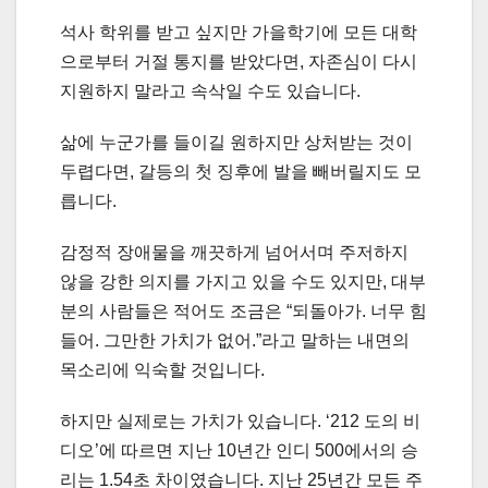
석사 학위를 받고 싶지만 가을학기에 모든 대학
으로부터 거절 통지를 받았다면, 자존심이 다시
지원하지 말라고 속삭일 수도 있습니다.
삶에 누군가를 들이길 원하지만 상처받는 것이
두렵다면, 갈등의 첫 징후에 발을 빼버릴지도 모
릅니다.
감정적 장애물을 깨끗하게 넘어서며 주저하지
않을 강한 의지를 가지고 있을 수도 있지만, 대부
분의 사람들은 적어도 조금은 “되돌아가. 너무 힘
들어. 그만한 가치가 없어.”라고 말하는 내면의
목소리에 익숙할 것입니다.
하지만 실제로는 가치가 있습니다. ‘212 도의 비
디오’에 따르면 지난 10년간 인디 500에서의 승
리는 1.54초 차이였습니다. 지난 25년간 모든 주