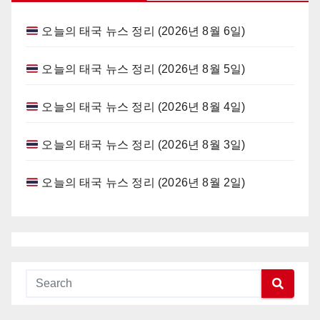
오늘의 태국 뉴스 정리 (2026년 8월 6일)
오늘의 태국 뉴스 정리 (2026년 8월 5일)
오늘의 태국 뉴스 정리 (2026년 8월 4일)
오늘의 태국 뉴스 정리 (2026년 8월 3일)
오늘의 태국 뉴스 정리 (2026년 8월 2일)