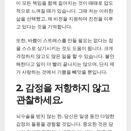
이 모든 책임을 함께 짊어지는 것이 때때로 압도
적으로 느껴질 때가 있습니다. 그때 저는 이러한
삶을 선택했고, 제 비전을 지원하며 진전을 이루
고 있다는 것을 기억합니다.
또한, 바쁨이 스트레스를 만들 필요는 없다는 점
을 스스로 상기시키는 것도 도움이 됩니다. 크게
걱정하지 않고도 많은 일을 할 수 있습니다. 불안
해한다고 일이 더 빨리 끝나지는 않으며, 단지 제
가 사랑하는 것에서 기쁨을 빼앗을 뿐입니다.
2. 감정을 저항하지 않고
관찰하세요.
뇌수술을 받지 않는 한, 당신은 일생 동안 다양한
감정의 돌풍을 경험할 것입니다. 중요한 것은 당