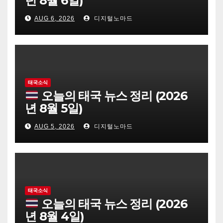
년 8월 6일)
AUG 6, 2026
디지털노마드
태국소식
오늘의 태국 뉴스 정리 (2026
년 8월 5일)
AUG 5, 2026
디지털노마드
태국소식
오늘의 태국 뉴스 정리 (2026
년 8월 4일)