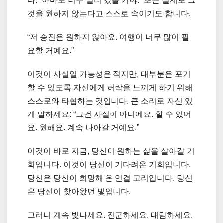
다. “아마도 너무 멀리 갔을 거야.” 또는 실제로 그
것을 원하지 않는다고 스스로 속이기도 합니다.
“저 승진은 원하지 않아요. 여행이 너무 많이 필
요할 거예요.”
이것이 사실일 가능성은 적지만, 대부분은 포기
할 수 있도록 자신에게 허락을 느끼게 하기 위해
스스로와 타협하는 것입니다. 큰 소리로 자신 있
게 말하세요: “그건 사실이 아니에요. 할 수 있어
요. 원해요. 계속 나아갈 거예요.”
이것이 바로 지금, 당신이 원하는 삶을 살아갈 기
회입니다. 이것이 당신이 기다려온 기회입니다.
당신은 당신이 희망해 온 연결 고리입니다. 당신
은 당신이 찾아왔던 빛입니다.
그러니 계속 빛나세요. 진군하세요. 대담하세요.