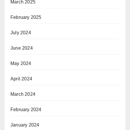
March 2025
February 2025
July 2024
June 2024
May 2024
April 2024
March 2024
February 2024
January 2024