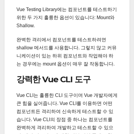
Vue Testing Library에는 컴포넌트를 테스트하기
위한 두 가지 훌륭한 옵션이 있습니다: Mount와
Shallow.
완벽한 격리에서 컴포넌트를 테스트하려면
shallow 메서드를 사용합니다. 그렇지 않고 커뮤
니케이션이 있는 하위 컴포넌트와 작업해야 하
는 경우에는 mount 옵션이 매우 잘 작동합니다.
강력한 Vue CLI 도구
Vue CLI는 훌륭한 CLI 도구이며 Vue 개발자에게
큰 힘을 실어줍니다. Vue CLI를 이용하면 어떤
컴포넌트든 격리하여 신속하게 테스트할 수 있
습니다. Vue CLI의 장점 중 하나는 컴포넌트를
완벽하게 격리하여 개발하고 테스트할 수 있으