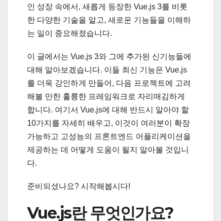
인 성장 속에서, 새롭게 등장한 Vue.js 3를 비롯
한 다양한 기술을 알고, 새로운 기능들을 이해하
는 일이 중요해졌습니다.
이 글에서는 Vue.js 3와 그에 추가된 신기능들에
대해 알아보겠습니다. 이들 최신 기능은 Vue.js
를 더욱 강인하게 만들어, 다음 프로젝트에 고려
해볼 만한 훌륭한 프레임워크로 자리매김하게
합니다. 여기서 Vue.js에 대해 반드시 알아야 할
10가지를 자세히 배우고, 이것이 여러분이 확장
가능하고 고성능의 프론트엔드 어플리케이션을
제공하는 데 어떻게 도움이 될지 알아볼 것입니
다.
준비되셨나요? 시작해봅시다!
Vue.js란 무엇인가요?