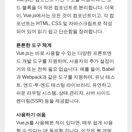
드 블록을 더 작은 컴포넌트로 분리합니다. 더욱
이, Vue.js에서는 모든 것이 컴포넌트이고, 각 컴
포넌트는 HTML, CSS 및 자바스크립트로 작성
되어 있어 읽기 쉽고 단순함을 장려합니다.
튼튼한 도구 체계
Vue.js는 바로 사용할 수 있는 다양한 프론트엔
드 개발 도구를 지원하며, 사용자의 추가 설정이
거의 또는 전혀 필요 없습니다. 예를 들어, Babel
과 Webpack과 같은 도구를 지원하며, 유닛 테스
트, 엔드-투-엔드 테스팅 라이브러리, 유연하고
쉬운 라우팅 시스템, 상태 관리자, 서버 사이드
렌더링(SSR) 등을 제공합니다.
사용하기 쉬움
Vue.js를 사용해본 적이 있다면, 매우 쉽게 사용
할 수 있다는 데 동의할 겁니다. 이것은 웹 개발