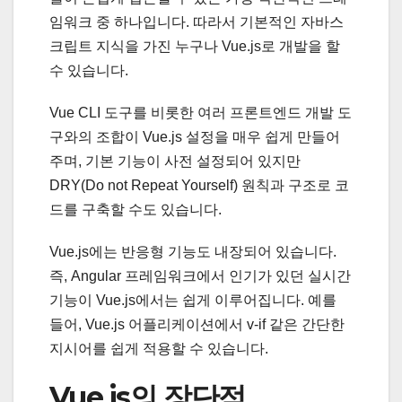
임워크 중 하나입니다. 따라서 기본적인 자바스
크립트 지식을 가진 누구나 Vue.js로 개발을 할
수 있습니다.
Vue CLI 도구를 비롯한 여러 프론트엔드 개발 도
구와의 조합이 Vue.js 설정을 매우 쉽게 만들어
주며, 기본 기능이 사전 설정되어 있지만
DRY(Do not Repeat Yourself) 원칙과 구조로 코
드를 구축할 수도 있습니다.
Vue.js에는 반응형 기능도 내장되어 있습니다.
즉, Angular 프레임워크에서 인기가 있던 실시간
기능이 Vue.js에서는 쉽게 이루어집니다. 예를
들어, Vue.js 어플리케이션에서 v-if 같은 간단한
지시어를 쉽게 적용할 수 있습니다.
Vue.js의 장단점