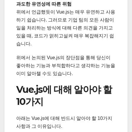
과도한 유연성에 따른 위험
위에서 언급했듯이 Vue.js는 매우 유연하고 사용
하기 쉽습니다. 그러므로 기업 팀의 모든 사람이
일을 처리하는 방식에 대해 다른 의견을 가지고
있을 때, 코드가 얽히고설켜 매우 복잡해지기 쉽
습니다.
위에서 논의된 Vue.js의 장단점을 통해 당신이
좋아하는 기능과 부적합하다고 생각하는 기능을
이미 알아챌 수도 있습니다.
Vue.js에 대해 알아야 할
10가지
아래는 Vue.js에 대해 반드시 알아야 할 10가지
사항과 그 이유입니다.