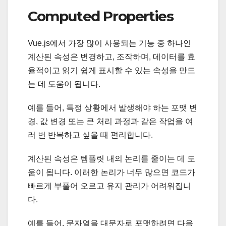
Computed Properties
Vue.js에서 가장 많이 사용되는 기능 중 하나인
계산된 속성은 변경하고, 조작하며, 데이터를 효
율적이고 읽기 쉽게 표시할 수 있는 속성을 만드
는 데 도움이 됩니다.
예를 들어, 특정 상황에서 발생해야 하는 포맷 변
경, 값 변경 또는 큰 처리 과정과 같은 작업을 여
러 번 반복하고 싶을 때 편리합니다.
계산된 속성은 템플릿 내의 논리를 줄이는 데 도
움이 됩니다. 이러한 논리가 너무 많으면 코드가
빠르게 부풀어 오르고 유지 관리가 어려워집니
다.
예를 들어, 문자열을 대문자로 포맷하려면 다음