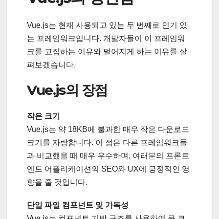
Vue.js는 현재 사용되고 있는 두 번째로 인기 있
는 프레임워크입니다. 개발자들이 이 프레임워
크를 고집하는 이유와 멀어지게 하는 이유를 살
펴보겠습니다.
Vue.js의 장점
작은 크기
Vue.js는 약 18KB에 불과한 매우 작은 다운로드
크기를 자랑합니다. 이 점은 다른 프레임워크들
과 비교했을 때 매우 우수하며, 여러분의 프론트
엔드 어플리케이션의 SEO와 UX에 긍정적인 영
향을 줄 것입니다.
단일 파일 컴포넌트 및 가독성
Vue.js는 컴포넌트 기반 구조를 사용하여 큰 코