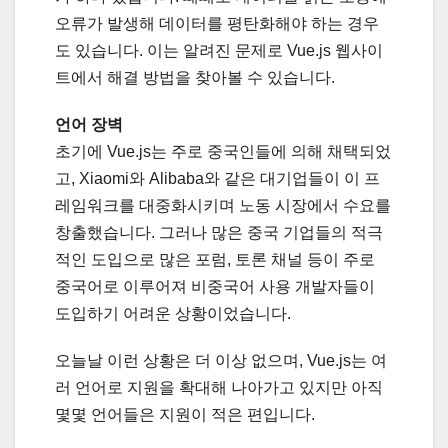
오류가 발생해 데이터를 평탄화해야 하는 경우
도 있습니다. 이는 알려진 문제로 Vue.js 웹사이
트에서 해결 방법을 찾아볼 수 있습니다.
언어 장벽
초기에 Vue.js는 주로 중국인들에 의해 채택되었
고, Xiaomi와 Alibaba와 같은 대기업들이 이 프
레임워크를 대중화시키며 노동 시장에서 수요를
창출했습니다. 그러나 많은 중국 기업들의 적극
적인 도입으로 많은 포럼, 토론 채널 등이 주로
중국어로 이루어져 비중국어 사용 개발자들이
도입하기 어려운 상황이었습니다.
오늘날 이런 상황은 더 이상 없으며, Vue.js는 여
러 언어로 지원을 확대해 나아가고 있지만 아직
몇몇 언어들은 지원이 적은 편입니다.