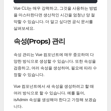
Vue CLI는 매우 강력하고, 그것을 사용하는 방법
을 마스터한다면 생산적인 시간을 엄청난 양 절
약할 수 있습니다. 더 알고 싶다면 공식 문서를
살펴보세요.
속성(Props) 관리
속성 관리는 Vue 컴포넌트에 매우 중요하며 다
양한 방식으로 생성할 수 있습니다. 또한 속성을
검증하고, 여러 속성을 생성하며, 필요에 따라 수
정할 수 있습니다.
Vue 컴포넌트에서 새 속성을 생성하려고 할 때
여러 방식으로 할 수 있습니다. 예를 들어,
isAdmin 속성을 생성해야 한다고 가정해 보겠습
니다.