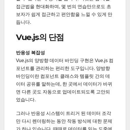
접근법을 현대화하며, 몇 번의 연습만으로도 초
보자가 쉽게 접근하고 편안함을 느낄 수 있게 만
듭니다.
Vue.js의 단점
반응성 복잡성
Vue.js의 양방향 데이터 바인딩 구현은 Vue.js 컴
포넌트를 관리하는 편리한 도구입니다. 양방향
바인딩이란 컴포넌트 클래스와 템플릿 간의 데
이터 공유를 말하는데, 한 곳에서 데이터가 바뀌
면 다른 곳도 자동으로 업데이트되도록 고안되
었습니다.
그러나 반응성 시스템이 트리거 된 데이터 조각
만 다시 렌더링하는 동안 작동 방식에 대한 문제
가 하나 있습니다. 때때로 데이터를 읽는 도중에