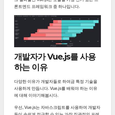
론트엔드 프레임워크 중 하나입니다.
개발자가 Vue.js를 사용
하는 이유
다양한 이유가 개발자들로 하여금 특정 기술을
사용하게 만듭니다. Vue.js를 배워야 하는 이유
에 대해 이야기해봅시다.
우선, Vue.js는 자바스크립트를 사용하여 개발자
들이 손쉽게 접근할 수 있는 가장 직관적인 프레