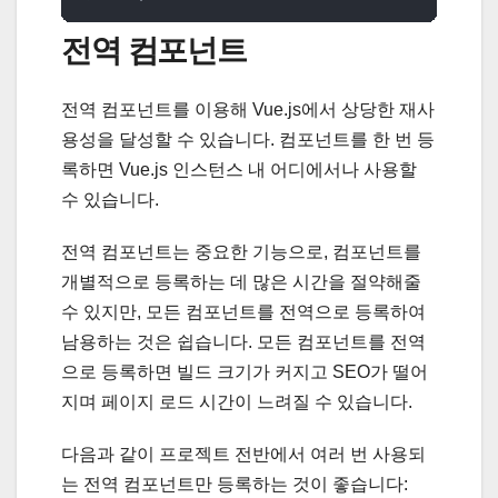
전역 컴포넌트
전역 컴포넌트를 이용해 Vue.js에서 상당한 재사
용성을 달성할 수 있습니다. 컴포넌트를 한 번 등
록하면 Vue.js 인스턴스 내 어디에서나 사용할
수 있습니다.
전역 컴포넌트는 중요한 기능으로, 컴포넌트를
개별적으로 등록하는 데 많은 시간을 절약해줄
수 있지만, 모든 컴포넌트를 전역으로 등록하여
남용하는 것은 쉽습니다. 모든 컴포넌트를 전역
으로 등록하면 빌드 크기가 커지고 SEO가 떨어
지며 페이지 로드 시간이 느려질 수 있습니다.
다음과 같이 프로젝트 전반에서 여러 번 사용되
는 전역 컴포넌트만 등록하는 것이 좋습니다: