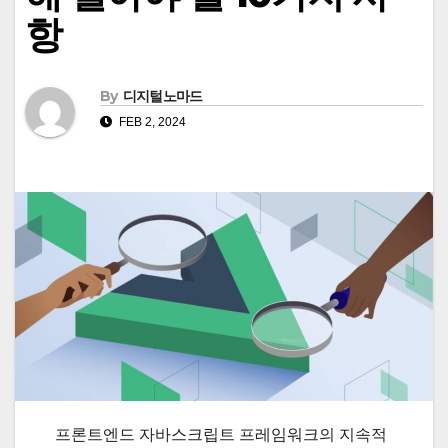
항
By
디지털노마드
FEB 2, 2024
프론트엔드 자바스크립트 프레임워크의 지속적