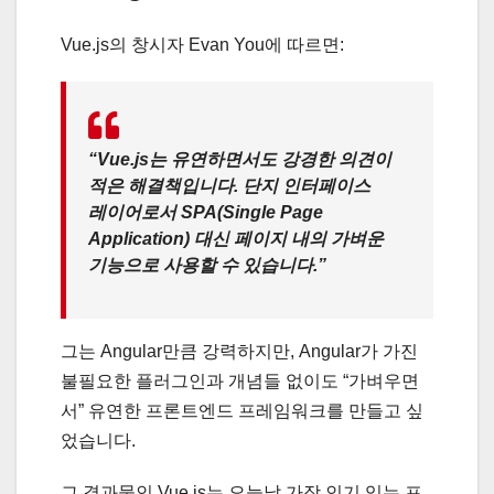
Vue.js의 창시자 Evan You에 따르면:
“Vue.js는 유연하면서도 강경한 의견이
적은 해결책입니다. 단지 인터페이스
레이어로서 SPA(Single Page
Application) 대신 페이지 내의 가벼운
기능으로 사용할 수 있습니다.”
그는 Angular만큼 강력하지만, Angular가 가진
불필요한 플러그인과 개념들 없이도 “가벼우면
서” 유연한 프론트엔드 프레임워크를 만들고 싶
었습니다.
그 결과물인 Vue.js는 오늘날 가장 인기 있는 프