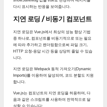
showSaveMsg 값을 true로 변경하여 메시지를
다시 표시하는 반응을 보여줍니다.
지연 로딩 / 비동기 컴포넌트
지연 로딩은 Vue.js에서 최상의 성능 향상 기법
중 하나로, 컴포넌트를 비동기적으로 또는 필요
에 따라 추가하고 렌더링함으로써 파일 크기,
HTTP 요청-응답 시간 등을 상당히 줄일 수 있습
니다.
지연 로딩은 Webpack 동적 가져오기(Dynamic
Imports)를 이용하여 달성되며, 코드 분할도 지원
합니다.
Vue.js는 컴포넌트의 지연 로딩을 허용하며, 다
음과 같은 스크립트를 사용하여 전역적으로 달
성할 수 있습니다: