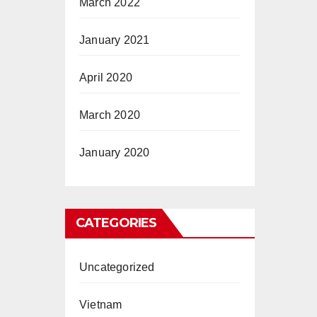
March 2022
January 2021
April 2020
March 2020
January 2020
CATEGORIES
Uncategorized
Vietnam