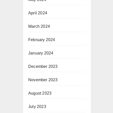
April 2024
March 2024
February 2024
January 2024
December 2023
November 2023
August 2023
July 2023