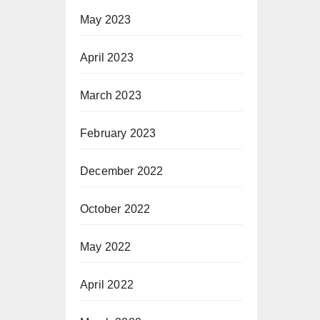
May 2023
April 2023
March 2023
February 2023
December 2022
October 2022
May 2022
April 2022