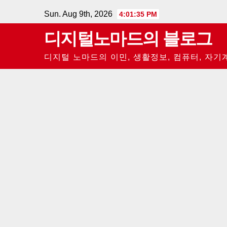
Skip
Sun. Aug 9th, 2026
4:01:36 PM
to
디지털노마드의 블로그
content
디지털 노마드의 이민, 생활정보, 컴퓨터, 자기