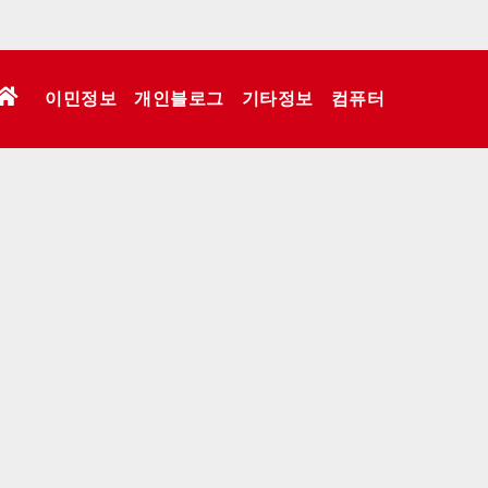
이민정보
개인블로그
기타정보
컴퓨터