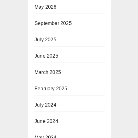
May 2026
September 2025
July 2025
June 2025
March 2025
February 2025
July 2024
June 2024
May 2024