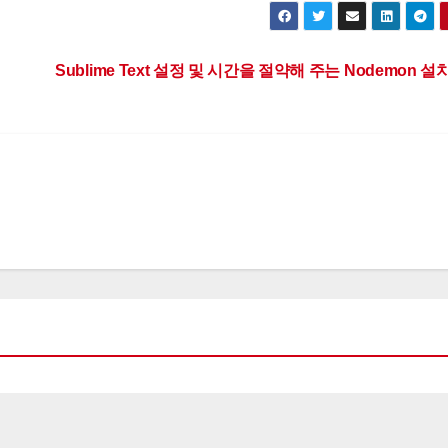
Sublime Text 설정 및 시간을 절약해 주는 Nodemon 설