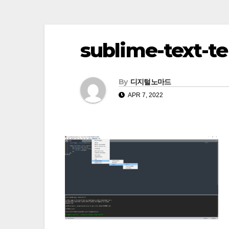
sublime-text-t
By
디지털노마드
APR 7, 2022