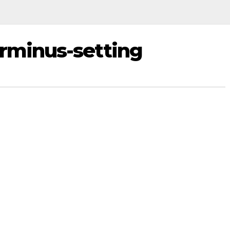
erminus-setting