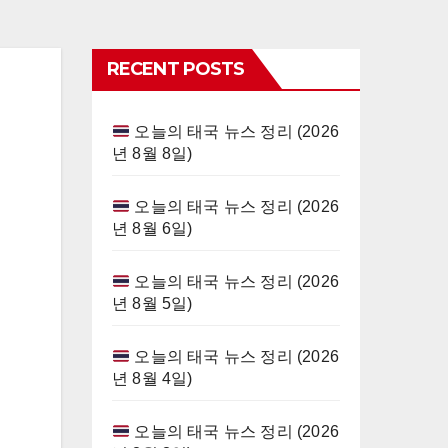
RECENT POSTS
오늘의 태국 뉴스 정리 (2026
년 8월 8일)
오늘의 태국 뉴스 정리 (2026
년 8월 6일)
오늘의 태국 뉴스 정리 (2026
년 8월 5일)
오늘의 태국 뉴스 정리 (2026
년 8월 4일)
오늘의 태국 뉴스 정리 (2026