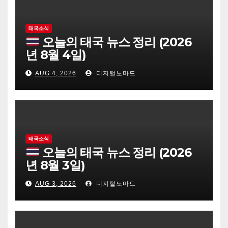
태국소식
오늘의 태국 뉴스 정리 (2026
년 8월 4일)
AUG 4, 2026
디지털노마드
태국소식
오늘의 태국 뉴스 정리 (2026
년 8월 3일)
AUG 3, 2026
디지털노마드