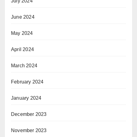
July 2024
June 2024
May 2024
April 2024
March 2024
February 2024
January 2024
December 2023
November 2023