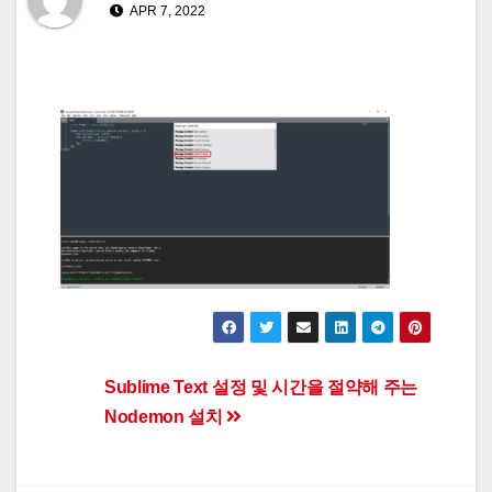
APR 7, 2022
Post
Sublime Text 설정 및 시간을 절약해 주는
Nodemon 설치
navigation