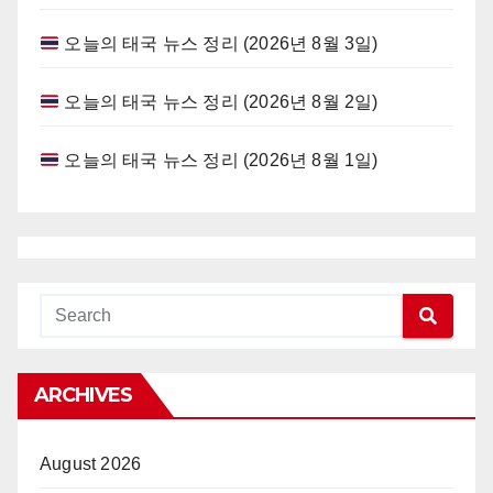
오늘의 태국 뉴스 정리 (2026년 8월 3일)
오늘의 태국 뉴스 정리 (2026년 8월 2일)
오늘의 태국 뉴스 정리 (2026년 8월 1일)
ARCHIVES
August 2026