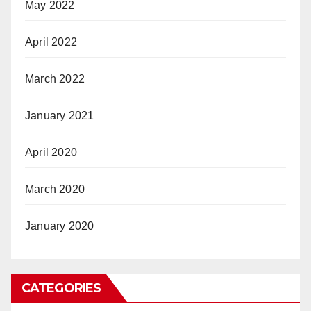
May 2022
April 2022
March 2022
January 2021
April 2020
March 2020
January 2020
CATEGORIES