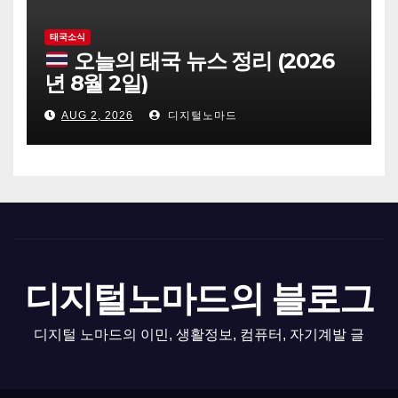
태국소식
오늘의 태국 뉴스 정리 (2026
년 8월 2일)
AUG 2, 2026
디지털노마드
디지털노마드의 블로그
디지털 노마드의 이민, 생활정보, 컴퓨터, 자기계발 글