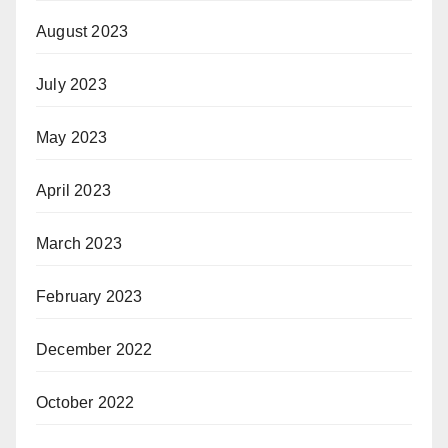
August 2023
July 2023
May 2023
April 2023
March 2023
February 2023
December 2022
October 2022