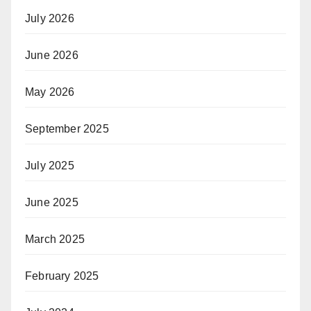
July 2026
June 2026
May 2026
September 2025
July 2025
June 2025
March 2025
February 2025