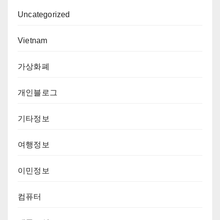
Uncategorized
Vietnam
가상화폐
개인블로그
기타정보
여행정보
이민정보
컴퓨터