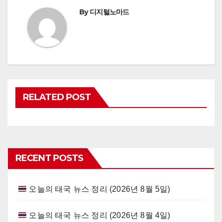
By
디지털노마드
RELATED POST
RECENT POSTS
오늘의 태국 뉴스 정리 (2026년 8월 5일)
오늘의 태국 뉴스 정리 (2026년 8월 4일)