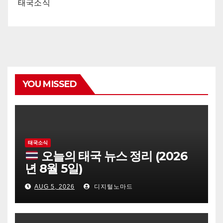
태국소식
YOU MISSED
태국소식
오늘의 태국 뉴스 정리 (2026
년 8월 5일)
AUG 5, 2026
디지털노마드