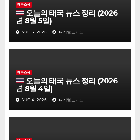
태국소식
오늘의 태국 뉴스 정리 (2026
년 8월 5일)
AUG 5, 2026
디지털노마드
태국소식
오늘의 태국 뉴스 정리 (2026
년 8월 4일)
AUG 4, 2026
디지털노마드