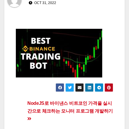
OCT 31, 2022
Post
NodeJS로 바이낸스 비트코인 가격을 실시
간으로 체크하는 모니터 프로그램 개발하기
navigation