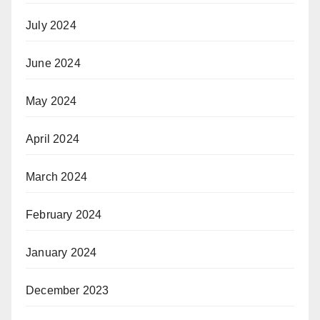
July 2024
June 2024
May 2024
April 2024
March 2024
February 2024
January 2024
December 2023