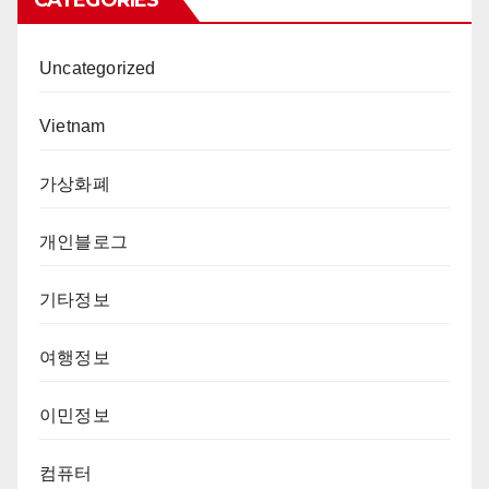
CATEGORIES
Uncategorized
Vietnam
가상화폐
개인블로그
기타정보
여행정보
이민정보
컴퓨터