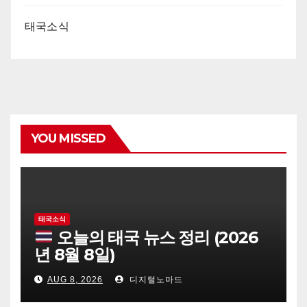
태국소식
YOU MISSED
태국소식
오늘의 태국 뉴스 정리 (2026
년 8월 8일)
AUG 8, 2026
디지털노마드