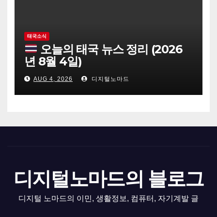
태국소식
오늘의 태국 뉴스 정리 (2026
년 8월 4일)
AUG 4, 2026
디지털노마드
디지털노마드의 블로그
디지털 노마드의 이민, 생활정보, 컴퓨터, 자기계발 글