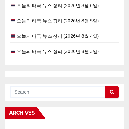
오늘의 태국 뉴스 정리 (2026년 8월 6일)
오늘의 태국 뉴스 정리 (2026년 8월 5일)
오늘의 태국 뉴스 정리 (2026년 8월 4일)
오늘의 태국 뉴스 정리 (2026년 8월 3일)
ARCHIVES