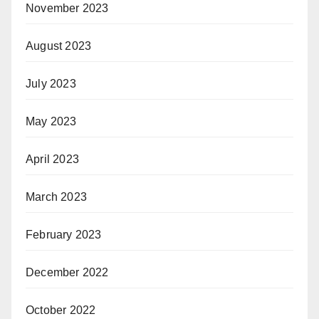
November 2023
August 2023
July 2023
May 2023
April 2023
March 2023
February 2023
December 2022
October 2022