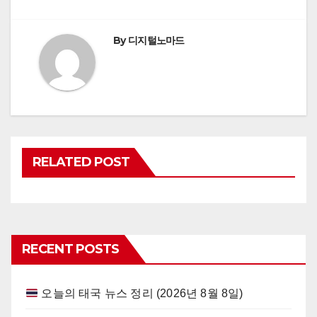
By
디지털노마드
RELATED POST
RECENT POSTS
오늘의 태국 뉴스 정리 (2026년 8월 8일)