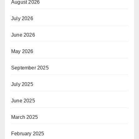
August 2026
July 2026
June 2026
May 2026
September 2025
July 2025
June 2025
March 2025
February 2025