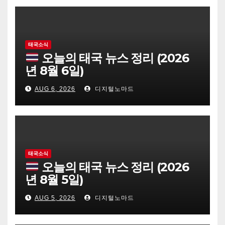
태국소식
오늘의 태국 뉴스 정리 (2026
년 8월 6일)
AUG 6, 2026
디지털노마드
태국소식
오늘의 태국 뉴스 정리 (2026
년 8월 5일)
AUG 5, 2026
디지털노마드