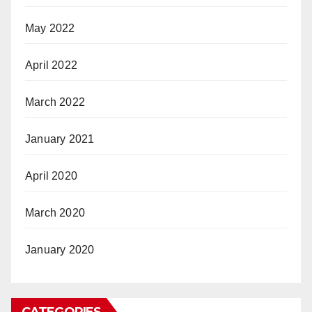
May 2022
April 2022
March 2022
January 2021
April 2020
March 2020
January 2020