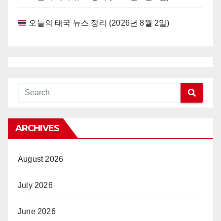
오늘의 태국 뉴스 정리 (2026년 8월 2일)
ARCHIVES
August 2026
July 2026
June 2026