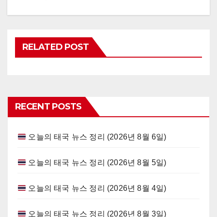
RELATED POST
RECENT POSTS
오늘의 태국 뉴스 정리 (2026년 8월 6일)
오늘의 태국 뉴스 정리 (2026년 8월 5일)
오늘의 태국 뉴스 정리 (2026년 8월 4일)
오늘의 태국 뉴스 정리 (2026년 8월 3일)