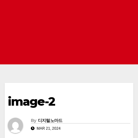
image-2
By
디지털노마드
MAR 21, 2024