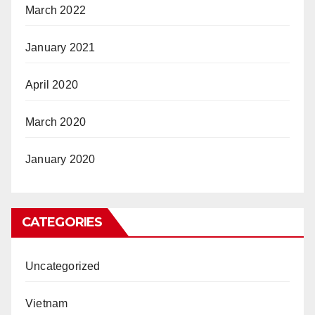
March 2022
January 2021
April 2020
March 2020
January 2020
CATEGORIES
Uncategorized
Vietnam