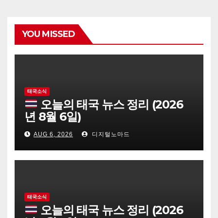
YOU MISSED
태국소식
오늘의 태국 뉴스 정리 (2026
년 8월 6일)
AUG 6, 2026
디지털노마드
태국소식
오늘의 태국 뉴스 정리 (2026