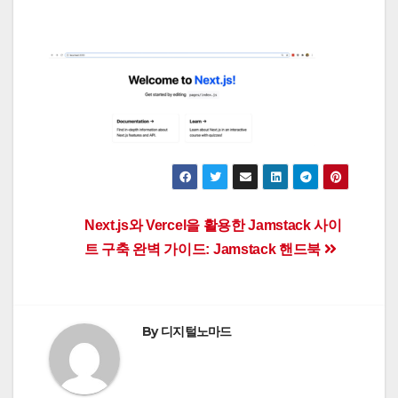
Post
Next.js와 Vercel을 활용한 Jamstack 사이
트 구축 완벽 가이드: Jamstack 핸드북
navigation
By
디지털노마드