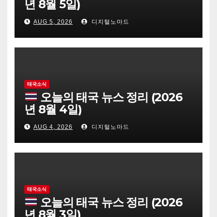
년 8월 5일)
AUG 5, 2026
디지털노마드
태국소식
오늘의 태국 뉴스 정리 (2026
년 8월 4일)
AUG 4, 2026
디지털노마드
태국소식
오늘의 태국 뉴스 정리 (2026
년 8월 3일)