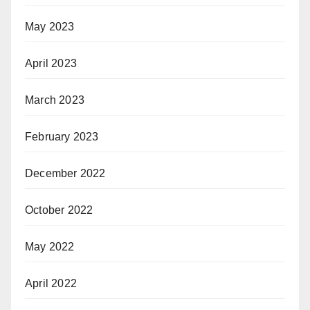
May 2023
April 2023
March 2023
February 2023
December 2022
October 2022
May 2022
April 2022