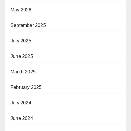
May 2026
September 2025
July 2025
June 2025
March 2025
February 2025
July 2024
June 2024