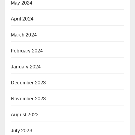
May 2024
April 2024
March 2024
February 2024
January 2024
December 2023
November 2023
August 2023
July 2023