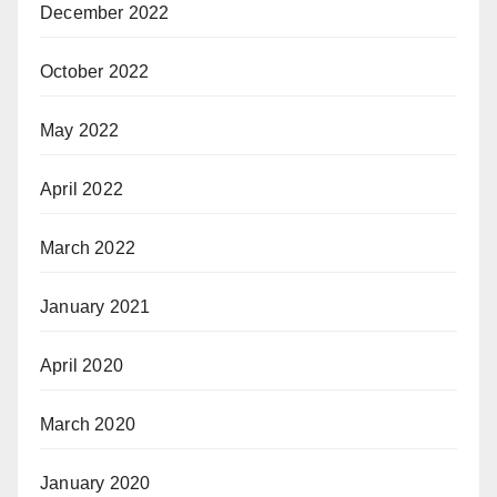
December 2022
October 2022
May 2022
April 2022
March 2022
January 2021
April 2020
March 2020
January 2020