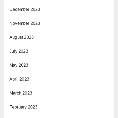
December 2023
November 2023
August 2023
July 2023
May 2023
April 2023
March 2023
February 2023