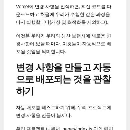
Vercel이 변경 사항을 인식하면, 최신 코드를 다
운로드하고 처음에 우리가 수행한 같은 과정을
다시 실행합니다(캐싱 및 최적화를 제외하고).
이것은 우리가 우리의 생산 브랜치에 새로운 변
경사항이 있을 때마다, 이것들이 자동적으로 배
포될 것임을 의미합니다.
변경 사항을 만들고 자동
으로 배포되는 것을 관찰
하기
자동 배포를 테스트하기 위해, 우리 프로젝트에
변경 사항을 만들어 봅시다.
우리 프로젝트 내에서, pages/index.js 안의 페이