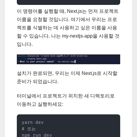
이 명령어를 실행할 때, Next.js는 먼저 프로젝트
이름을 요청할 것입니다. 여기에서 우리는 프로
젝트를 식별하는 데 사용하고 싶은 이름을 사용
할 수 있습니다. 나는 my-nextjs-app을 사용할 것
입니다.
설치가 완료되면, 우리는 이제 Next.js로 시작할
준비가 되었습니다.
터미널에서 프로젝트가 위치한 새 디렉토리로
이동하고 실행하세요:
yarn dev

# 또는

npm run dev