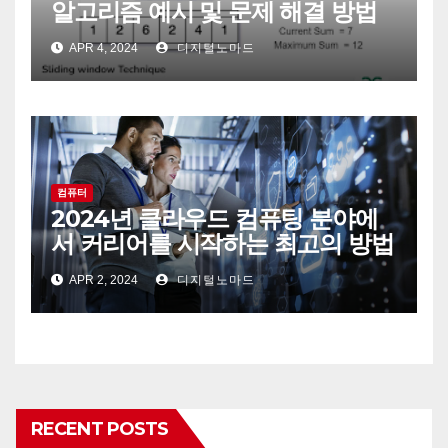
알고리즘 예시 및 문제 해결 방법
APR 4, 2024
디지털노마드
컴퓨터
2024년 클라우드 컴퓨팅 분야에
서 커리어를 시작하는 최고의 방법
APR 2, 2024
디지털노마드
RECENT POSTS