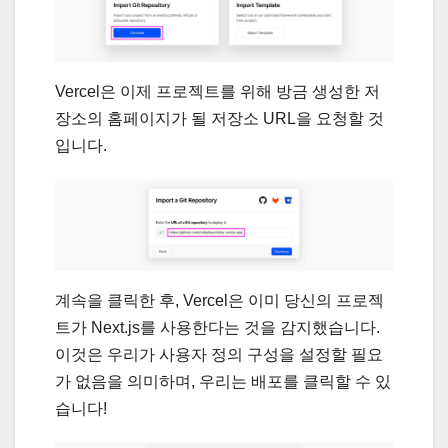
Vercel은 이제 프로젝트를 위해 방금 생성한 저
장소의 홈페이지가 될 저장소 URL을 요청할 것
입니다.
계속을 클릭한 후, Vercel은 이미 당신의 프로젝
트가 Next.js를 사용한다는 것을 감지했습니다.
이것은 우리가 사용자 정의 구성을 설정할 필요
가 없음을 의미하며, 우리는 배포를 클릭할 수 있
습니다!