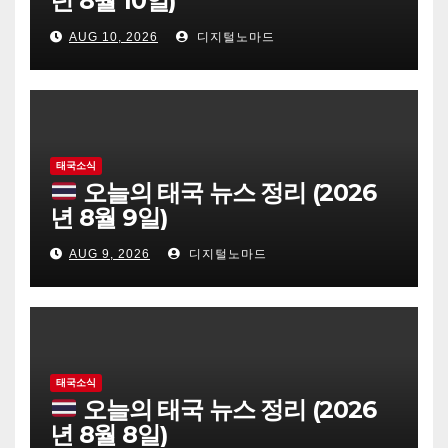
년 8월 10일)
AUG 10, 2026
디지털노마드
태국소식
오늘의 태국 뉴스 정리 (2026
년 8월 9일)
AUG 9, 2026
디지털노마드
태국소식
오늘의 태국 뉴스 정리 (2026
년 8월 8일)