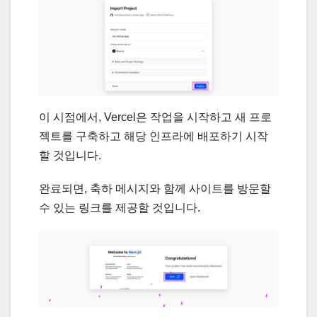
이 시점에서, Vercel은 작업을 시작하고 새 프로
젝트를 구축하고 해당 인프라에 배포하기 시작
할 것입니다.
완료되면, 축하 메시지와 함께 사이트를 방문할
수 있는 링크를 제공할 것입니다.