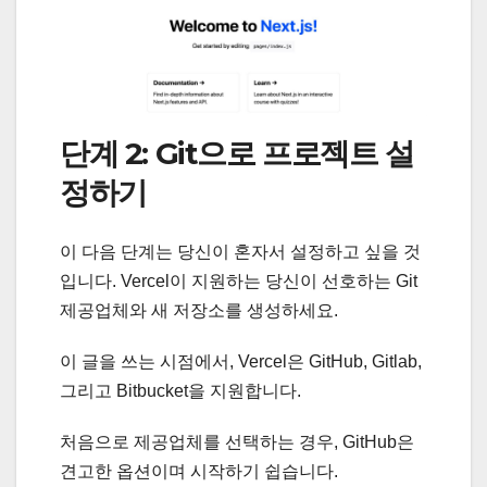
단계 2: Git으로 프로젝트 설
정하기
이 다음 단계는 당신이 혼자서 설정하고 싶을 것
입니다. Vercel이 지원하는 당신이 선호하는 Git
제공업체와 새 저장소를 생성하세요.
이 글을 쓰는 시점에서, Vercel은 GitHub, Gitlab,
그리고 Bitbucket을 지원합니다.
처음으로 제공업체를 선택하는 경우, GitHub은
견고한 옵션이며 시작하기 쉽습니다.