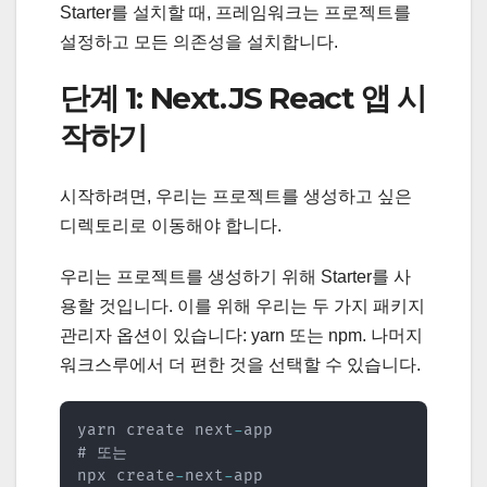
Starter를 설치할 때, 프레임워크는 프로젝트를
설정하고 모든 의존성을 설치합니다.
단계 1: Next.JS React 앱 시
작하기
시작하려면, 우리는 프로젝트를 생성하고 싶은
디렉토리로 이동해야 합니다.
우리는 프로젝트를 생성하기 위해 Starter를 사
용할 것입니다. 이를 위해 우리는 두 가지 패키지
관리자 옵션이 있습니다: yarn 또는 npm. 나머지
워크스루에서 더 편한 것을 선택할 수 있습니다.
yarn create next
-
app

# 또는

npx create
-
next
-
app