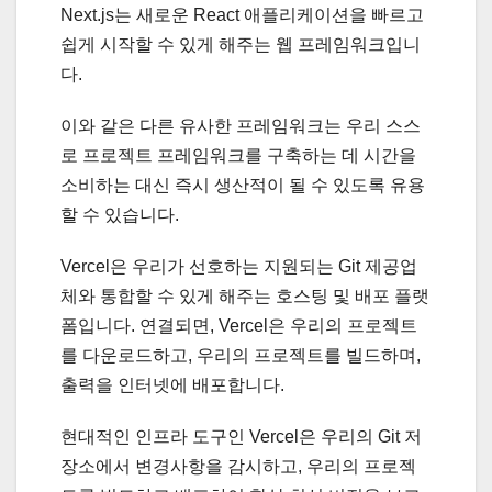
Next.js는 새로운 React 애플리케이션을 빠르고
쉽게 시작할 수 있게 해주는 웹 프레임워크입니
다.
이와 같은 다른 유사한 프레임워크는 우리 스스
로 프로젝트 프레임워크를 구축하는 데 시간을
소비하는 대신 즉시 생산적이 될 수 있도록 유용
할 수 있습니다.
Vercel은 우리가 선호하는 지원되는 Git 제공업
체와 통합할 수 있게 해주는 호스팅 및 배포 플랫
폼입니다. 연결되면, Vercel은 우리의 프로젝트
를 다운로드하고, 우리의 프로젝트를 빌드하며,
출력을 인터넷에 배포합니다.
현대적인 인프라 도구인 Vercel은 우리의 Git 저
장소에서 변경사항을 감시하고, 우리의 프로젝