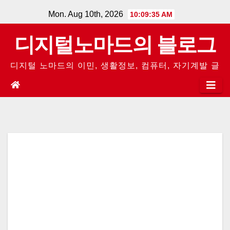
Skip
Mon. Aug 10th, 2026
10:09:36 AM
to
디지털노마드의 블로그
content
디지털 노마드의 이민, 생활정보, 컴퓨터, 자기계발 글