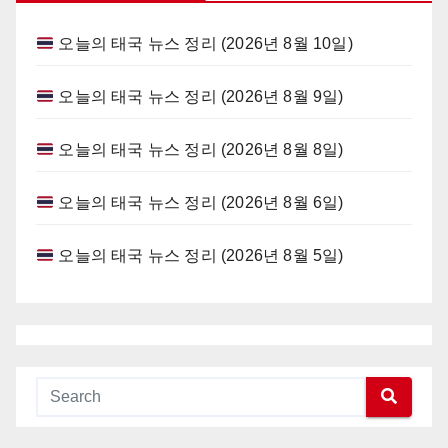
오늘의 태국 뉴스 정리 (2026년 8월 10일)
오늘의 태국 뉴스 정리 (2026년 8월 9일)
오늘의 태국 뉴스 정리 (2026년 8월 8일)
오늘의 태국 뉴스 정리 (2026년 8월 6일)
오늘의 태국 뉴스 정리 (2026년 8월 5일)