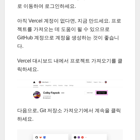
로 이동하여 로그인하세요.
아직 Vercel 계정이 없다면, 지금 만드세요. 프로
젝트를 가져오는 데 도움이 될 수 있으므로
GitHub 계정으로 계정을 생성하는 것이 좋습니
다.
Vercel 대시보드 내에서 프로젝트 가져오기를 클
릭하세요.
다음으로, Git 저장소 가져오기에서 계속을 클릭
하세요.