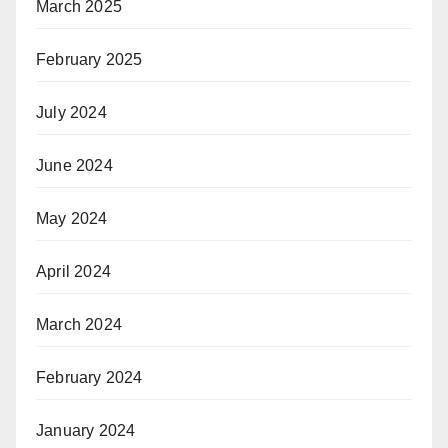
March 2025
February 2025
July 2024
June 2024
May 2024
April 2024
March 2024
February 2024
January 2024