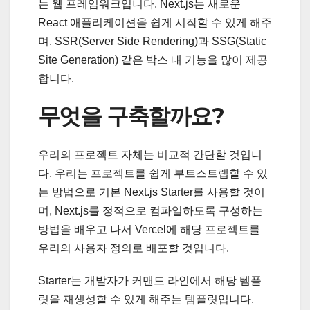
는 웹 프레임워크입니다. Next.js는 새로운
React 애플리케이션을 쉽게 시작할 수 있게 해주
며, SSR(Server Side Rendering)과 SSG(Static
Site Generation) 같은 박스 내 기능을 많이 제공
합니다.
무엇을 구축할까요?
우리의 프로젝트 자체는 비교적 간단할 것입니
다. 우리는 프로젝트를 쉽게 부트스트랩할 수 있
는 방법으로 기본 Next.js Starter를 사용할 것이
며, Next.js를 정적으로 컴파일하도록 구성하는
방법을 배우고 나서 Vercel에 해당 프로젝트를
우리의 사용자 정의로 배포할 것입니다.
Starter는 개발자가 커맨드 라인에서 해당 템플
릿을 재생성할 수 있게 해주는 템플릿입니다.