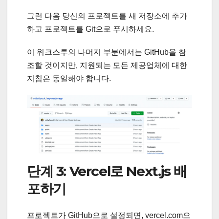
그런 다음 당신의 프로젝트를 새 저장소에 추가
하고 프로젝트를 Git으로 푸시하세요.
이 워크스루의 나머지 부분에서는 GitHub을 참
조할 것이지만, 지원되는 모든 제공업체에 대한
지침은 동일해야 합니다.
단계 3: Vercel로 Next.js 배
포하기
프로젝트가 GitHub으로 설정되면, vercel.com으