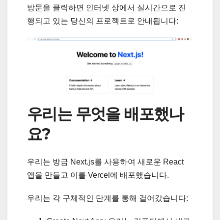
방문을 클릭하면 인터넷 상에서 실시간으로 진
행되고 있는 당신의 프로젝트로 안내됩니다:
우리는 무엇을 배포했나
요?
우리는 방금 Next.js를 사용하여 새로운 React
앱을 만들고 이를 Vercel에 배포했습니다.
우리는 각 구체적인 단계를 통해 걸어갔습니다: