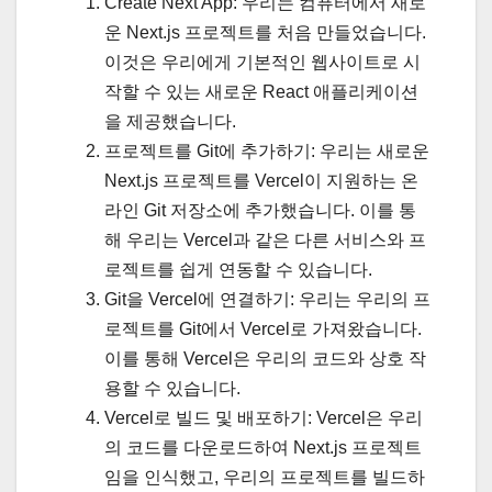
Create Next App: 우리는 컴퓨터에서 새로
운 Next.js 프로젝트를 처음 만들었습니다.
이것은 우리에게 기본적인 웹사이트로 시
작할 수 있는 새로운 React 애플리케이션
을 제공했습니다.
프로젝트를 Git에 추가하기: 우리는 새로운
Next.js 프로젝트를 Vercel이 지원하는 온
라인 Git 저장소에 추가했습니다. 이를 통
해 우리는 Vercel과 같은 다른 서비스와 프
로젝트를 쉽게 연동할 수 있습니다.
Git을 Vercel에 연결하기: 우리는 우리의 프
로젝트를 Git에서 Vercel로 가져왔습니다.
이를 통해 Vercel은 우리의 코드와 상호 작
용할 수 있습니다.
Vercel로 빌드 및 배포하기: Vercel은 우리
의 코드를 다운로드하여 Next.js 프로젝트
임을 인식했고, 우리의 프로젝트를 빌드하