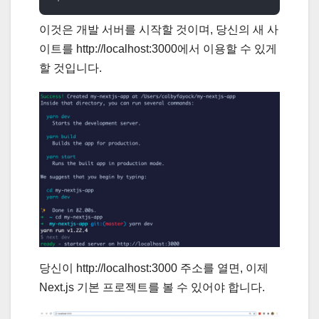
이것은 개발 서버를 시작할 것이며, 당신의 새 사
이트를 http://localhost:3000에서 이용할 수 있게
할 것입니다.
당신이 http://localhost:3000 주소를 열면, 이제
Next.js 기본 프로젝트를 볼 수 있어야 합니다.