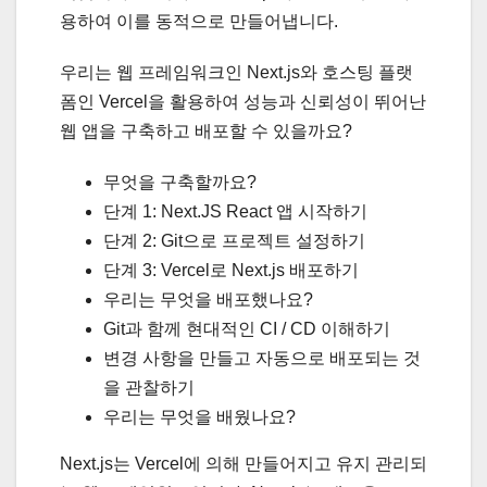
용하여 이를 동적으로 만들어냅니다.
우리는 웹 프레임워크인 Next.js와 호스팅 플랫
폼인 Vercel을 활용하여 성능과 신뢰성이 뛰어난
웹 앱을 구축하고 배포할 수 있을까요?
무엇을 구축할까요?
단계 1: Next.JS React 앱 시작하기
단계 2: Git으로 프로젝트 설정하기
단계 3: Vercel로 Next.js 배포하기
우리는 무엇을 배포했나요?
Git과 함께 현대적인 CI / CD 이해하기
변경 사항을 만들고 자동으로 배포되는 것
을 관찰하기
우리는 무엇을 배웠나요?
Next.js는 Vercel에 의해 만들어지고 유지 관리되