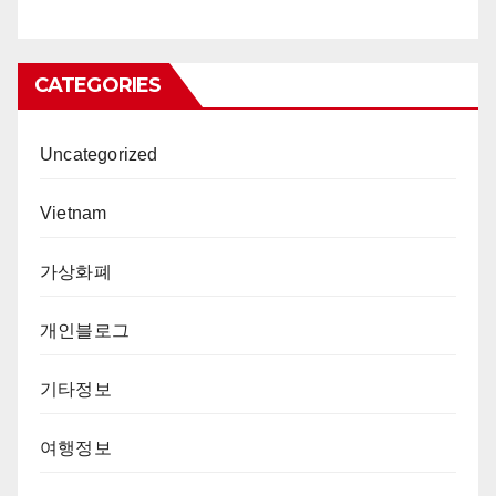
CATEGORIES
Uncategorized
Vietnam
가상화폐
개인블로그
기타정보
여행정보