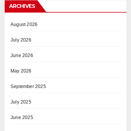
ARCHIVES
August 2026
July 2026
June 2026
May 2026
September 2025
July 2025
June 2025