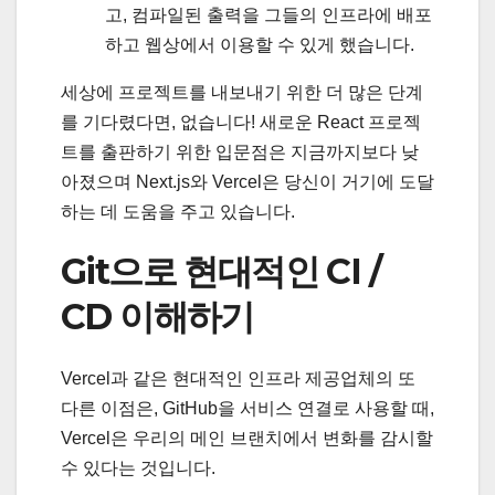
고, 컴파일된 출력을 그들의 인프라에 배포
하고 웹상에서 이용할 수 있게 했습니다.
세상에 프로젝트를 내보내기 위한 더 많은 단계
를 기다렸다면, 없습니다! 새로운 React 프로젝
트를 출판하기 위한 입문점은 지금까지보다 낮
아졌으며 Next.js와 Vercel은 당신이 거기에 도달
하는 데 도움을 주고 있습니다.
Git으로 현대적인 CI /
CD 이해하기
Vercel과 같은 현대적인 인프라 제공업체의 또
다른 이점은, GitHub을 서비스 연결로 사용할 때,
Vercel은 우리의 메인 브랜치에서 변화를 감시할
수 있다는 것입니다.