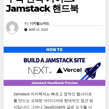
Jamstack 핸드북
By
디지털노마드
MAR 21, 2024
Jamstack 아키텍처는 빠르고 정적인 웹사이트
를 만드는 오래된 아이디어에 현대적인 접근 방
식입니다. 그러나 JavaScript와 같은 도구를 사