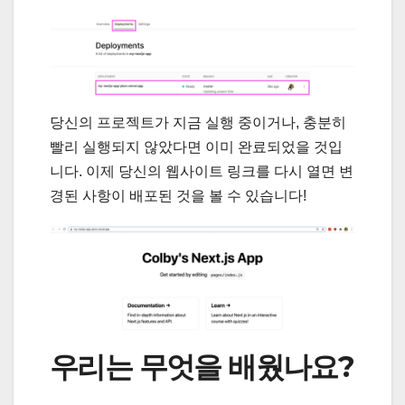
당신의 프로젝트가 지금 실행 중이거나, 충분히
빨리 실행되지 않았다면 이미 완료되었을 것입
니다. 이제 당신의 웹사이트 링크를 다시 열면 변
경된 사항이 배포된 것을 볼 수 있습니다!
우리는 무엇을 배웠나요?