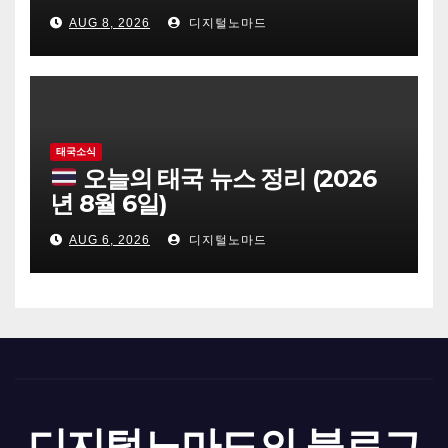
AUG 8, 2026
디지털노마드
태국소식
오늘의 태국 뉴스 정리 (2026
년 8월 6일)
AUG 6, 2026
디지털노마드
디지털노마드의 블로그