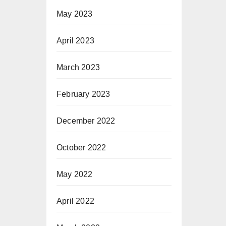
May 2023
April 2023
March 2023
February 2023
December 2022
October 2022
May 2022
April 2022