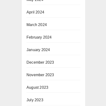
April 2024
March 2024
February 2024
January 2024
December 2023
November 2023
August 2023
July 2023