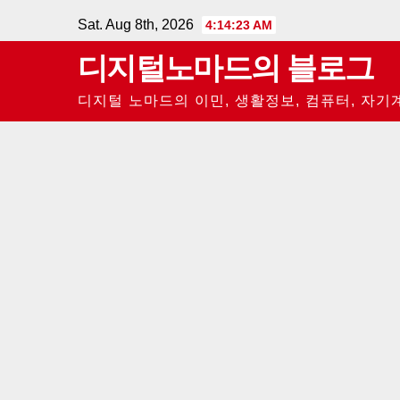
Skip
Sat. Aug 8th, 2026
4:14:23 AM
to
디지털노마드의 블로그
content
디지털 노마드의 이민, 생활정보, 컴퓨터, 자기