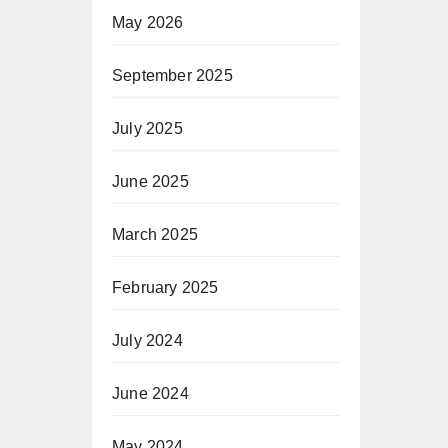
May 2026
September 2025
July 2025
June 2025
March 2025
February 2025
July 2024
June 2024
May 2024