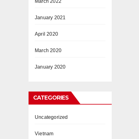
March 2022
January 2021
April 2020
March 2020
January 2020
CATEGORIES
Uncategorized
Vietnam