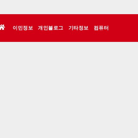
이민정보
개인블로그
기타정보
컴퓨터