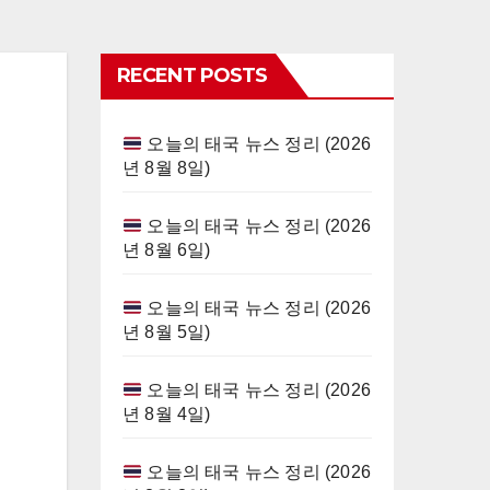
RECENT POSTS
오늘의 태국 뉴스 정리 (2026
년 8월 8일)
오늘의 태국 뉴스 정리 (2026
년 8월 6일)
오늘의 태국 뉴스 정리 (2026
년 8월 5일)
오늘의 태국 뉴스 정리 (2026
년 8월 4일)
오늘의 태국 뉴스 정리 (2026