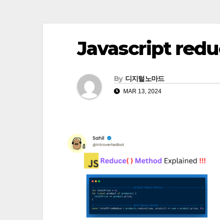
Javascript red
By
디지털노마드
MAR 13, 2024