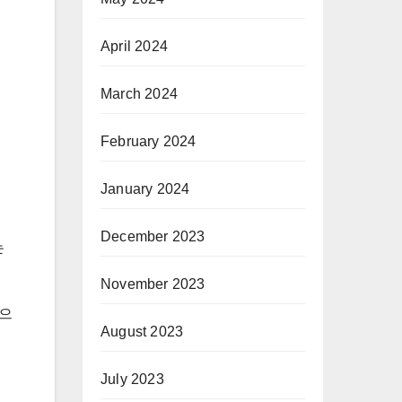
April 2024
March 2024
February 2024
January 2024
December 2023
는
November 2023
탕으
August 2023
July 2023