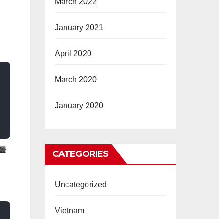
March 2022
January 2021
April 2020
March 2020
January 2020
프를
CATEGORIES
Uncategorized
Vietnam