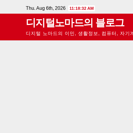
Skip
Thu. Aug 6th, 2026
11:18:33 AM
to
디지털노마드의 블로그
content
디지털 노마드의 이민, 생활정보, 컴퓨터, 자기