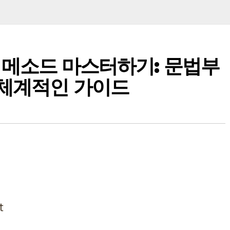
Map 메소드 마스터하기: 문법부
 체계적인 가이드