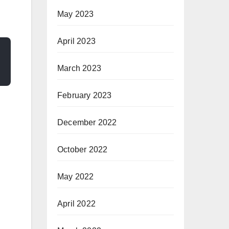
May 2023
April 2023
March 2023
February 2023
December 2022
October 2022
May 2022
April 2022