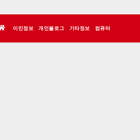
이민정보
개인블로그
기타정보
컴퓨터