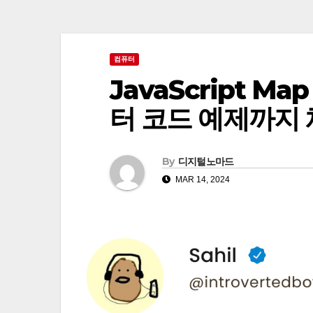
컴퓨터
JavaScript 
터 코드 예제까지
By
디지털노마드
MAR 14, 2024