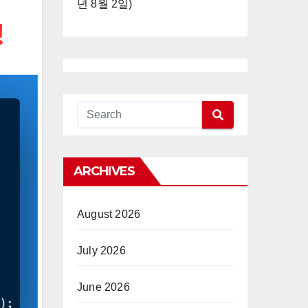
년 8월 2일)
ARCHIVES
August 2026
July 2026
June 2026