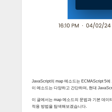
JavaScript의 map 메소드는 ECMAScri
이 메소드는 다양하고 간단하며, 현대 JavaS
이 글에서는 map 메소드의 문법과 기본 데
적용 방법을 탐색해보겠습니다.