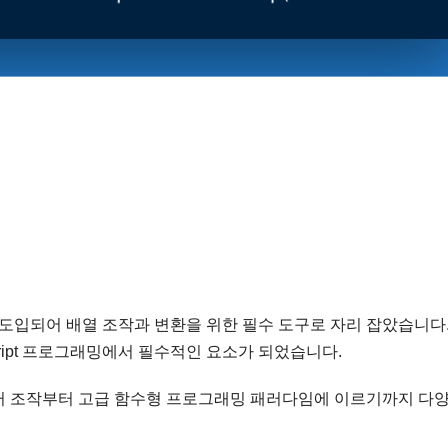
pt 5에 도입되어 배열 조작과 변환을 위한 필수 도구로 자리 잡았습니다
cript 프로그래밍에서 필수적인 요소가 되었습니다.
이터 조작부터 고급 함수형 프로그래밍 패러다임에 이르기까지 다