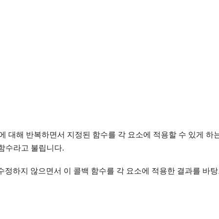
 요소에 대해 반복하면서 지정된 함수를 각 요소에 적용할 수 있게 하
 함수라고 불립니다.
 수정하지 않으면서 이 콜백 함수를 각 요소에 적용한 결과를 바