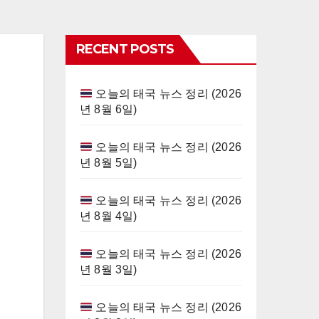
RECENT POSTS
오늘의 태국 뉴스 정리 (2026
년 8월 6일)
오늘의 태국 뉴스 정리 (2026
년 8월 5일)
오늘의 태국 뉴스 정리 (2026
년 8월 4일)
오늘의 태국 뉴스 정리 (2026
년 8월 3일)
오늘의 태국 뉴스 정리 (2026