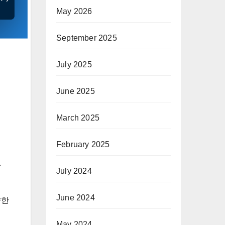
May 2026
September 2025
July 2025
June 2025
March 2025
February 2025
.
July 2024
June 2024
양한
May 2024