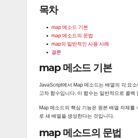
목차
map 메소드 기본
map 메소드의 문법
map의 일반적인 사용 사례
결론
map 메소드 기본
JavaScript에서 Map 메소드는 배열의 각
고차 함수입니다. 이 함수는 일반적으로 콜백
Map 메소드의 핵심 기능은 원본 배열 자체를
로 새 배열을 생성한다는 것입니다.
map 메소드의 문법