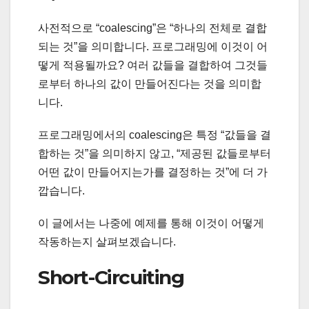
사전적으로 “coalescing”은 “하나의 전체로 결합
되는 것”을 의미합니다. 프로그래밍에 이것이 어
떻게 적용될까요? 여러 값들을 결합하여 그것들
로부터 하나의 값이 만들어진다는 것을 의미합
니다.
프로그래밍에서의 coalescing은 특정 “값들을 결
합하는 것”을 의미하지 않고, “제공된 값들로부터
어떤 값이 만들어지는가를 결정하는 것”에 더 가
깝습니다.
이 글에서는 나중에 예제를 통해 이것이 어떻게
작동하는지 살펴보겠습니다.
Short-Circuiting