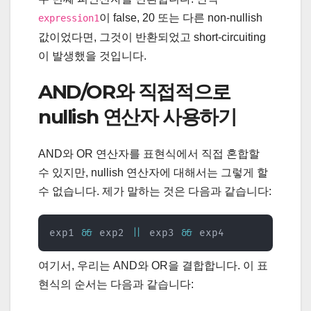
이 false, 20 또는 다른 non-nullish
expression1
값이었다면, 그것이 반환되었고 short-circuiting
이 발생했을 것입니다.
AND/OR와 직접적으로
nullish 연산자 사용하기
AND와 OR 연산자를 표현식에서 직접 혼합할
수 있지만, nullish 연산자에 대해서는 그렇게 할
수 없습니다. 제가 말하는 것은 다음과 같습니다:
exp1 
&&
 exp2 
||
 exp3 
&&
 exp4
여기서, 우리는 AND와 OR을 결합합니다. 이 표
현식의 순서는 다음과 같습니다: