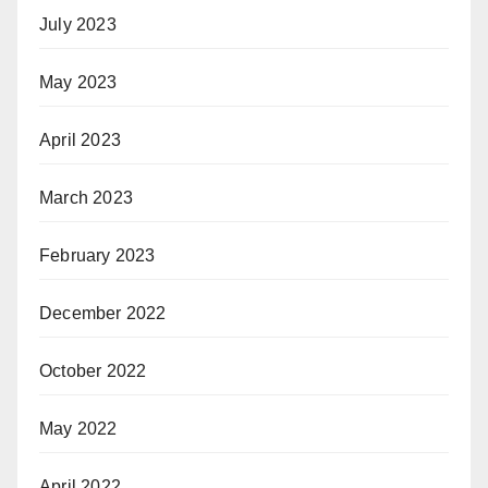
July 2023
May 2023
April 2023
March 2023
February 2023
December 2022
October 2022
May 2022
April 2022