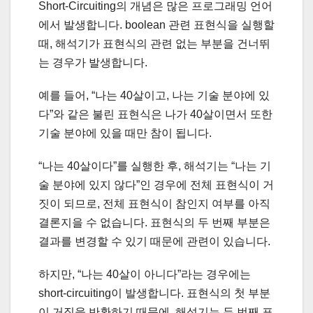
Short-Circuiting의 개념은 많은 프로그래밍 언어
에서 발생합니다. boolean 관련 표현식을 실행할
때, 해석기가 표현식의 관련 없는 부분을 건너뛰
는 경우가 발생합니다.
예를 들어, “나는 40살이고, 나는 기술 분야에 있
다”와 같은 불린 표현식은 나가 40살이면서 또한
기술 분야에 있을 때만 참이 됩니다.
“나는 40살이다”를 실행한 후, 해석기는 “나는 기
술 분야에 있지 않다”인 경우에 전체 표현식이 거
짓이 되므로, 전체 표현식이 참인지 여부를 아직
결론지을 수 없습니다. 표현식의 두 번째 부분은
결과를 변경할 수 있기 때문에 관련이 있습니다.
하지만, “나는 40살이 아니다”라는 경우에는
short-circuiting이 발생합니다. 표현식의 첫 부분
이 거짓을 반환하기 때문에, 해석기는 두 번째 표