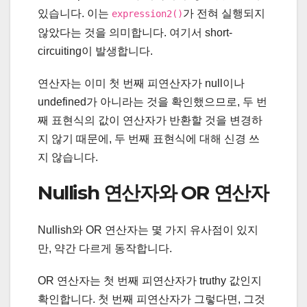
있습니다. 이는
가 전혀 실행되지
expression2()
않았다는 것을 의미합니다. 여기서 short-
circuiting이 발생합니다.
연산자는 이미 첫 번째 피연산자가 null이나
undefined가 아니라는 것을 확인했으므로, 두 번
째 표현식의 값이 연산자가 반환할 것을 변경하
지 않기 때문에, 두 번째 표현식에 대해 신경 쓰
지 않습니다.
Nullish 연산자와 OR 연산자
Nullish와 OR 연산자는 몇 가지 유사점이 있지
만, 약간 다르게 동작합니다.
OR 연산자는 첫 번째 피연산자가 truthy 값인지
확인합니다. 첫 번째 피연산자가 그렇다면, 그것