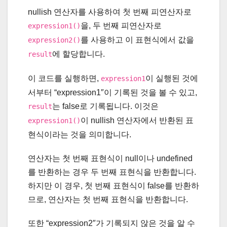
nullish 연산자를 사용하여 첫 번째 피연산자로
을, 두 번째 피연산자로
expression1()
를 사용하고 이 표현식에서 값을
expression2()
에 할당합니다.
result
이 코드를 실행하면,
이 실행된 것에
expression1
서부터 “expression1″이 기록된 것을 볼 수 있고,
는 false로 기록됩니다. 이것은
result
이 nullish 연산자에서 반환된 표
expression1()
현식이라는 것을 의미합니다.
연산자는 첫 번째 표현식이 null이나 undefined
를 반환하는 경우 두 번째 표현식을 반환합니다.
하지만 이 경우, 첫 번째 표현식이 false를 반환하
므로, 연산자는 첫 번째 표현식을 반환합니다.
또한 “expression2″가 기록되지 않은 것을 알 수