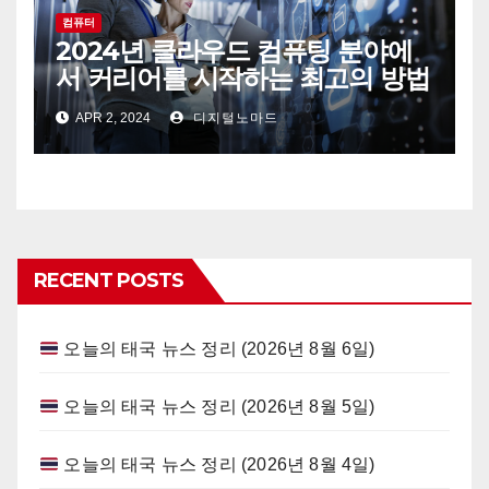
컴퓨터
2024년 클라우드 컴퓨팅 분야에
서 커리어를 시작하는 최고의 방법
APR 2, 2024
디지털노마드
RECENT POSTS
오늘의 태국 뉴스 정리 (2026년 8월 6일)
오늘의 태국 뉴스 정리 (2026년 8월 5일)
오늘의 태국 뉴스 정리 (2026년 8월 4일)