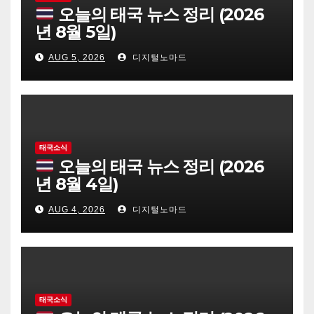
오늘의 태국 뉴스 정리 (2026
년 8월 5일)
AUG 5, 2026
디지털노마드
태국소식
오늘의 태국 뉴스 정리 (2026
년 8월 4일)
AUG 4, 2026
디지털노마드
태국소식