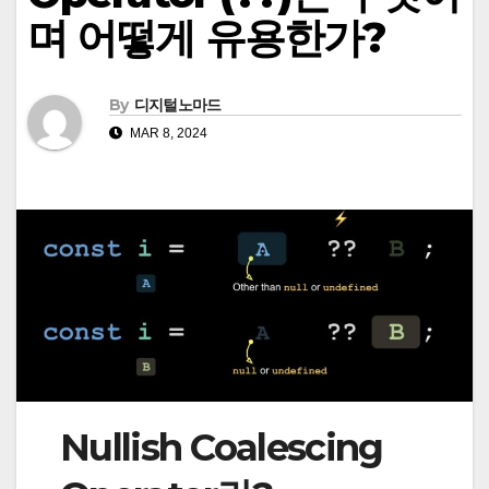
며 어떻게 유용한가?
By
디지털노마드
MAR 8, 2024
Nullish Coalescing