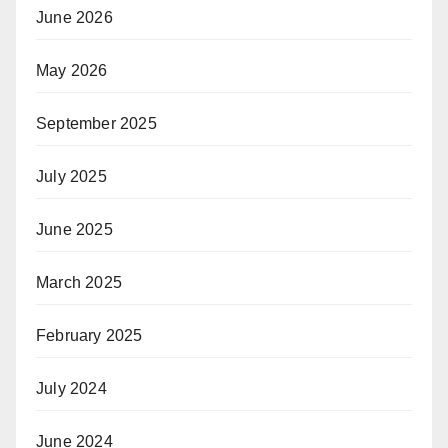
June 2026
May 2026
September 2025
July 2025
June 2025
March 2025
February 2025
July 2024
June 2024