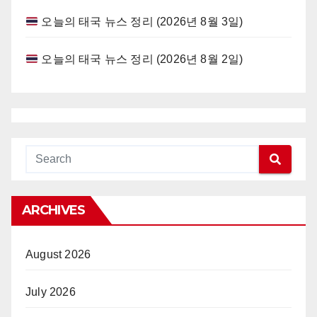
오늘의 태국 뉴스 정리 (2026년 8월 3일)
오늘의 태국 뉴스 정리 (2026년 8월 2일)
ARCHIVES
August 2026
July 2026