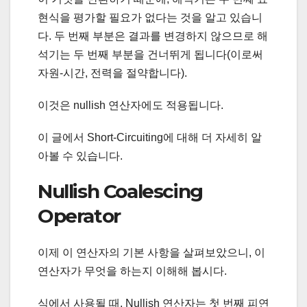
현식을 평가할 필요가 없다는 것을 알고 있습니
다. 두 번째 부분은 결과를 변경하지 않으므로 해
석기는 두 번째 부분을 건너뛰게 됩니다(이로써
자원-시간, 전력을 절약합니다).
이것은 nullish 연산자에도 적용됩니다.
이 글에서 Short-Circuiting에 대해 더 자세히 알
아볼 수 있습니다.
Nullish Coalescing
Operator
이제 이 연산자의 기본 사항을 살펴보았으니, 이
연산자가 무엇을 하는지 이해해 봅시다.
식에서 사용될 때, Nullish 연산자는 첫 번째 피연