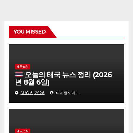
YOU MISSED
태국소식
오늘의 태국 뉴스 정리 (2026
년 8월 6일)
AUG 6, 2026
디지털노마드
태국소식