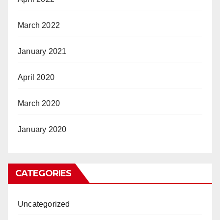
March 2022
January 2021
April 2020
March 2020
January 2020
CATEGORIES
Uncategorized