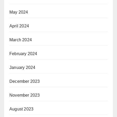
May 2024
April 2024
March 2024
February 2024
January 2024
December 2023
November 2023
August 2023