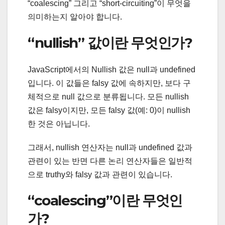
“coalescing” 그리고 “short-circuiting”이 무엇을
의미하는지 알아야 합니다.
“nullish” 값이란 무엇인가?
JavaScript에서의 Nullish 값은 null과 undefined
입니다. 이 값들은 falsy 값에 속하지만, 보다 구
체적으로 null 값으로 분류됩니다. 모든 nullish
값은 falsy이지만, 모든 falsy 값(예: 0)이 nullish
한 것은 아닙니다.
그래서, nullish 연산자는 null과 undefined 값과
관련이 있는 반면 다른 논리 연산자들은 일반적
으로 truthy와 falsy 값과 관련이 있습니다.
“coalescing”이란 무엇인
가?