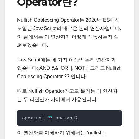
Operator란?
Nullish Coalescing Operator는 2020년 ES에서
도입된 JavaScript의 새로운 논리 연산자입니다.
이 글에서는 이 연산자가 어떻게 작동하는지 살
펴보겠습니다.
JavaScript에는 네 가지 이상의 논리 연산자가
있습니다: AND &&, OR ||, NOT !, 그리고 Nullish
Coalescing Operator ?? 입니다.
때로 Nullish Operator라고도 불리는 이 연산자
는 두 피연산자 사이에서 사용됩니다:
operand1 
??
 operand2
이 연산자를 이해하기 위해서는 “nullish”,