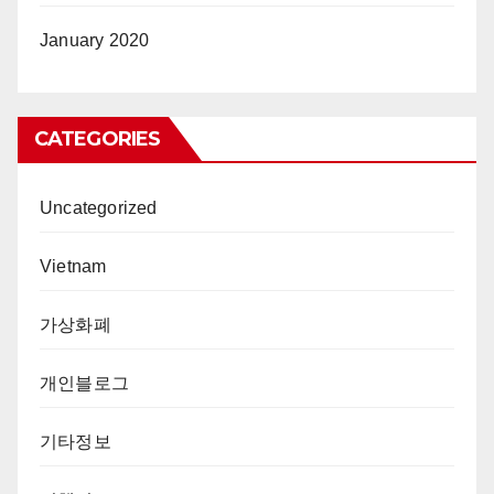
January 2020
CATEGORIES
Uncategorized
Vietnam
가상화폐
개인블로그
기타정보