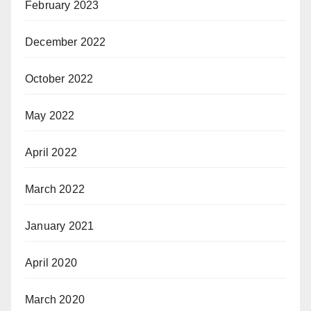
February 2023
December 2022
October 2022
May 2022
April 2022
March 2022
January 2021
April 2020
March 2020