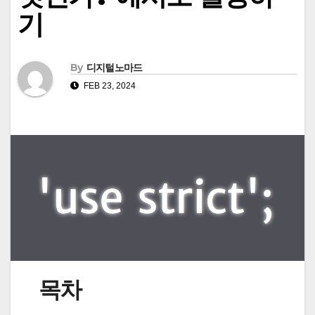
기
By
디지털노마드
FEB 23, 2024
목차