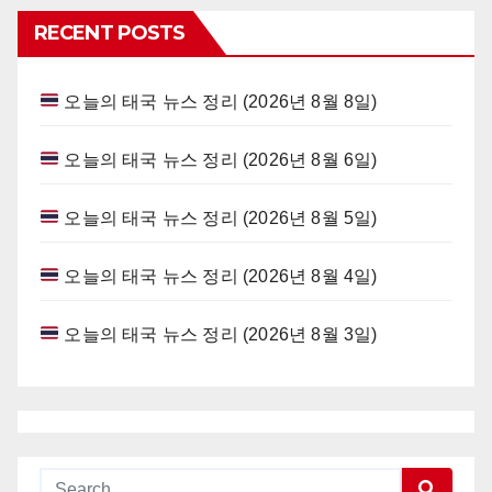
RECENT POSTS
오늘의 태국 뉴스 정리 (2026년 8월 8일)
오늘의 태국 뉴스 정리 (2026년 8월 6일)
오늘의 태국 뉴스 정리 (2026년 8월 5일)
오늘의 태국 뉴스 정리 (2026년 8월 4일)
오늘의 태국 뉴스 정리 (2026년 8월 3일)