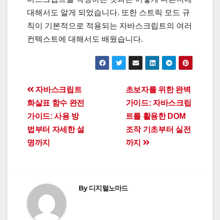
대해서도 알게 되었습니다. 또한 스트릭 모드 규
칙이 기본적으로 적용되는 자바스크립트의 여러
컨텍스트에 대해서도 배웠습니다.
Post
자바스크립트
초보자를 위한 완벽
화살표 함수 완전
가이드: 자바스크립
navigation
가이드: 사용 방
트를 활용한 DOM
법부터 자세한 설
조작 기초부터 실전
명까지
까지
By
디지털노마드