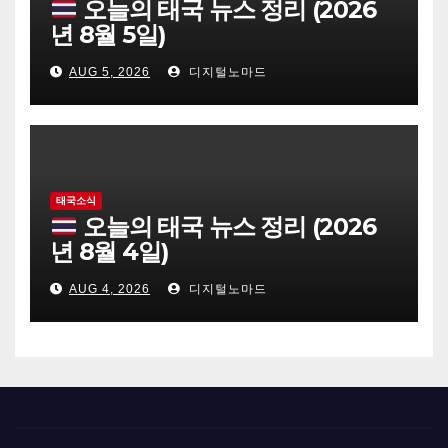
오늘의 태국 뉴스 정리 (2026
년 8월 5일)
AUG 5, 2026
디지털노마드
태국소식
오늘의 태국 뉴스 정리 (2026
년 8월 4일)
AUG 4, 2026
디지털노마드