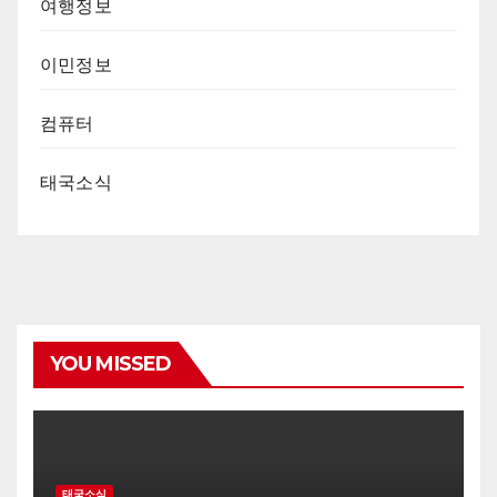
여행정보
이민정보
컴퓨터
태국소식
YOU MISSED
태국소식