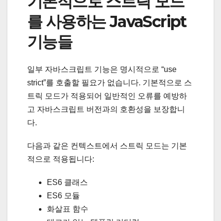
기본적으로 스트릭 모드
를 사용하는 JavaScript
기능들
일부 자바스크립트 기능은 명시적으로 “use
strict”를 호출할 필요가 없습니다. 기본적으로 스
트릭 모드가 적용되어 일반적인 오류를 예방하
고 자바스크립트 버전과의 호환성을 보장합니
다.
다음과 같은 컨텍스트에서 스트릭 모드는 기본
적으로 적용됩니다:
ES6 클래스
ES6 모듈
화살표 함수