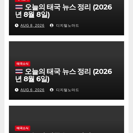
오늘의 태국 뉴스 정리 (2026
년 8월 8일)
AUG 8, 2026
디지털노마드
태국소식
오늘의 태국 뉴스 정리 (2026
년 8월 6일)
AUG 6, 2026
디지털노마드
태국소식