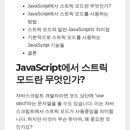
JavaScript에서 스트릭 모드란 무엇인가?
JavaScript에서 스트릭 모드를 사용하는
방법
스트릭 모드와 일반 JavaScript의 차이점
기본적으로 스트릭 모드를 사용하는
JavaScript 기능들
결론
JavaScript에서 스트릭
모드란 무엇인가?
자바스크립트 개발자라면 코드 상단에 “use
strict”라는 문자열을 볼 수도 있습니다. 이는 자바
스크립트에서 스트릭 모드가 사용중임을 의미합
니다. 하지만 이것이 무슨 뜻이며, 왜 중요한 것
인가요?