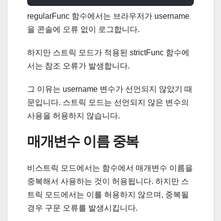
regularFunc 함수에서는 브라우저가 username
을 콘솔에 오류 없이 로그합니다.
하지만 스트릭 모드가 적용된 strictFunc 함수에
서는 참조 오류가 발생합니다.
그 이유는 username 변수가 선언되지 않았기 때
문입니다. 스트릭 모드는 선언되지 않은 변수의
사용을 허용하지 않습니다.
매개변수 이름 중복
비스트릭 모드에서는 함수에서 매개변수 이름을
중복해서 사용하는 것이 허용됩니다. 하지만 스
트릭 모드에서는 이를 허용하지 않으며, 중복될
경우 구문 오류를 발생시킵니다.