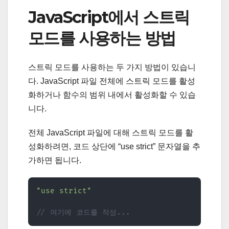
JavaScript에서 스트릭
모드를 사용하는 방법
스트릭 모드를 사용하는 두 가지 방법이 있습니
다. JavaScript 파일 전체에 스트릭 모드를 활성
화하거나 함수의 범위 내에서 활성화할 수 있습
니다.
전체 JavaScript 파일에 대해 스트릭 모드를 활
성화하려면, 코드 상단에 “use strict” 문자열을 추
가하면 됩니다.
"use strict"
// 여기에 코드를 작성...