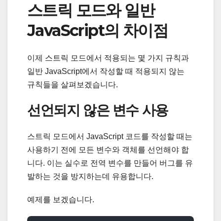
스트릭 모드와 일반
JavaScript의 차이점
이제 스트릭 모드에서 적용되는 몇 가지 규칙과
일반 JavaScript에서 작성할 때 적용되지 않는
규칙들을 살펴보겠습니다.
선언되지 않은 변수 사용
스트릭 모드에서 JavaScript 코드를 작성할 때는
사용하기 전에 모든 변수와 객체를 선언해야 합
니다. 이는 실수로 전역 변수를 만들어 버그를 유
발하는 것을 방지하는데 유용합니다.
예제를 보겠습니다.