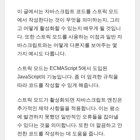
이 글에서는 자바스크립트 코드를 스트릭 모드
에서 작성한다는 것이 무엇을 의미하는지, 그리
고 어떻게 활성화할 수 있는지 배우게 될 것입니
다. 또한 스트릭 모드를 사용하는 이점과 일반 자
바스크립트와는 어떻게 다른지를 보여주는 몇
가지 예시도 다룹니다.
스트릭 모드는 ECMAScript 5에서 도입된
JavaScript의 기능입니다. 좀 더 엄격한 규칙을
따라 코드를 작성할 수 있게 해줍니다.
스트릭 모드가 활성화되면 자바스크립트 엔진은
추가적인 제약 사항들을 적용합니다. 이는 평소
에 발견하지 못했던 일반적인 오류들을 잡아낼
수 있다는 것을 의미합니다. 또한 더 깔끔하고 안
전한 코드를 작성하는 데 도움을 줍니다.