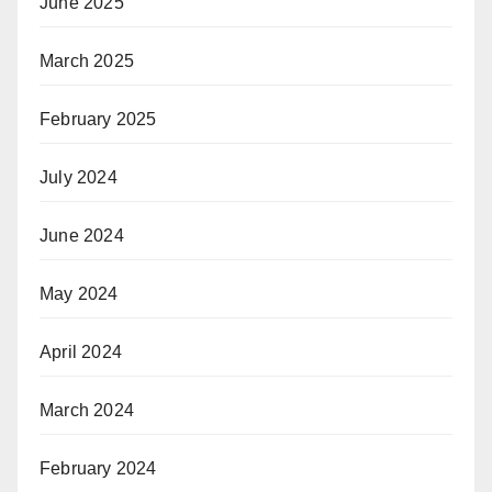
June 2025
March 2025
February 2025
July 2024
June 2024
May 2024
April 2024
March 2024
February 2024