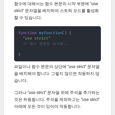
함수에 대해서는 함수 본문의 시작 부분에 “use
strict” 문자열을 배치하여 스트릭 모드를 활성화
할 수 있습니다.
function
myFunction
(
)
{
"use strict"
// 함수 본문은 여기에...
}
파일이나 함수 본문의 상단에 “use strict” 문자열
을 배치해야 합니다. 그렇지 않으면 작동하지 않
습니다.
그러나 “use strict” 문자열 위에 주석을 추가하는
것은 허용됩니다. 주석을 제외하고는 “use strict”
아래에 모든 것이 있어야 작동합니다.