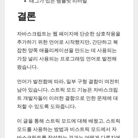
태그가 있는 템플릿 리터럴
결론
자바스크립트는 웹 페이지에 단순한 상호작용을
추가하기 위한 언어로 시작했지만, 간단하고 복
잡한 양쪽 애플리케이션을 만드는 데 사용되는
가장 널리 사용되는 프로그래밍 언어로 발전해
왔습니다.
언어가 발전함에 따라, 일부 구형 결함이 여전히
남아 있습니다. 스트릭 모드 기능은 자바스크립
트 개발자들이 이러한 결함으로 인한 문제에 대
처할 수 있도록 도와줍니다.
이 글을 통해 스트릭 모드에 대해 배웠고, 스트릭
모드를 사용하는 방법과 비스트릭 모드에서 자
바스크립트를 작성하는 것과는 어떻게 다른지에