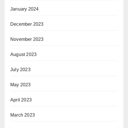
January 2024
December 2023
November 2023
August 2023
July 2023
May 2023
April 2023
March 2023