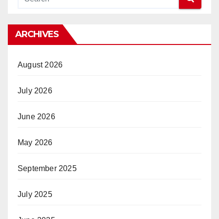
ARCHIVES
August 2026
July 2026
June 2026
May 2026
September 2025
July 2025