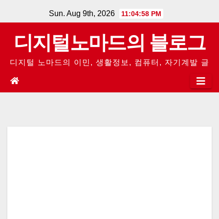
Skip
Sun. Aug 9th, 2026
11:04:58 PM
to
디지털노마드의 블로그
content
디지털 노마드의 이민, 생활정보, 컴퓨터, 자기계발 글