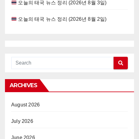
오늘의 태국 뉴스 정리 (2026년 8월 3일)
오늘의 태국 뉴스 정리 (2026년 8월 2일)
ARCHIVES
August 2026
July 2026
June 2026