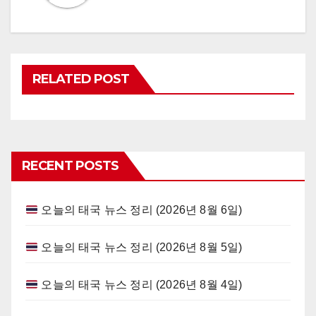
RELATED POST
RECENT POSTS
오늘의 태국 뉴스 정리 (2026년 8월 6일)
오늘의 태국 뉴스 정리 (2026년 8월 5일)
오늘의 태국 뉴스 정리 (2026년 8월 4일)