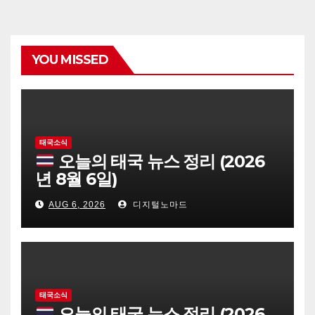
YOU MISSED
태국소식
오늘의 태국 뉴스 정리 (2026
년 8월 6일)
AUG 6, 2026
디지털노마드
태국소식
오늘의 태국 뉴스 정리 (2026