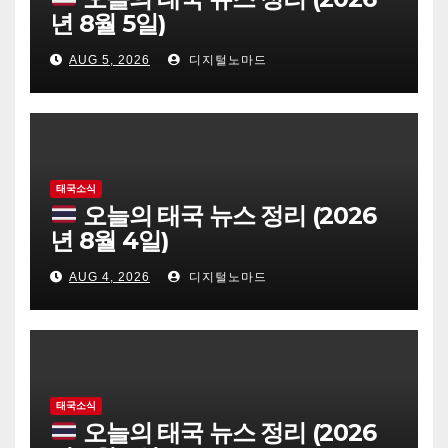
년 8월 5일)
AUG 5, 2026
디지털노마드
태국소식
오늘의 태국 뉴스 정리 (2026
년 8월 4일)
AUG 4, 2026
디지털노마드
태국소식
오늘의 태국 뉴스 정리 (2026