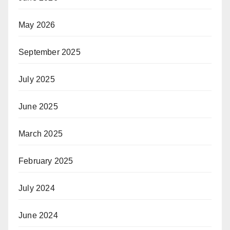
May 2026
September 2025
July 2025
June 2025
March 2025
February 2025
July 2024
June 2024