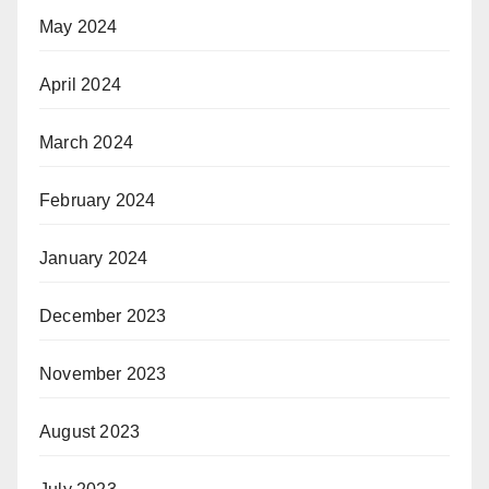
May 2024
April 2024
March 2024
February 2024
January 2024
December 2023
November 2023
August 2023