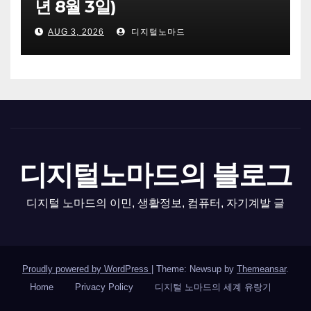
년 8월 3일)
AUG 3, 2026
디지털노마드
디지털노마드의 블로그
디지털 노마드의 이민, 생활정보, 컴퓨터, 자기계발 글
Proudly powered by WordPress
|
Theme: Newsup by
Themeansar
.
Home
Privacy Policy
디지털 노마드의 세계 유랑기