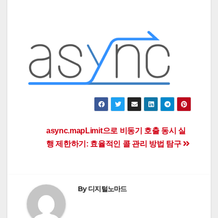
Post
async.mapLimit으로 비동기 호출 동시 실
행 제한하기: 효율적인 콜 관리 방법 탐구
navigation
By
디지털노마드