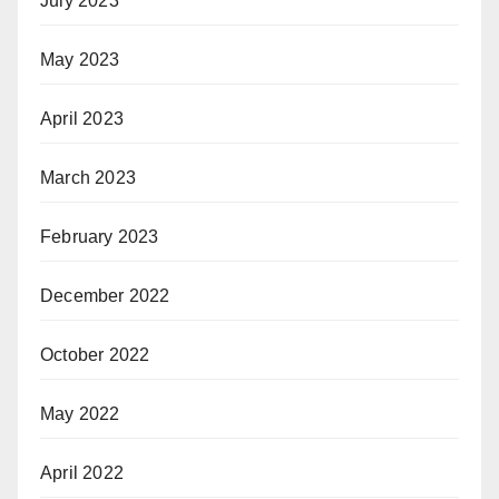
July 2023
May 2023
April 2023
March 2023
February 2023
December 2022
October 2022
May 2022
April 2022