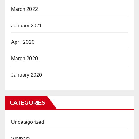
March 2022
January 2021
April 2020
March 2020
January 2020
CATEGORIES
Uncategorized
Vietnam