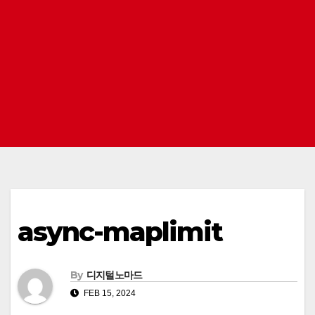
async-maplimit
By
디지털노마드
FEB 15, 2024