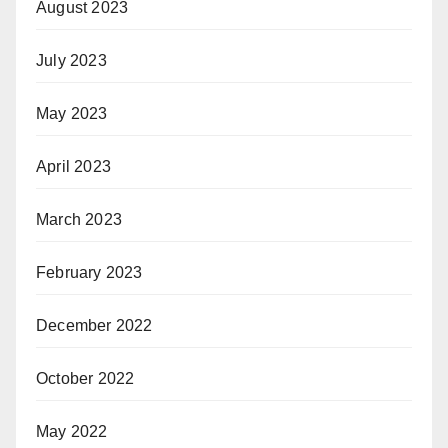
August 2023
July 2023
May 2023
April 2023
March 2023
February 2023
December 2022
October 2022
May 2022