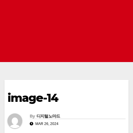
image-14
By
디지털노마드
MAR 26, 2024