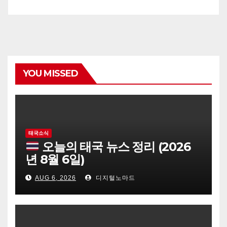
YOU MISSED
태국소식
오늘의 태국 뉴스 정리 (2026
년 8월 6일)
AUG 6, 2026
디지털노마드