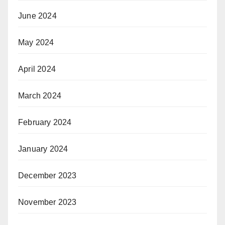
June 2024
May 2024
April 2024
March 2024
February 2024
January 2024
December 2023
November 2023