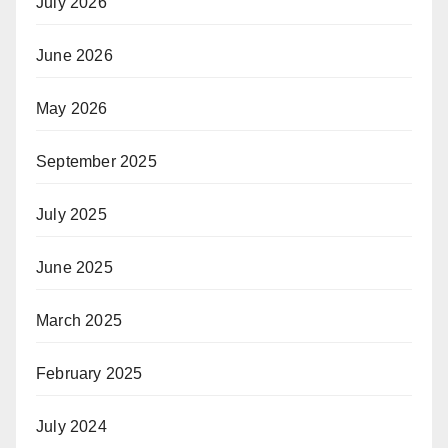
July 2026
June 2026
May 2026
September 2025
July 2025
June 2025
March 2025
February 2025
July 2024