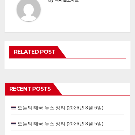
By
디지털노마드
RELATED POST
RECENT POSTS
오늘의 태국 뉴스 정리 (2026년 8월 6일)
오늘의 태국 뉴스 정리 (2026년 8월 5일)