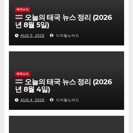
태국소식
오늘의 태국 뉴스 정리 (2026
년 8월 5일)
AUG 5, 2026
디지털노마드
태국소식
오늘의 태국 뉴스 정리 (2026
년 8월 4일)
AUG 4, 2026
디지털노마드