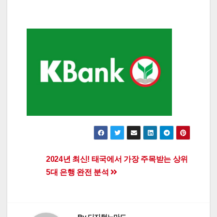
Post
2024년 최신! 태국에서 가장 주목받는 상위
5대 은행 완전 분석
navigation