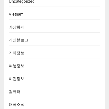
Uncategorized
Vietnam
가상화폐
개인블로그
기타정보
여행정보
이민정보
컴퓨터
태국소식