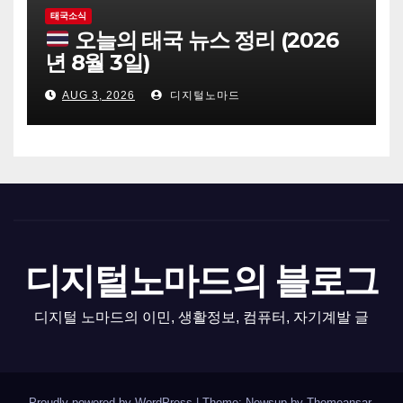
태국소식
오늘의 태국 뉴스 정리 (2026
년 8월 3일)
AUG 3, 2026
디지털노마드
디지털노마드의 블로그
디지털 노마드의 이민, 생활정보, 컴퓨터, 자기계발 글
Proudly powered by WordPress
|
Theme: Newsup by
Themeansar
.