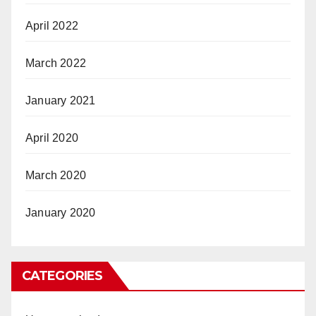
April 2022
March 2022
January 2021
April 2020
March 2020
January 2020
CATEGORIES