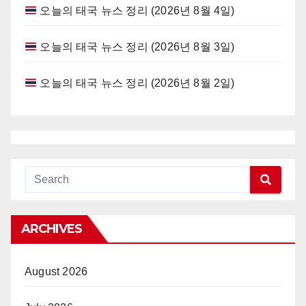
오늘의 태국 뉴스 정리 (2026년 8월 4일)
오늘의 태국 뉴스 정리 (2026년 8월 3일)
오늘의 태국 뉴스 정리 (2026년 8월 2일)
ARCHIVES
August 2026