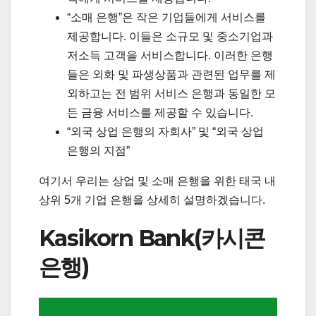
“소매 은행”은 작은 기업들에게 서비스를
제공합니다. 이들은 소규모 및 중소기업과
저소득 고객을 서비스합니다. 이러한 은행
들은 외화 및 파생상품과 관련된 업무를 제
외하고는 전 범위 서비스 은행과 동일한 모
든 금융 서비스를 제공할 수 있습니다.
“외국 상업 은행의 자회사” 및 “외국 상업
은행의 지점”
여기서 우리는 상업 및 소매 은행을 위한 태국 내
상위 5개 기업 은행을 상세히 설명하겠습니다.
Kasikorn Bank(카시콘
은행)