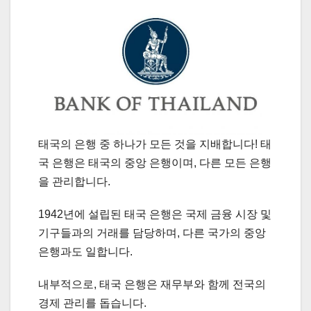
태국의 은행 중 하나가 모든 것을 지배합니다! 태
국 은행은 태국의 중앙 은행이며, 다른 모든 은행
을 관리합니다.
1942년에 설립된 태국 은행은 국제 금융 시장 및
기구들과의 거래를 담당하며, 다른 국가의 중앙
은행과도 일합니다.
내부적으로, 태국 은행은 재무부와 함께 전국의
경제 관리를 돕습니다.