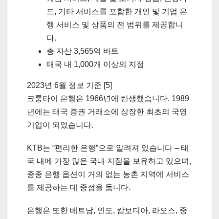
드, 기타 서비스를 포함한 개인 및 기업 은
행 서비스 및 상품의 전 범위를 제공합니
다.
총 자산 3,565억 바트
태국 내 1,000개 이상의 지점
2023년 6월 정보 기준 [5]
크룽타이 은행은 1966년에 탄생했습니다. 1989
년에는 태국 증권 거래소에 상장한 최초의 국영
기업이 되었습니다.
KTB는 “편리한 은행”으로 알려져 있습니다 – 태
국 내에 가장 많은 국내 지점을 보유하고 있으며,
종종 은행 옵션이 거의 없는 농촌 지역에 서비스
를 제공하는 데 중점을 둡니다.
은행은 또한 베트남, 인도, 캄보디아, 라오스, 중