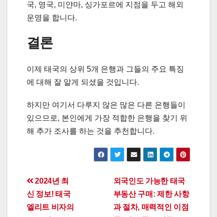
국, 영국, 미얀마, 싱가포르에 지점을 두고 해외
운영을 합니다.
결론
이제 태국의 상위 5개 은행과 그들의 주요 특징
에 대해 잘 알게 되셨을 것입니다.
하지만 여기서 다루지 않은 많은 다른 은행들이
있으므로, 본인에게 가장 적합한 은행을 찾기 위
해 추가 조사를 하는 것을 추천합니다.
Post
2024년 최
외국인도 가능한 태국
신 정보! 태국
부동산 구매: 제한 사항
navigation
엘리트 비자의
과 절차, 매력적인 이점