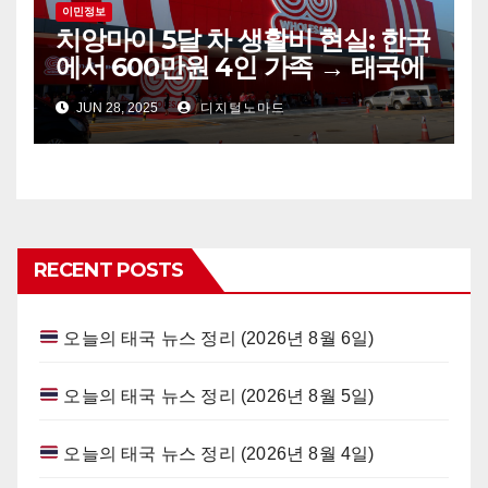
이민정보
치앙마이 5달 차 생활비 현실: 한국
에서 600만원 4인 가족 → 태국에
서는 얼마 쓸까?
JUN 28, 2025
디지털노마드
RECENT POSTS
오늘의 태국 뉴스 정리 (2026년 8월 6일)
오늘의 태국 뉴스 정리 (2026년 8월 5일)
오늘의 태국 뉴스 정리 (2026년 8월 4일)