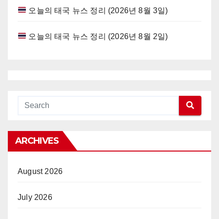
오늘의 태국 뉴스 정리 (2026년 8월 3일)
오늘의 태국 뉴스 정리 (2026년 8월 2일)
ARCHIVES
August 2026
July 2026