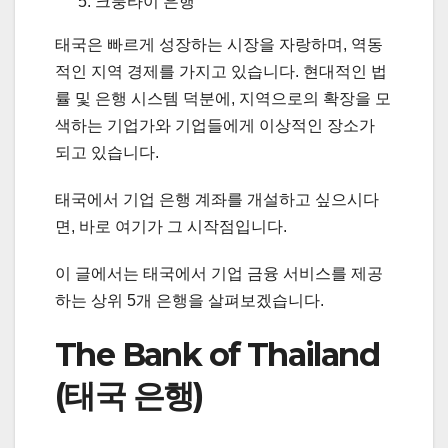
크룽타이 은행
태국은 빠르게 성장하는 시장을 자랑하며, 역동
적인 지역 경제를 가지고 있습니다. 현대적인 법
률 및 은행 시스템 덕분에, 지역으로의 확장을 모
색하는 기업가와 기업들에게 이상적인 장소가
되고 있습니다.
태국에서 기업 은행 계좌를 개설하고 싶으시다
면, 바로 여기가 그 시작점입니다.
이 글에서는 태국에서 기업 금융 서비스를 제공
하는 상위 5개 은행을 살펴보겠습니다.
The Bank of Thailand
(태국 은행)