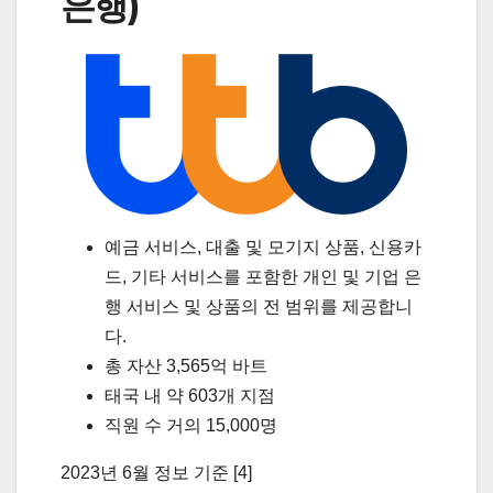
은행)
예금 서비스, 대출 및 모기지 상품, 신용카
드, 기타 서비스를 포함한 개인 및 기업 은
행 서비스 및 상품의 전 범위를 제공합니
다.
총 자산 3,565억 바트
태국 내 약 603개 지점
직원 수 거의 15,000명
2023년 6월 정보 기준 [4]