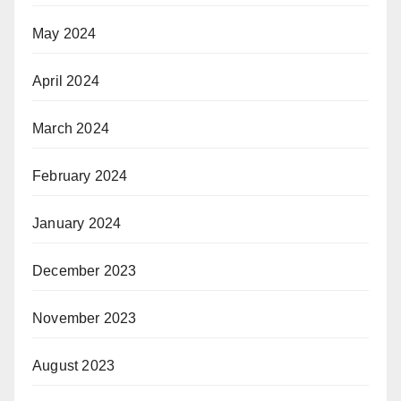
May 2024
April 2024
March 2024
February 2024
January 2024
December 2023
November 2023
August 2023