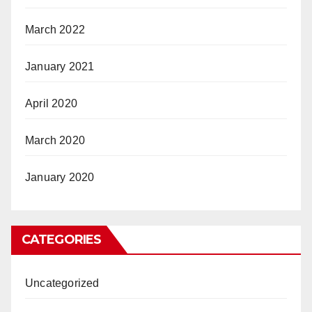
March 2022
January 2021
April 2020
March 2020
January 2020
CATEGORIES
Uncategorized