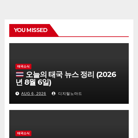
YOU MISSED
태국소식
오늘의 태국 뉴스 정리 (2026
년 8월 6일)
AUG 6, 2026
디지털노마드
태국소식