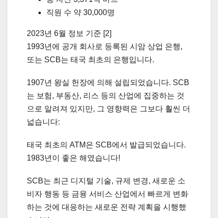
직원 수 약 30,000명
2023년 6월 정보 기준 [2]
1993년에 공개 회사로 등록된 시암 상업 은행,
또는 SCB는 태국 최초의 은행입니다.
1907년 왕실 헌장에 의해 설립되었습니다. SCB
는 보험, 부동산, 리스 등의 산업에 집중하는 것
으로 알려져 있지만, 그 영향력은 그보다 훨씬 더
넓습니다:
태국 최초의 ATM은 SCB에서 발급되었습니다.
1983년이 좋은 해였습니다!
SCB는 최근 디지털 기술, 규제 변경, 새로운 소
비자 행동 등 금융 서비스 산업에서 빠르게 변화
하는 것에 대응하는 새로운 전략 계획을 시행했