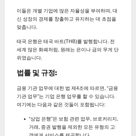
이들은 개별 기업에 많은 자율성을 부여하며, 대
신 성장의 경제를 창출하고 유지하는 데 초점을
맞춥니다.
태국 은행은 태국 바트(THB)를 발행합니다. 전
세계 많은 화폐처럼, 원래는 은이나 금의 무게 단
위였습니다.
법률 및 규정:
금융 기관 업무에 대한 법 제4조에 따르면, “금융
기관 업무”는 기업 은행 업무를 할 수 있습니다.
여기에는 다음과 같은 것들이 포함됩니다:
“상업 은행”은 보험 관련 업무, 브로커리지,
거래, 증권 발행을 제외한 모든 유형의 고
객에게 서비스를 제공합니다.