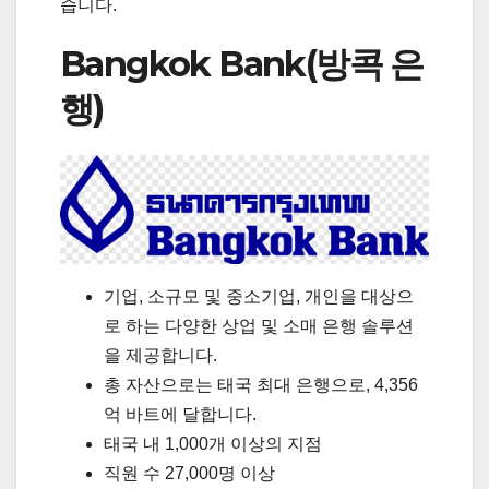
습니다.
Bangkok Bank(방콕 은
행)
기업, 소규모 및 중소기업, 개인을 대상으
로 하는 다양한 상업 및 소매 은행 솔루션
을 제공합니다.
총 자산으로는 태국 최대 은행으로, 4,356
억 바트에 달합니다.
태국 내 1,000개 이상의 지점
직원 수 27,000명 이상