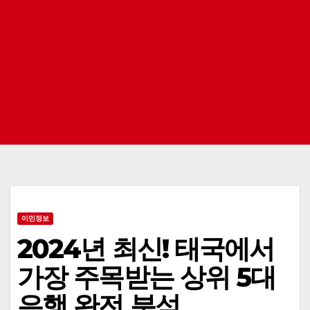
이민정보
2024년 최신! 태국에서
가장 주목받는 상위 5대
은행 완전 분석