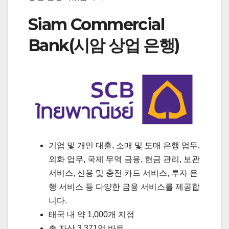
Siam Commercial
Bank(시암 상업 은행)
기업 및 개인 대출, 소매 및 도매 은행 업무,
외화 업무, 국제 무역 금융, 현금 관리, 보관
서비스, 신용 및 충전 카드 서비스, 투자 은
행 서비스 등 다양한 금융 서비스를 제공합
니다.
태국 내 약 1,000개 지점
총 자산 3,371억 바트