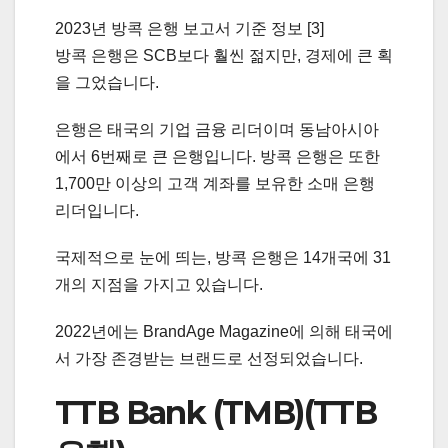
2023년 방콕 은행 보고서 기준 정보 [3]
방콕 은행은 SCB보다 훨씬 젊지만, 경제에 큰 획
을 그었습니다.
은행은 태국의 기업 금융 리더이며 동남아시아
에서 6번째로 큰 은행입니다. 방콕 은행은 또한
1,700만 이상의 고객 계좌를 보유한 소매 은행
리더입니다.
국제적으로 눈에 띄는, 방콕 은행은 14개국에 31
개의 지점을 가지고 있습니다.
2022년에는 BrandAge Magazine에 의해 태국에
서 가장 존경받는 브랜드로 선정되었습니다.
TTB Bank (TMB)(TTB