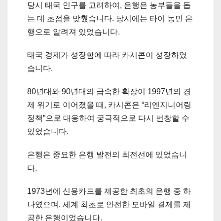
당시 태국 인구를 고려하여, 은행은 농부들을 돕
는 데 초점을 맞췄습니다. 당시에는 타이 농민 은
행으로 알려져 있었습니다.
태국 경제가 성장함에 따라 카시콘이 성장하였
습니다.
80년대와 90년대의 급속한 확장이 1997년의 경
제 위기로 이어졌을 때, 카시콘은 “리엔지니어링
정책”으로 대응하여 궁극적으로 다시 번창할 수
있었습니다.
은행은 중요한 은행 발전의 최전선에 있었습니
다.
1973년에 신용카드를 제공한 최초의 은행 중 하
나였으며, 세계 최초로 안전한 모바일 결제를 제
공한 은행이었습니다.