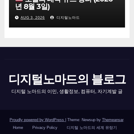
년 8월 3일)
AUG 3, 2026
디지털노마드
디지털노마드의 블로그
디지털 노마드의 이민, 생활정보, 컴퓨터, 자기계발 글
Proudly powered by WordPress
|
Theme: Newsup by
Themeansar
.
Home
Privacy Policy
디지털 노마드의 세계 유랑기