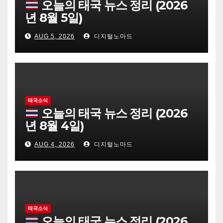
오늘의 태국 뉴스 정리 (2026
년 8월 5일)
AUG 5, 2026
디지털노마드
태국소식
오늘의 태국 뉴스 정리 (2026
년 8월 4일)
AUG 4, 2026
디지털노마드
태국소식
오늘의 태국 뉴스 정리 (2026