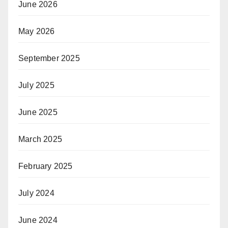
June 2026
May 2026
September 2025
July 2025
June 2025
March 2025
February 2025
July 2024
June 2024