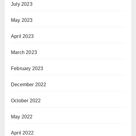
July 2023
May 2023
April 2023
March 2023
February 2023
December 2022
October 2022
May 2022
April 2022