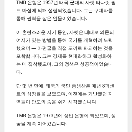
TMB 은행은 1957년 태국 군대의 사렛 타나랏 필
드 마셜에 의해 설립되었습니다. 그는 쿠데타를
통해 권력을 잡은 인물이었습니다.
이 혼란스러운 시기 동안, 사렛은 때때로 의문의
여지가 있는 방법을 통해 국가를 개혁하려 노력
했으며 — 아편굴을 직접 도끼로 파괴하는 것을
포함합니다. 그는 경제를 현대화하고 활성화하
는 데 집착했으며, 그의 정책은 성공적이었습니
다.
단 몇 년 만에, 태국의 국민 총생산은 매년 8퍼센
트의 성장률을 보였으며, 이전에는 가난했던 지
역들이 안도의 숨을 쉬기 시작했습니다.
TMB 은행은 1973년에 상업 은행이 되었으며, 성
공을 계속 이어갔습니다.