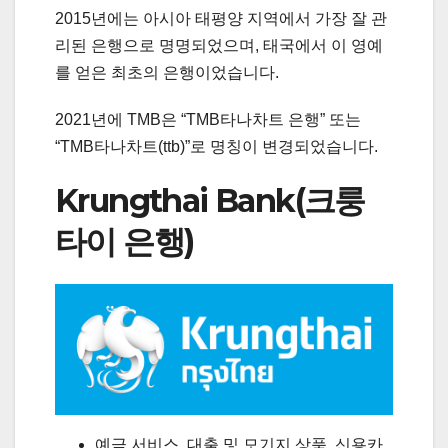
2015년에는 아시아 태평양 지역에서 가장 잘 관
리된 은행으로 명명되었으며, 태국에서 이 영예
를 얻은 최초의 은행이었습니다.
2021년에 TMB은 “TMB타나차트 은행” 또는
“TMB타나차트(ttb)”로 명칭이 변경되었습니다.
Krungthai Bank(크룽
타이 은행)
예금 서비스, 대출 및 모기지 상품, 신용카