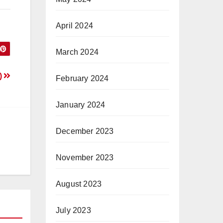
April 2024
March 2024
)
February 2024
January 2024
December 2023
November 2023
August 2023
July 2023