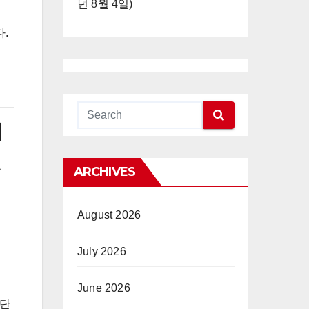
년 8월 4일)
.
혀
를
ARCHIVES
August 2026
July 2026
June 2026
 단