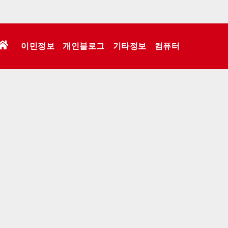
이민정보
개인블로그
기타정보
컴퓨터