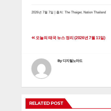
2026년 7월 7일 | 출처: The Thaiger, Nation Thailand
Post
오늘의 태국 뉴스 정리 (2026년 7월 11일)
navigation
By
디지털노마드
RELATED POST