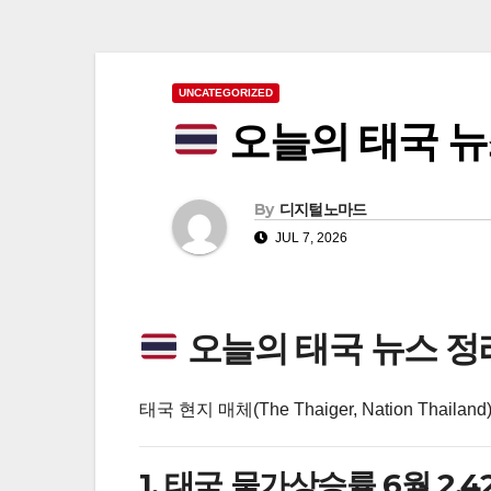
UNCATEGORIZED
오늘의 태국 뉴스
By
디지털노마드
JUL 7, 2026
오늘의 태국 뉴스 정리 
태국 현지 매체(The Thaiger, Nation Th
1. 태국 물가상승률 6월 2.