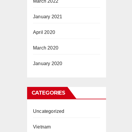
March 2022
January 2021
April 2020
March 2020
January 2020
CATEGORIES
Uncategorized
Vietnam