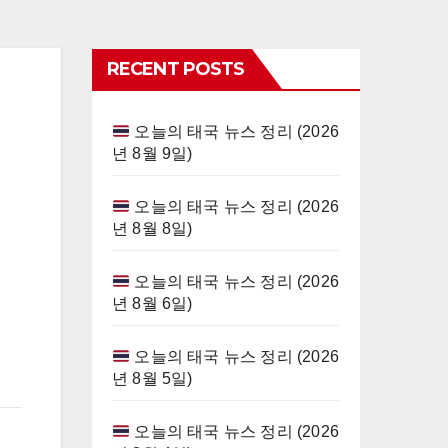
RECENT POSTS
오늘의 태국 뉴스 정리 (2026
년 8월 9일)
오늘의 태국 뉴스 정리 (2026
년 8월 8일)
오늘의 태국 뉴스 정리 (2026
년 8월 6일)
오늘의 태국 뉴스 정리 (2026
년 8월 5일)
오늘의 태국 뉴스 정리 (2026