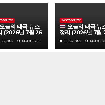
TEGORIZED
UNCATEGORIZED
오늘의 태국 뉴스
오늘의 태국 뉴
 (2026년 7월 26
정리 (2026년 7월 
일)
 26, 2026
디지털노마드
JUL 25, 2026
디지털노