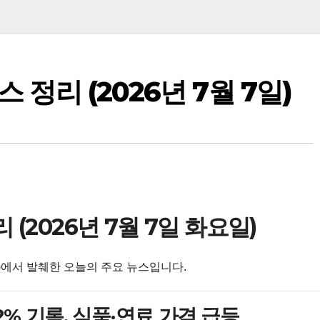
 정리 (2026년 7월 7일)
(2026년 7월 7일 화요일)
ailand)에서 발췌한 오늘의 주요 뉴스입니다.
42% 기록, 식품·연료 가격 급등