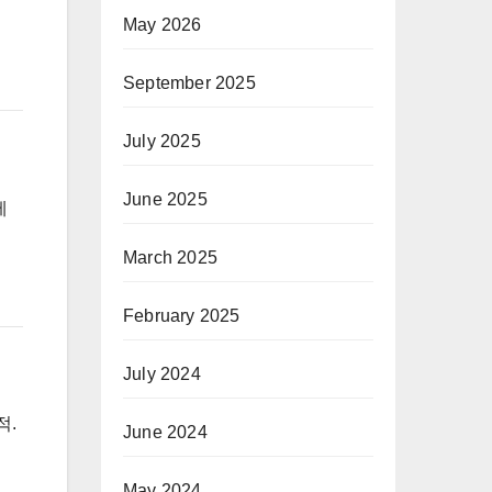
May 2026
September 2025
July 2025
June 2025
제
March 2025
February 2025
July 2024
적.
June 2024
May 2024