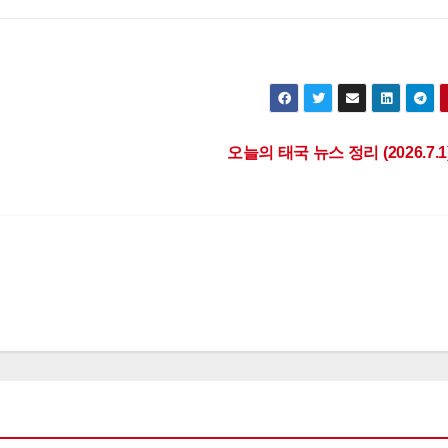
오늘의 태국 뉴스 정리 (2026.7.1