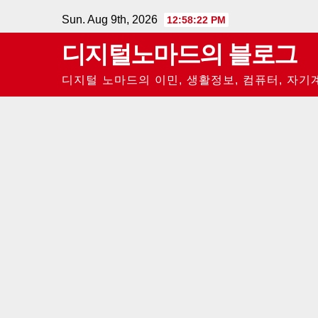
Skip
Sun. Aug 9th, 2026
12:58:22 PM
to
디지털노마드의 블로그
content
디지털 노마드의 이민, 생활정보, 컴퓨터, 자기