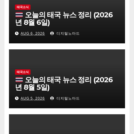
태국소식
오늘의 태국 뉴스 정리 (2026
년 8월 6일)
AUG 6, 2026
디지털노마드
태국소식
오늘의 태국 뉴스 정리 (2026
년 8월 5일)
AUG 5, 2026
디지털노마드