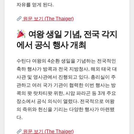
자유를 얻게 된다.
원문 보기 (The Thaiger)
여왕 생일 기념, 전국 각지
에서 공식 행사 개최
수틴다 여왕의 4순환 생일을 기념하는 전국적인
축하 행사가 방콕과 전국 지방청사, 해외 태국 대
사관 및 영사관에서 진행되고 있다. 총리실이 주
관하고 여러 국가 기관이 협력한 이번 행사는 방
콕의 왓 랏차티왓 위한, 시암 파라곤 등 3개 주요
장소에서 공식 의식이 열렸다. 전국적으로 여왕
의 즉위와 헌신을 기리는 다양한 행사가 마련됐
다.
원문 보기 (The Thaiger)