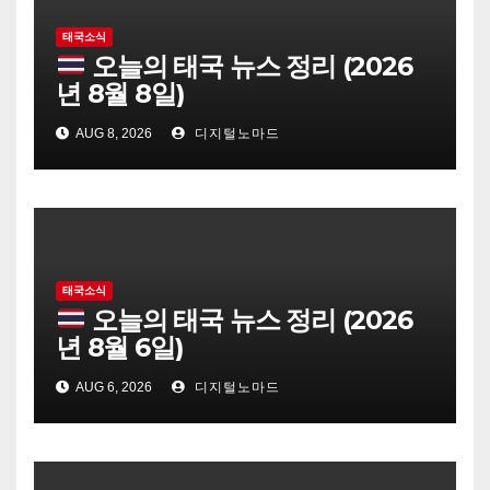
태국소식
오늘의 태국 뉴스 정리 (2026
년 8월 8일)
AUG 8, 2026
디지털노마드
태국소식
오늘의 태국 뉴스 정리 (2026
년 8월 6일)
AUG 6, 2026
디지털노마드