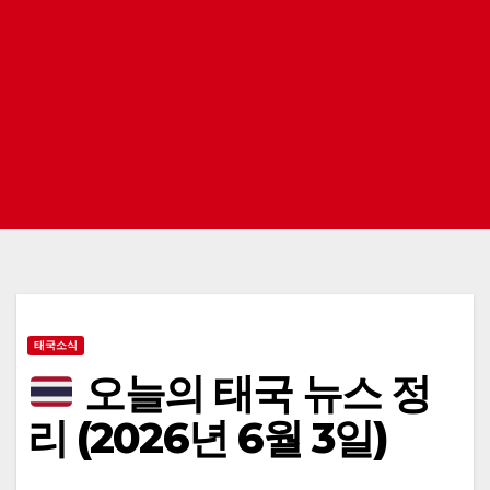
태국소식
오늘의 태국 뉴스 정
리 (2026년 6월 3일)