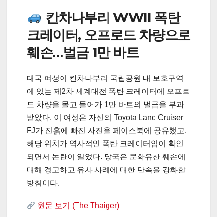
칸차나부리 WWII 폭탄
크레이터, 오프로드 차량으로
훼손…벌금 1만 바트
태국 여성이 칸차나부리 국립공원 내 보호구역
에 있는 제2차 세계대전 폭탄 크레이터에 오프로
드 차량을 몰고 들어가 1만 바트의 벌금을 부과
받았다. 이 여성은 자신의 Toyota Land Cruiser
FJ가 진흙에 빠진 사진을 페이스북에 공유했고,
해당 위치가 역사적인 폭탄 크레이터임이 확인
되면서 논란이 일었다. 당국은 문화유산 훼손에
대해 경고하고 유사 사례에 대한 단속을 강화할
방침이다.
원문 보기 (The Thaiger)