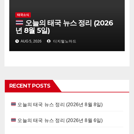
태국소식
오늘의 태국 뉴스 정리 (2026
년 8월 5일)
AUG 5, 2026
디지털노마드
RECENT POSTS
오늘의 태국 뉴스 정리 (2026년 8월 8일)
오늘의 태국 뉴스 정리 (2026년 8월 6일)