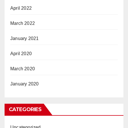
April 2022
March 2022
January 2021
April 2020
March 2020
January 2020
CATEGORIES
Uncategorized