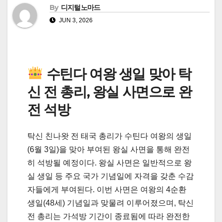
By
디지털노마드
JUN 3, 2026
수틴다 여왕 생일 맞아 탁
신 전 총리, 왕실 사면으로 완
전 석방
탁신 친나왓 전 태국 총리가 수틴다 여왕의 생일
(6월 3일)을 맞아 부여된 왕실 사면을 통해 완전
히 석방될 예정이다. 왕실 사면은 일반적으로 왕
실 생일 등 주요 국가 기념일에 자격을 갖춘 수감
자들에게 부여된다. 이번 사면은 여왕의 4순환
생일(48세) 기념일과 맞물려 이루어졌으며, 탁신
전 총리는 가석방 기간이 종료됨에 따라 완전한