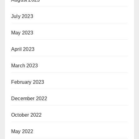
July 2023
May 2023
April 2023
March 2023
February 2023
December 2022
October 2022
May 2022