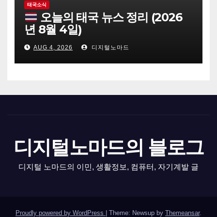
태국소식
오늘의 태국 뉴스 정리 (2026
년 8월 4일)
AUG 4, 2026
디지털노마드
디지털노마드의 블로그
디지털 노마드의 이민, 생활정보, 컴퓨터, 자기계발 글
Proudly powered by WordPress
|
Theme: Newsup by
Themeansar
.