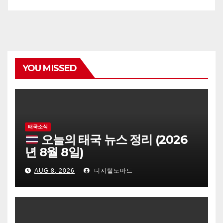
YOU MISSED
태국소식
오늘의 태국 뉴스 정리 (2026
년 8월 8일)
AUG 8, 2026
디지털노마드