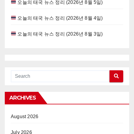
오늘의 태국 뉴스 정리 (2026년 8월 5일)
오늘의 태국 뉴스 정리 (2026년 8월 4일)
오늘의 태국 뉴스 정리 (2026년 8월 3일)
ARCHIVES
August 2026
July 2026