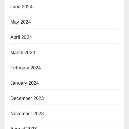
June 2024
May 2024
April 2024
March 2024
February 2024
January 2024
December 2023
November 2023
August 2023