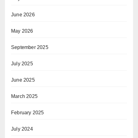
June 2026
May 2026
September 2025
July 2025
June 2025
March 2025
February 2025
July 2024