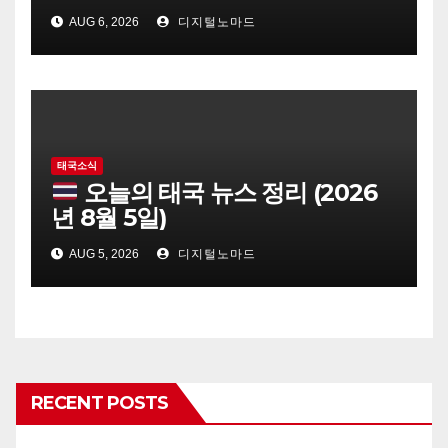
AUG 6, 2026
디지털노마드
태국소식
오늘의 태국 뉴스 정리 (2026
년 8월 5일)
AUG 5, 2026
디지털노마드
RECENT POSTS