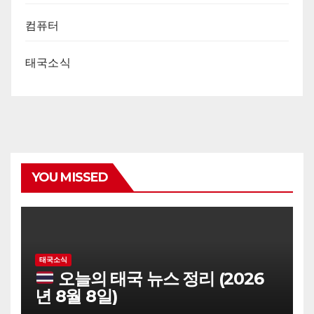
컴퓨터
태국소식
YOU MISSED
태국소식
오늘의 태국 뉴스 정리 (2026
년 8월 8일)