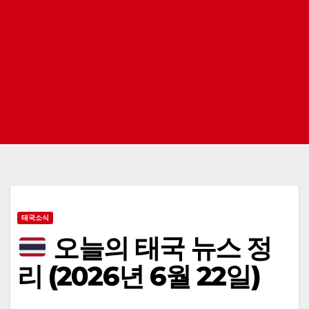
태국소식
오늘의 태국 뉴스 정
리 (2026년 6월 22일)