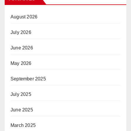
August 2026
July 2026
June 2026
May 2026
September 2025
July 2025
June 2025
March 2025