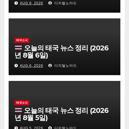
AUG 8, 2026
디지털노마드
태국소식
오늘의 태국 뉴스 정리 (2026
년 8월 6일)
AUG 6, 2026
디지털노마드
태국소식
오늘의 태국 뉴스 정리 (2026
년 8월 5일)
AUG 5, 2026
디지털노마드