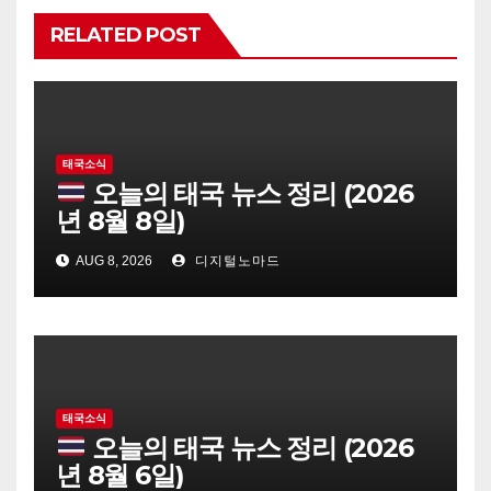
RELATED POST
태국소식
오늘의 태국 뉴스 정리 (2026
년 8월 8일)
AUG 8, 2026
디지털노마드
태국소식
오늘의 태국 뉴스 정리 (2026
년 8월 6일)