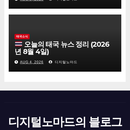
태국소식
오늘의 태국 뉴스 정리 (2026
년 8월 4일)
AUG 4, 2026
디지털노마드
디지털노마드의 블로그