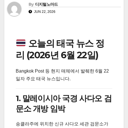
By
디지털노마드
JUN 22, 2026
오늘의 태국 뉴스 정
리 (2026년 6월 22일)
Bangkok Post 등 현지 매체에서 발췌한 6월 22
일자 주요 태국 뉴스입니다.
1. 말레이시아 국경 사다오 검
문소 개방 임박
송클라주에 위치한 신규 사다오 세관 검문소가