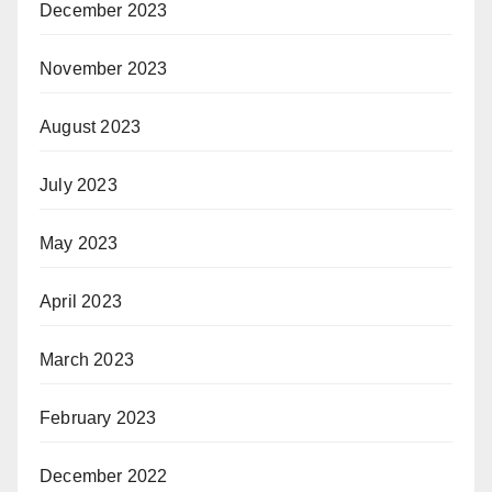
December 2023
November 2023
August 2023
July 2023
May 2023
April 2023
March 2023
February 2023
December 2022