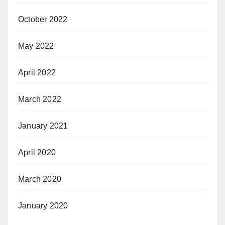
October 2022
May 2022
April 2022
March 2022
January 2021
April 2020
March 2020
January 2020