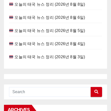
오늘의 태국 뉴스 정리 (2026년 8월 8일)
오늘의 태국 뉴스 정리 (2026년 8월 6일)
오늘의 태국 뉴스 정리 (2026년 8월 5일)
오늘의 태국 뉴스 정리 (2026년 8월 4일)
오늘의 태국 뉴스 정리 (2026년 8월 3일)
ARCHIVES