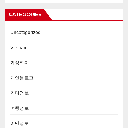
CATEGORIES
Uncategorized
Vietnam
가상화폐
개인블로그
기타정보
여행정보
이민정보