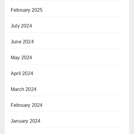
February 2025
July 2024
June 2024
May 2024
April 2024
March 2024
February 2024
January 2024