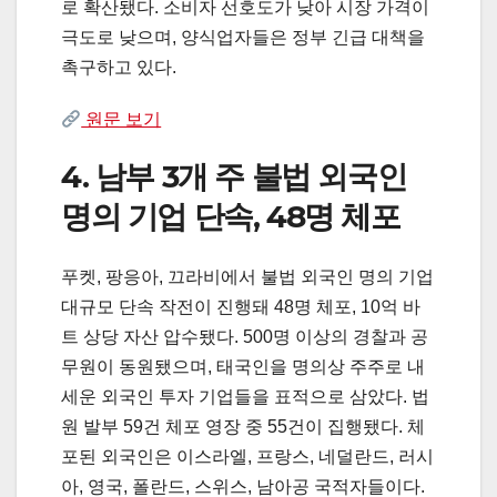
로 확산됐다. 소비자 선호도가 낮아 시장 가격이
극도로 낮으며, 양식업자들은 정부 긴급 대책을
촉구하고 있다.
원문 보기
4. 남부 3개 주 불법 외국인
명의 기업 단속, 48명 체포
푸켓, 팡응아, 끄라비에서 불법 외국인 명의 기업
대규모 단속 작전이 진행돼 48명 체포, 10억 바
트 상당 자산 압수됐다. 500명 이상의 경찰과 공
무원이 동원됐으며, 태국인을 명의상 주주로 내
세운 외국인 투자 기업들을 표적으로 삼았다. 법
원 발부 59건 체포 영장 중 55건이 집행됐다. 체
포된 외국인은 이스라엘, 프랑스, 네덜란드, 러시
아, 영국, 폴란드, 스위스, 남아공 국적자들이다.