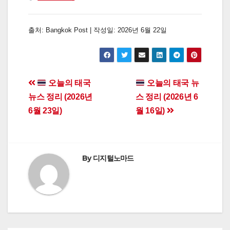
출처: Bangkok Post | 작성일: 2026년 6월 22일
Post
오늘의 태국
오늘의 태국 뉴
뉴스 정리 (2026년
스 정리 (2026년 6
navigation
6월 23일)
월 16일)
By
디지털노마드