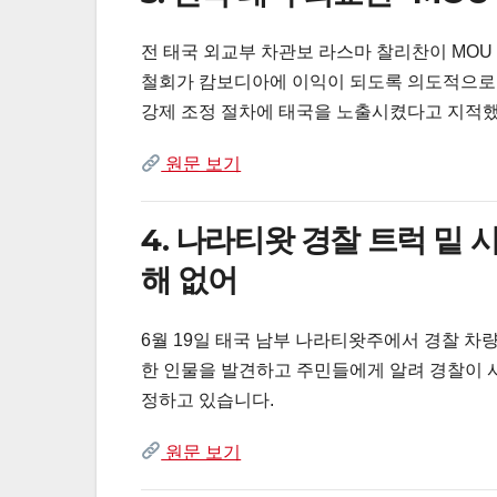
전 태국 외교부 차관보 라스마 찰리찬이 MOU
철회가 캄보디아에 이익이 되도록 의도적으로 이
강제 조정 절차에 태국을 노출시켰다고 지적
원문 보기
4. 나라티왓 경찰 트럭 밑
해 없어
6월 19일 태국 남부 나라티왓주에서 경찰 차
한 인물을 발견하고 주민들에게 알려 경찰이 
정하고 있습니다.
원문 보기