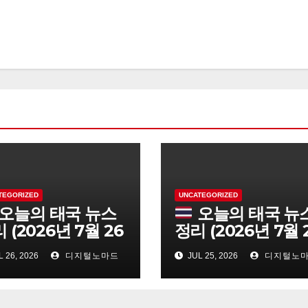
TEGORIZED
UNCATEGORIZED
오늘의 태국 뉴스
오늘의 태국 뉴
 (2026년 7월 26
정리 (2026년 7월 
일)
 26, 2026
디지털노마드
JUL 25, 2026
디지털노