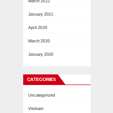
March 2022
January 2021
April 2020
March 2020
January 2020
CATEGORIES
Uncategorized
Vietnam