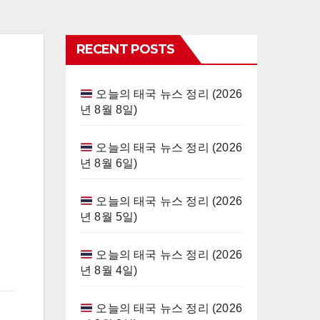
RECENT POSTS
오늘의 태국 뉴스 정리 (2026
년 8월 8일)
오늘의 태국 뉴스 정리 (2026
년 8월 6일)
오늘의 태국 뉴스 정리 (2026
년 8월 5일)
오늘의 태국 뉴스 정리 (2026
년 8월 4일)
오늘의 태국 뉴스 정리 (2026