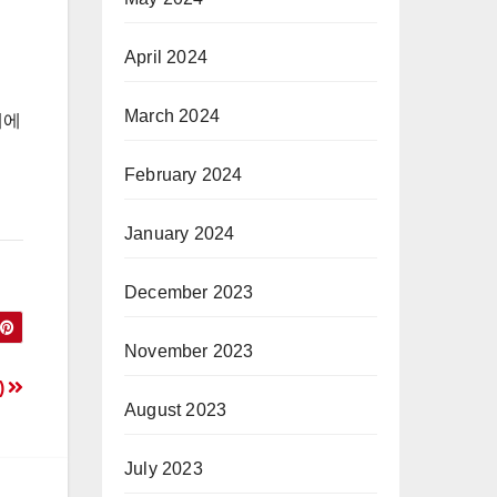
April 2024
March 2024
배에
February 2024
January 2024
December 2023
November 2023
)
August 2023
July 2023