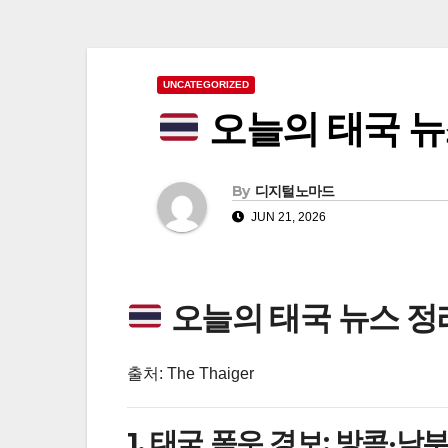
UNCATEGORIZED
오늘의 태국 뉴스
By
디지털노마드
JUN 21, 2026
오늘의 태국 뉴스 정리 
출처: The Thaiger
1. 태국 폭우 경보: 방콕·남