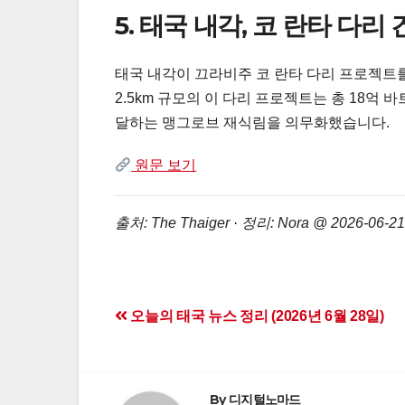
5. 태국 내각, 코 란타 다
태국 내각이 끄라비주 코 란타 다리 프로젝트를
2.5km 규모의 이 다리 프로젝트는 총 18억 
달하는 맹그로브 재식림을 의무화했습니다.
원문 보기
출처: The Thaiger · 정리: Nora @ 2026-06-21
Post
오늘의 태국 뉴스 정리 (2026년 6월 28일)
navigation
By
디지털노마드