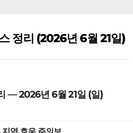
 정리 (2026년 6월 21일)
— 2026년 6월 21일 (일)
부 지역 호우 주의보