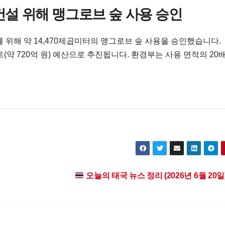
리 건설 위해 맹그로브 숲 사용 승인
 위해 약 14,470제곱미터의 맹그로브 숲 사용을 승인했습니다.
바트(약 720억 원) 예산으로 추진됩니다. 환경부는 사용 면적의 20
오늘의 태국 뉴스 정리 (2026년 6월 20일