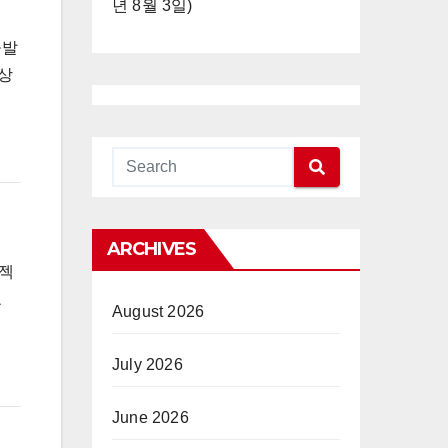
년 8월 3일)
돌발
이상
ARCHIVES
로젝
료
August 2026
July 2026
June 2026