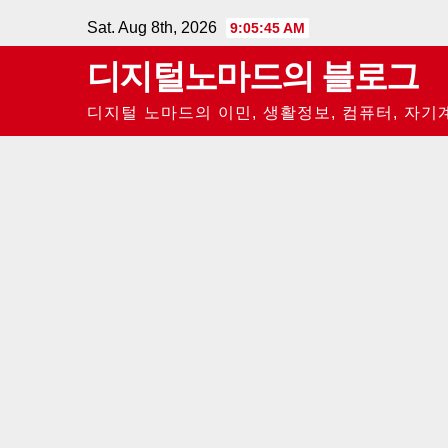
Skip
Sat. Aug 8th, 2026
9:05:46 AM
to
디지털노마드의 블로그
content
디지털 노마드의 이민, 생활정보, 컴퓨터, 자기