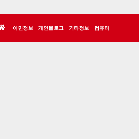
이민정보
개인블로그
기타정보
컴퓨터