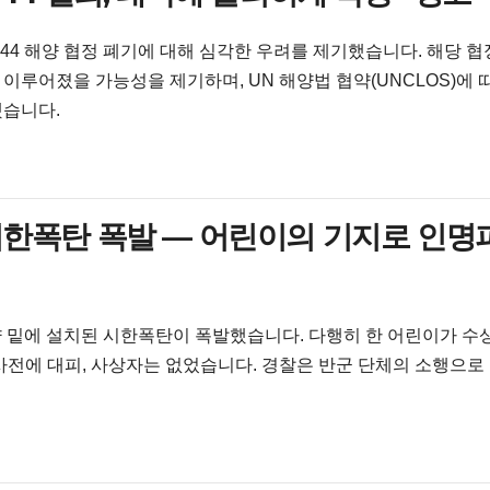
 44 해양 협정 폐기에 대해 심각한 우려를 제기했습니다. 해당 협
루어졌을 가능성을 제기하며, UN 해양법 협약(UNCLOS)에 
했습니다.
 시한폭탄 폭발 — 어린이의 기지로 인명
량 밑에 설치된 시한폭탄이 폭발했습니다. 다행히 한 어린이가 수
사전에 대피, 사상자는 없었습니다. 경찰은 반군 단체의 소행으로