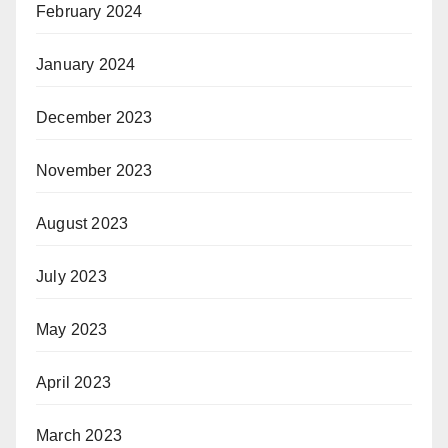
February 2024
January 2024
December 2023
November 2023
August 2023
July 2023
May 2023
April 2023
March 2023