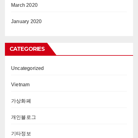
March 2020
January 2020
CATEGORIES
Uncategorized
Vietnam
가상화폐
개인블로그
기타정보