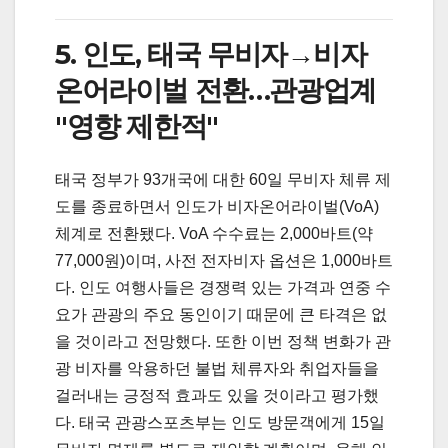
5. 인도, 태국 무비자→비자
온어라이벌 전환…관광업계
"영향 제한적"
태국 정부가 93개국에 대한 60일 무비자 체류 제
도를 종료하면서 인도가 비자온어라이벌(VoA)
체계로 전환됐다. VoA 수수료는 2,000바트(약
77,000원)이며, 사전 전자비자 옵션은 1,000바트
다. 인도 여행사들은 경쟁력 있는 가격과 연중 수
요가 관광의 주요 동인이기 때문에 큰 타격은 없
을 것이라고 전망했다. 또한 이번 정책 변화가 관
광 비자를 악용하던 불법 체류자와 취업자들을
걸러내는 긍정적 효과도 있을 것이라고 평가했
다. 태국 관광스포츠부는 인도 방문객에게 15일