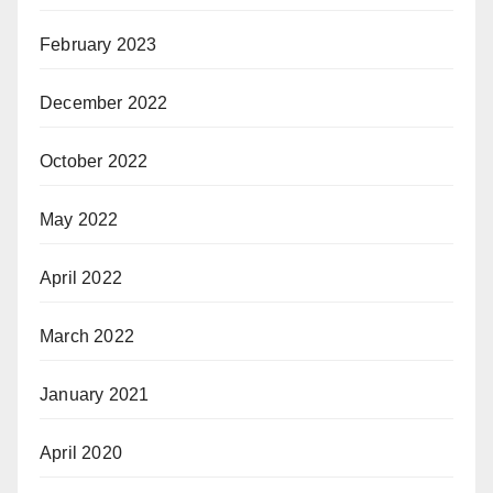
February 2023
December 2022
October 2022
May 2022
April 2022
March 2022
January 2021
April 2020