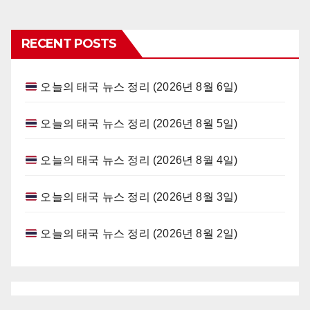
RECENT POSTS
오늘의 태국 뉴스 정리 (2026년 8월 6일)
오늘의 태국 뉴스 정리 (2026년 8월 5일)
오늘의 태국 뉴스 정리 (2026년 8월 4일)
오늘의 태국 뉴스 정리 (2026년 8월 3일)
오늘의 태국 뉴스 정리 (2026년 8월 2일)