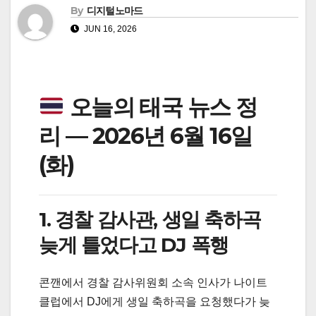
By
디지털노마드
JUN 16, 2026
오늘의 태국 뉴스 정
리 — 2026년 6월 16일
(화)
1. 경찰 감사관, 생일 축하곡
늦게 틀었다고 DJ 폭행
콘깬에서 경찰 감사위원회 소속 인사가 나이트
클럽에서 DJ에게 생일 축하곡을 요청했다가 늦