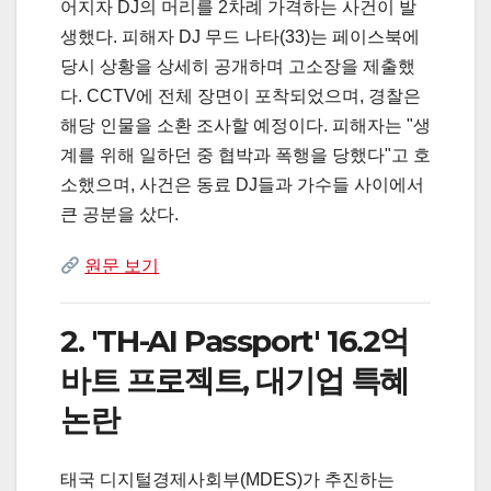
어지자 DJ의 머리를 2차례 가격하는 사건이 발
생했다. 피해자 DJ 무드 나타(33)는 페이스북에
당시 상황을 상세히 공개하며 고소장을 제출했
다. CCTV에 전체 장면이 포착되었으며, 경찰은
해당 인물을 소환 조사할 예정이다. 피해자는 "생
계를 위해 일하던 중 협박과 폭행을 당했다"고 호
소했으며, 사건은 동료 DJ들과 가수들 사이에서
큰 공분을 샀다.
원문 보기
2. 'TH-AI Passport' 16.2억
바트 프로젝트, 대기업 특혜
논란
태국 디지털경제사회부(MDES)가 추진하는