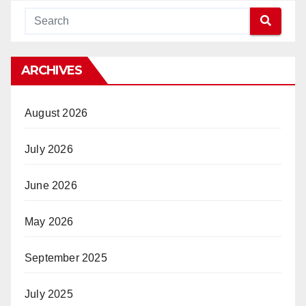
ARCHIVES
August 2026
July 2026
June 2026
May 2026
September 2025
July 2025