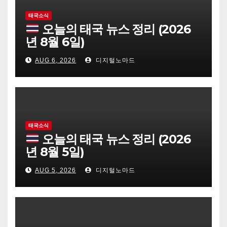
태국소식
오늘의 태국 뉴스 정리 (2026
년 8월 6일)
AUG 6, 2026
디지털노마드
태국소식
오늘의 태국 뉴스 정리 (2026
년 8월 5일)
AUG 5, 2026
디지털노마드