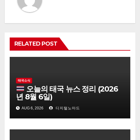
RELATED POST
태국소식
오늘의 태국 뉴스 정리 (2026
년 8월 6일)
AUG 6, 2026
디지털노마드