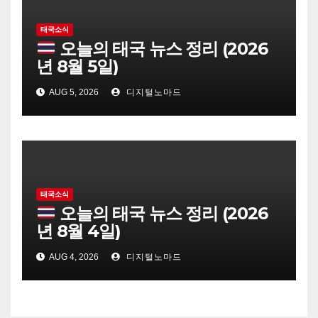
태국소식
오늘의 태국 뉴스 정리 (2026
년 8월 5일)
AUG 5, 2026
디지털노마드
태국소식
오늘의 태국 뉴스 정리 (2026
년 8월 4일)
AUG 4, 2026
디지털노마드