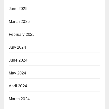
June 2025
March 2025
February 2025
July 2024
June 2024
May 2024
April 2024
March 2024