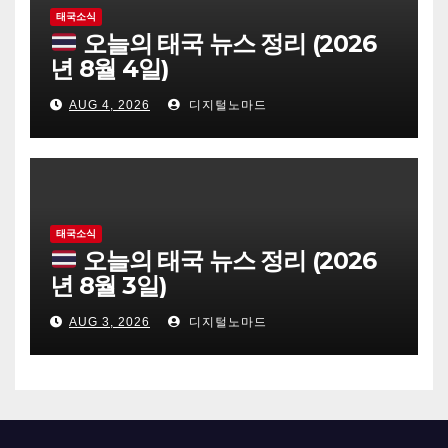
태국소식
오늘의 태국 뉴스 정리 (2026
년 8월 4일)
AUG 4, 2026
디지털노마드
태국소식
오늘의 태국 뉴스 정리 (2026
년 8월 3일)
AUG 3, 2026
디지털노마드