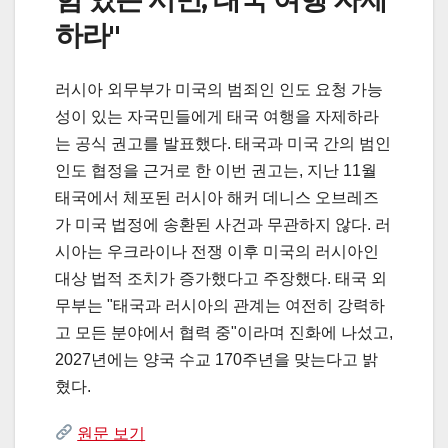
하라"
러시아 외무부가 미국의 범죄인 인도 요청 가능
성이 있는 자국민들에게 태국 여행을 자제하라
는 공식 권고를 발표했다. 태국과 미국 간의 범인
인도 협정을 근거로 한 이번 권고는, 지난 11월
태국에서 체포된 러시아 해커 데니스 오브레즈
가 미국 법정에 송환된 사건과 무관하지 않다. 러
시아는 우크라이나 전쟁 이후 미국의 러시아인
대상 법적 조치가 증가했다고 주장했다. 태국 외
무부는 "태국과 러시아의 관계는 여전히 강력하
고 모든 분야에서 협력 중"이라며 진화에 나섰고,
2027년에는 양국 수교 170주년을 맞는다고 밝
혔다.
원문 보기