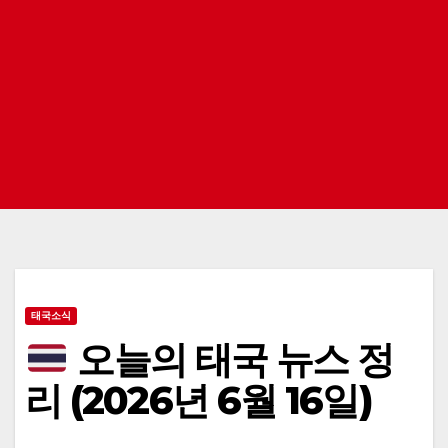
태국소식
오늘의 태국 뉴스 정
리 (2026년 6월 16일)