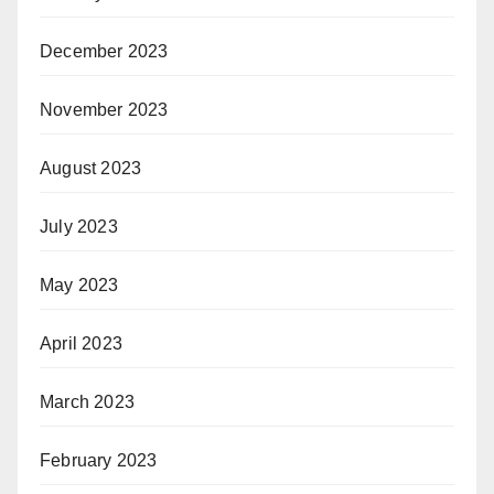
December 2023
November 2023
August 2023
July 2023
May 2023
April 2023
March 2023
February 2023