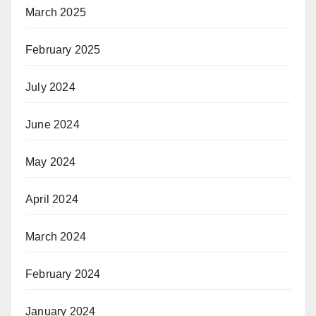
March 2025
February 2025
July 2024
June 2024
May 2024
April 2024
March 2024
February 2024
January 2024