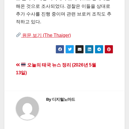
해온 것으로 조사되었다. 경찰은 이들을 상대로
추가 수사를 진행 중이며 관련 브로커 조직도 추
적하고 있다.
원문 보기 (The Thaiger)
Post
오늘의 태국 뉴스 정리 (2026년 5월
13일)
navigation
By
디지털노마드