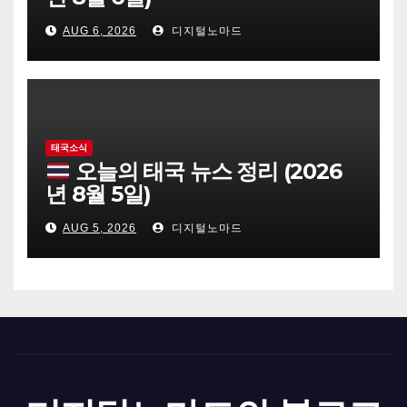
AUG 6, 2026
디지털노마드
태국소식
오늘의 태국 뉴스 정리 (2026
년 8월 5일)
AUG 5, 2026
디지털노마드