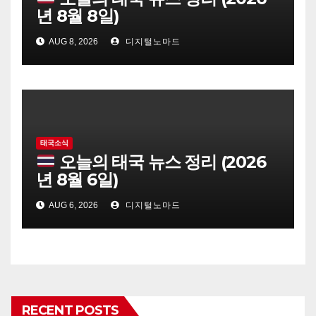
년 8월 8일)
AUG 8, 2026
디지털노마드
태국소식
오늘의 태국 뉴스 정리 (2026
년 8월 6일)
AUG 6, 2026
디지털노마드
RECENT POSTS