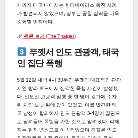
재까지 태국 내에서는 한타바이러스 확진 사례
가 발견되지 않았으며, 정부는 공항 검역을 더욱
강화할 방침이다.
원문 보기 (The Thaiger)
푸껫서 인도 관광객, 태국
인 집단 폭행
5월 12일 새벽 4시 30분경 푸껫의 대표적인 관광
지인 방라 로드에서 심각한 폭행 사건이 발생했
다. 인도인 관광객 일행 중 한 명이 길가에 주차
된 차량 보닛 위에 앉아 있었고, 이를 발견한 태
국 남성이 항의하자 인도 관광객 3-4명이 집단으
로 달려들어 폭행을 가한 것으로 알려졌다. 피해
자는 현지 병원으로 이송되었으며 경찰은 인도