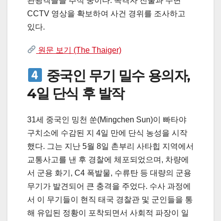
관광객들을 추적 중이다. 목격자 진술과 주변
CCTV 영상을 확보하여 사건 경위를 조사하고
있다.
원문 보기 (The Thaiger)
중국인 무기 밀수 용의자,
4일 단식 후 발작
31세 중국인 밍천 쑨(Mingchen Sun)이 빠타야
구치소에 수감된 지 4일 만에 단식 농성을 시작
했다. 그는 지난 5월 8일 촌부리 사타힙 지역에서
교통사고를 낸 후 경찰에 체포되었으며, 차량에
서 군용 화기, C4 폭발물, 수류탄 등 대량의 군용
무기가 발견되어 큰 충격을 주었다. 수사 과정에
서 이 무기들이 현직 태국 경찰관 및 군인들을 통
해 유입된 정황이 포착되면서 사회적 파장이 일