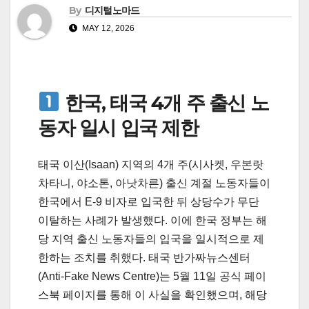
By
디지털노마드
MAY 12, 2026
한국, 태국 4개 주 출신 노
동자 일시 입국 제한
태국 이산(Isaan) 지역의 4개 주(시사켓, 우본랏
차타니, 야소톤, 아낫차른) 출신 계절 노동자들이
한국에서 E-9 비자로 입국한 뒤 상당수가 무단
이탈하는 사례가 발생했다. 이에 한국 정부는 해
당 지역 출신 노동자들의 입국을 일시적으로 제
한하는 조치를 취했다. 태국 반가짜뉴스센터
(Anti-Fake News Centre)는 5월 11일 공식 페이
스북 페이지를 통해 이 사실을 확인했으며, 해당