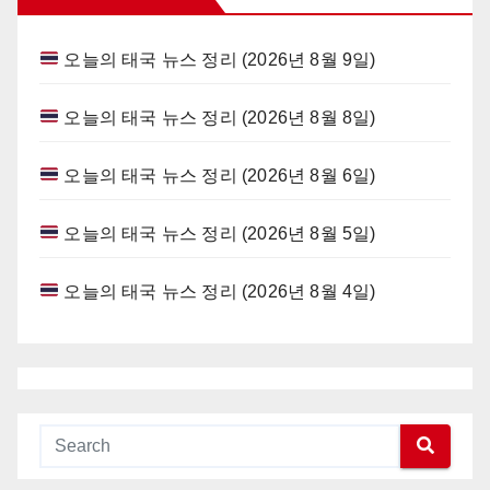
오늘의 태국 뉴스 정리 (2026년 8월 9일)
오늘의 태국 뉴스 정리 (2026년 8월 8일)
오늘의 태국 뉴스 정리 (2026년 8월 6일)
오늘의 태국 뉴스 정리 (2026년 8월 5일)
오늘의 태국 뉴스 정리 (2026년 8월 4일)