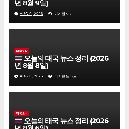
년 8월 9일)
AUG 9, 2026
디지털노마드
태국소식
오늘의 태국 뉴스 정리 (2026
년 8월 8일)
AUG 8, 2026
디지털노마드
태국소식
오늘의 태국 뉴스 정리 (2026
년 8월 6일)