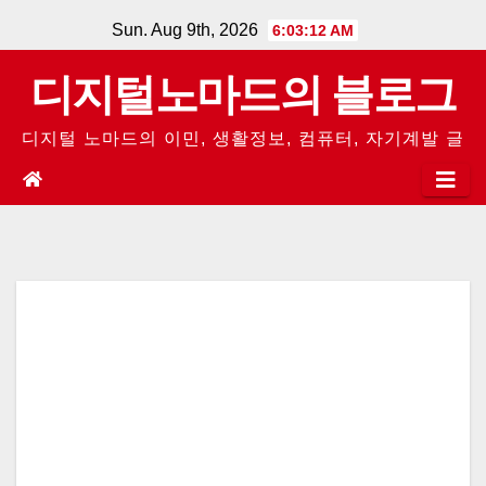
Skip
Sun. Aug 9th, 2026
6:03:12 AM
to
디지털노마드의 블로그
content
디지털 노마드의 이민, 생활정보, 컴퓨터, 자기계발 글