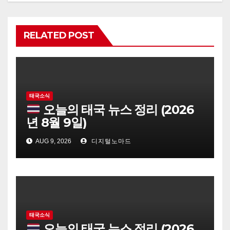
RELATED POST
태국소식
오늘의 태국 뉴스 정리 (2026
년 8월 9일)
AUG 9, 2026
디지털노마드
태국소식
오늘의 태국 뉴스 정리 (2026