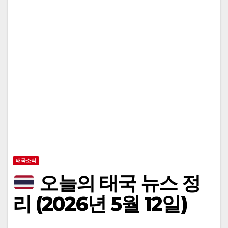
태국소식
오늘의 태국 뉴스 정
리 (2026년 5월 12일)