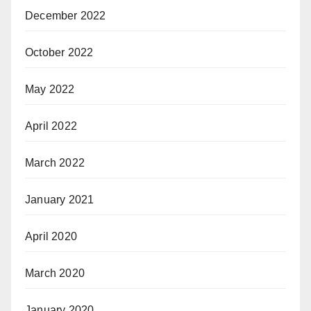
December 2022
October 2022
May 2022
April 2022
March 2022
January 2021
April 2020
March 2020
January 2020