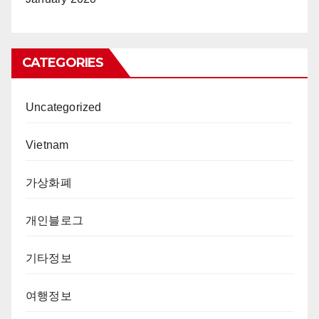
CATEGORIES
Uncategorized
Vietnam
가상화폐
개인블로그
기타정보
여행정보