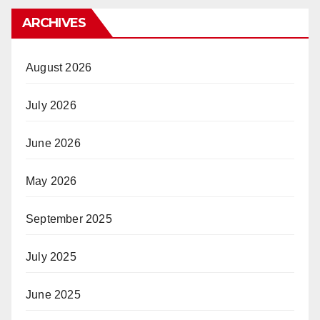
ARCHIVES
August 2026
July 2026
June 2026
May 2026
September 2025
July 2025
June 2025