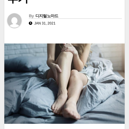
By
디지털노마드
JAN 31, 2021