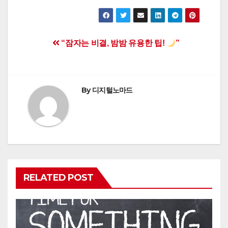
Post
“잠자는 비결, 밤밤 유용한 팁!
”
navigation
By
디지털노마드
RELATED POST