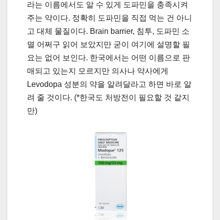
라는 이름에서도 알 수 있게 도파민을 충족시켜
주는 약이다. 정확히 도파민을 직접 먹는 건 아니
고 대체 물질이다. Brain barrier, 침투, 도파민 소
멸 어쩌구 읽어 보았지만 굳이 여기에 설명할 필
요는 없어 보인다. 한국에서는 어떤 이름으로 판
매되고 있는지 모르지만 의사나 약사에게
Levodopa 성분의 약을 알려달라고 하면 바로 알
려 줄 것이다. (*한국도 처방전이 필요할 것 같지
만)