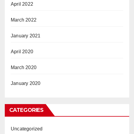
April 2022
March 2022
January 2021
April 2020
March 2020
January 2020
CATEGORIES
Uncategorized