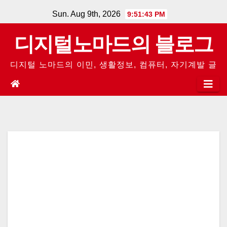
Skip
Sun. Aug 9th, 2026
9:51:44 PM
to
디지털노마드의 블로그
content
디지털 노마드의 이민, 생활정보, 컴퓨터, 자기계발 글