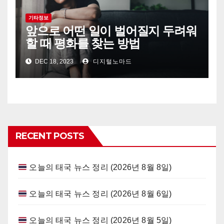
기타정보
앞으로 어떤 일이 벌어질지 두려워
할 때 평화를 찾는 방법
DEC 18, 2023
디지털노마드
RECENT POSTS
오늘의 태국 뉴스 정리 (2026년 8월 8일)
오늘의 태국 뉴스 정리 (2026년 8월 6일)
오늘의 태국 뉴스 정리 (2026년 8월 5일)