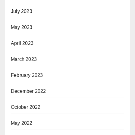
July 2023
May 2023
April 2023
March 2023
February 2023
December 2022
October 2022
May 2022