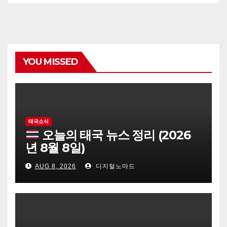
YOU MISSED
태국소식
오늘의 태국 뉴스 정리 (2026
년 8월 8일)
AUG 8, 2026
디지털노마드