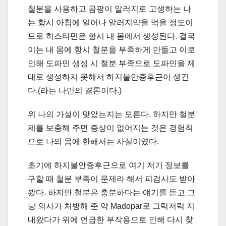
철분을 사용하고 곰팡이 알러지로 고생하는 나
는 항시 아침에 일어나 알러지약을 먹을 정도이
므로 히스타민은 항시 내 몸에서 생성된다. 결국
이는 내 몸에 항시 철분을 부족하게 만들고 이로
인해 도파민 생성 시 철분 부족으로 도파민을 제
대로 생성하지 못해서 하지불안증후근이 생긴
다.(라는 나만의 결론이다.)
위 나의 가설이 맞았는지는 모른다. 하지만 철분
제를 보충해 주면 증상이 없어지는 것은 경험칙
으로 나의 몸에 한해서는 사실이였다.
초기에 하지불안증후근으로 여기 저기 정보를
구할 때 철분 부족이 문제라 해서 피검사도 받아
봤다. 하지만 철분은 충분하다는 얘기를 듣고 그
냥 의사가 처방해 준 약 Madopar로 그럭저럭 지
내왔다가 위에 언급한 부작용으로 인해 다시 찾