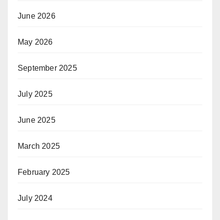
June 2026
May 2026
September 2025
July 2025
June 2025
March 2025
February 2025
July 2024