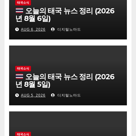
태국소식
오늘의 태국 뉴스 정리 (2026
년 8월 6일)
AUG 6, 2026
디지털노마드
태국소식
오늘의 태국 뉴스 정리 (2026
년 8월 5일)
AUG 5, 2026
디지털노마드
태국소식