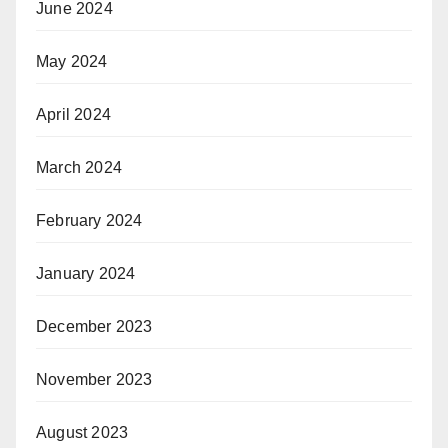
June 2024
May 2024
April 2024
March 2024
February 2024
January 2024
December 2023
November 2023
August 2023