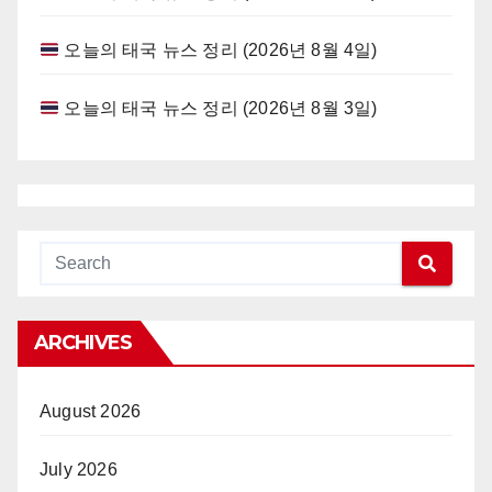
오늘의 태국 뉴스 정리 (2026년 8월 4일)
오늘의 태국 뉴스 정리 (2026년 8월 3일)
ARCHIVES
August 2026
July 2026