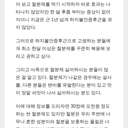
아 보고 철분제를 먹기 시작하자 바로 효과는 나
타나지 않았지만 한 달 후쯤 부터는 증상이 없어
지더니 지금은 근 1년 넘게 하지불안증후근을 겪
지 않았다.
그러므로 하지불안증후근으로 고생하는 분들에
게 최소 한달 이상은 철분제를 꾸준히 복용해 보
라고 권하고 싶다.
그리고 사족으로 철분제 싫어하시는 분들이 많
은 걸 알고 있다. 철분제가 나같은 경우에는 설사
를, 다른 분들은 변비를 유발한다는 분이 있고 맛
이 정말 쇠맛이 나서 싫어하시는 분도 있다.
이에 대해 정보를 드리자면 30정에 오천원 정도
하는 싼 철분제도 있지만 철분은 우리 주변에 너
무나 흔한 성분이라 철분을 보충하는 물질은 너