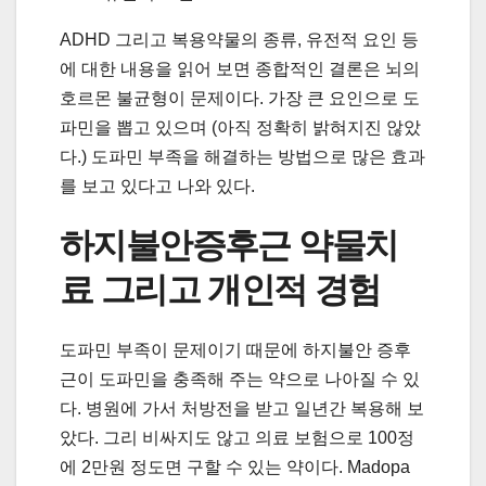
ADHD 그리고 복용약물의 종류, 유전적 요인 등
에 대한 내용을 읽어 보면 종합적인 결론은 뇌의
호르몬 불균형이 문제이다. 가장 큰 요인으로 도
파민을 뽑고 있으며 (아직 정확히 밝혀지진 않았
다.) 도파민 부족을 해결하는 방법으로 많은 효과
를 보고 있다고 나와 있다.
하지불안증후근 약물치
료 그리고 개인적 경험
도파민 부족이 문제이기 때문에 하지불안 증후
근이 도파민을 충족해 주는 약으로 나아질 수 있
다. 병원에 가서 처방전을 받고 일년간 복용해 보
았다. 그리 비싸지도 않고 의료 보험으로 100정
에 2만원 정도면 구할 수 있는 약이다. Madopa