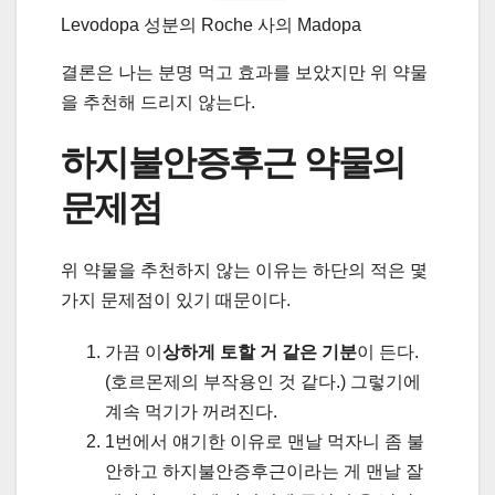
Levodopa 성분의 Roche 사의 Madopa
결론은 나는 분명 먹고 효과를 보았지만 위 약물
을 추천해 드리지 않는다.
하지불안증후근 약물의
문제점
위 약물을 추천하지 않는 이유는 하단의 적은 몇
가지 문제점이 있기 때문이다.
가끔 이
상하게 토할 거 같은 기분
이 든다.
(호르몬제의 부작용인 것 같다.) 그렇기에
계속 먹기가 꺼려진다.
1번에서 얘기한 이유로 맨날 먹자니 좀 불
안하고 하지불안증후근이라는 게 맨날 잘