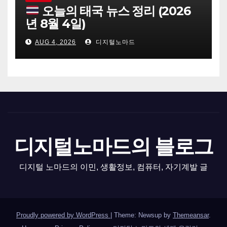
오늘의 태국 뉴스 정리 (2026
년 8월 4일)
AUG 4, 2026
디지털노마드
디지털노마드의 블로그
디지털 노마드의 이민, 생활정보, 컴퓨터, 자기계발 글
Proudly powered by WordPress
|
Theme: Newsup by
Themeansar
.