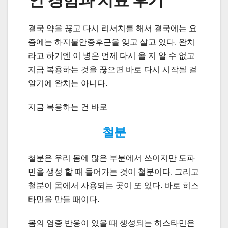
결국 약을 끊고 다시 리서치를 해서 결국에는 요
즘에는 하지불안증후근을 잊고 살고 있다. 완치
라고 하기엔 이 병은 언제 다시 올 지 알 수 없고
지금 복용하는 것을 끊으면 바로 다시 시작될 걸
알기에 완치는 아니다.
지금 복용하는 건 바로
철분
철분은 우리 몸에 많은 부분에서 쓰이지만 도파
민을 생성 할 때 들어가는 것이 철분이다. 그리고
철분이 몸에서 사용되는 곳이 또 있다. 바로 히스
타민을 만들 때이다.
몸의 염증 반응이 있을 때 생성되는 히스타민은