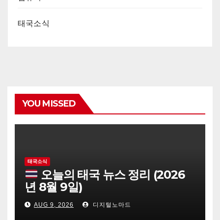
태국소식
YOU MISSED
태국소식
오늘의 태국 뉴스 정리 (2026
년 8월 9일)
AUG 9, 2026
디지털노마드