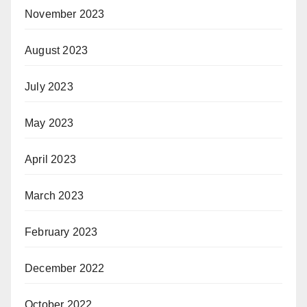
November 2023
August 2023
July 2023
May 2023
April 2023
March 2023
February 2023
December 2022
October 2022