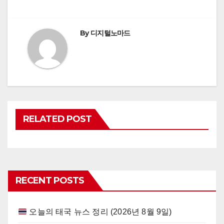
navigation
By
디지털노마드
RELATED POST
RECENT POSTS
오늘의 태국 뉴스 정리 (2026년 8월 9일)