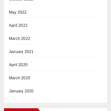
May 2022
April 2022
March 2022
January 2021
April 2020
March 2020
January 2020