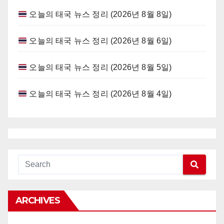
오늘의 태국 뉴스 정리 (2026년 8월 8일)
오늘의 태국 뉴스 정리 (2026년 8월 6일)
오늘의 태국 뉴스 정리 (2026년 8월 5일)
오늘의 태국 뉴스 정리 (2026년 8월 4일)
ARCHIVES