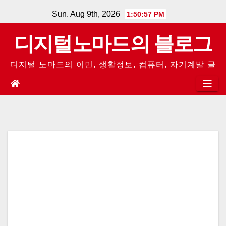
Skip
Sun. Aug 9th, 2026
1:50:57 PM
to
디지털노마드의 블로그
content
디지털 노마드의 이민, 생활정보, 컴퓨터, 자기계발 글