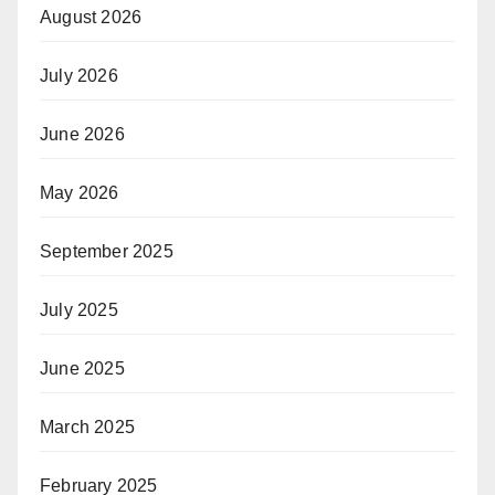
August 2026
July 2026
June 2026
May 2026
September 2025
July 2025
June 2025
March 2025
February 2025