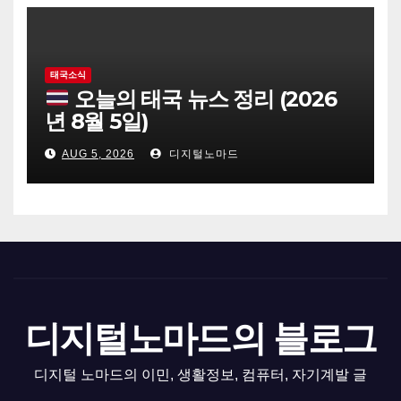
태국소식
오늘의 태국 뉴스 정리 (2026
년 8월 5일)
AUG 5, 2026
디지털노마드
디지털노마드의 블로그
디지털 노마드의 이민, 생활정보, 컴퓨터, 자기계발 글