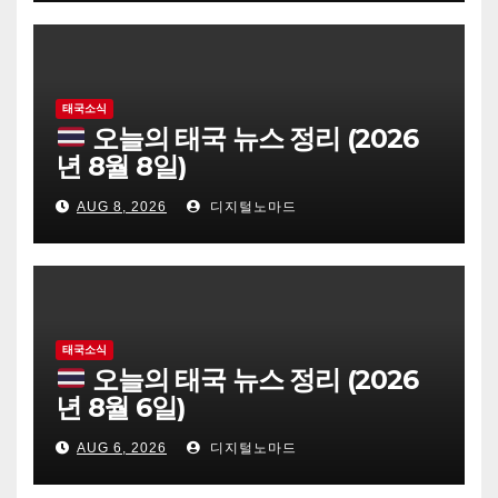
태국소식
오늘의 태국 뉴스 정리 (2026
년 8월 8일)
AUG 8, 2026
디지털노마드
태국소식
오늘의 태국 뉴스 정리 (2026
년 8월 6일)
AUG 6, 2026
디지털노마드