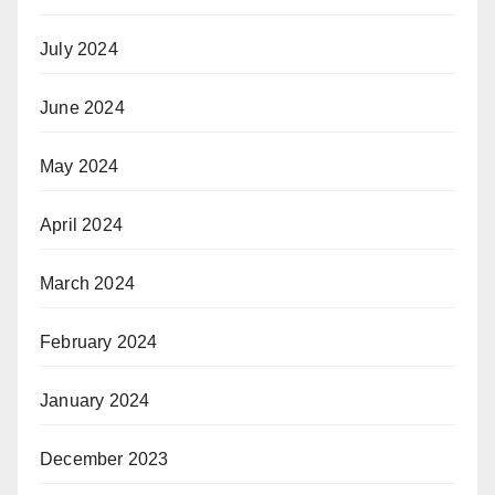
July 2024
June 2024
May 2024
April 2024
March 2024
February 2024
January 2024
December 2023