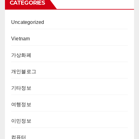
CATEGORIES
Uncategorized
Vietnam
가상화폐
개인블로그
기타정보
여행정보
이민정보
컴퓨터