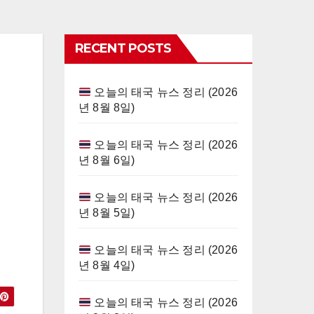
RECENT POSTS
오늘의 태국 뉴스 정리 (2026
년 8월 8일)
오늘의 태국 뉴스 정리 (2026
년 8월 6일)
오늘의 태국 뉴스 정리 (2026
년 8월 5일)
오늘의 태국 뉴스 정리 (2026
년 8월 4일)
오늘의 태국 뉴스 정리 (2026