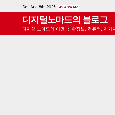
Skip
Sat. Aug 8th, 2026
4:04:25 AM
to
디지털노마드의 블로그
content
디지털 노마드의 이민, 생활정보, 컴퓨터, 자기