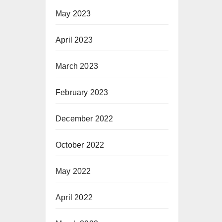
May 2023
April 2023
March 2023
February 2023
December 2022
October 2022
May 2022
April 2022