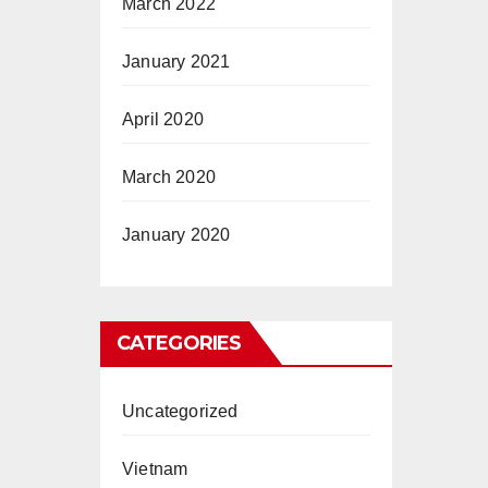
March 2022
January 2021
April 2020
March 2020
January 2020
CATEGORIES
Uncategorized
Vietnam