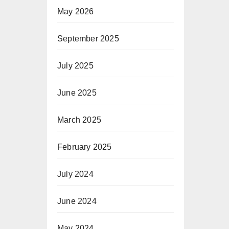
May 2026
September 2025
July 2025
June 2025
March 2025
February 2025
July 2024
June 2024
May 2024