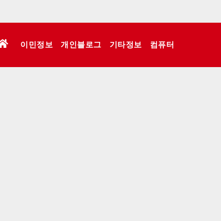
이민정보
개인블로그
기타정보
컴퓨터