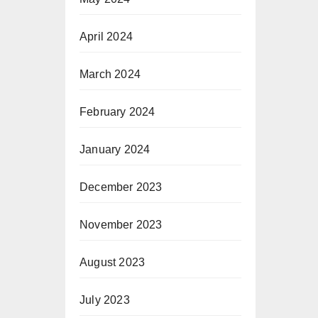
April 2024
March 2024
February 2024
January 2024
December 2023
November 2023
August 2023
July 2023