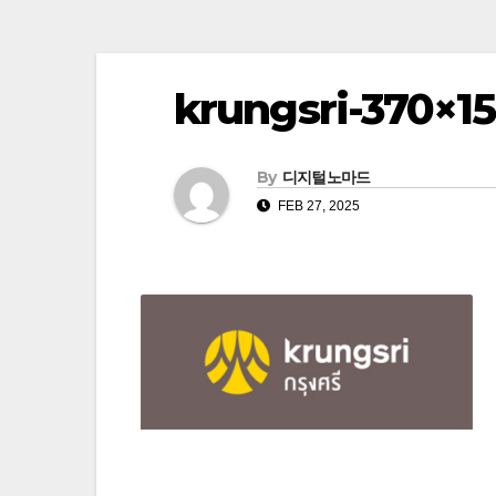
krungsri-370×15
By
디지털노마드
FEB 27, 2025