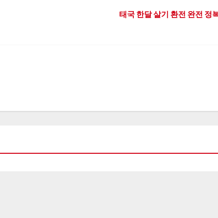
태국 한달 살기 환전 완전 정