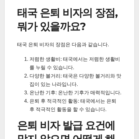
태국 은퇴 비자의 장점,
뭐가 있을까요?
태국 은퇴 비자의 장점은 다음과 같습니다.
저렴한 생활비: 태국에서는 저렴한 생활비
를 누릴 수 있습니다.
다양한 볼거리: 태국은 다양한 볼거리와 맛
집이 있는 나라입니다.
온난한 기후: 온난한 기후가 매력적입니다.
은퇴 후 적극적인 활동: 태국에서는 은퇴
후 적극적인 활동을 할 수 있습니다.
은퇴 비자 발급 요건에
맞지 않으면 어떻게 해