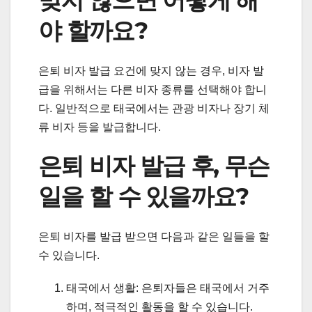
야 할까요?
은퇴 비자 발급 요건에 맞지 않는 경우, 비자 발
급을 위해서는 다른 비자 종류를 선택해야 합니
다. 일반적으로 태국에서는 관광 비자나 장기 체
류 비자 등을 발급합니다.
은퇴 비자 발급 후, 무슨
일을 할 수 있을까요?
은퇴 비자를 발급 받으면 다음과 같은 일들을 할
수 있습니다.
태국에서 생활: 은퇴자들은 태국에서 거주
하며, 적극적인 활동을 할 수 있습니다.