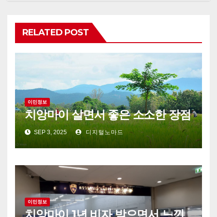
RELATED POST
이민정보
치앙마이 살면서 좋은 소소한 장점
SEP 3, 2025
디지털노마드
이민정보
치앙마이 1년 비자 받으면서 느낀