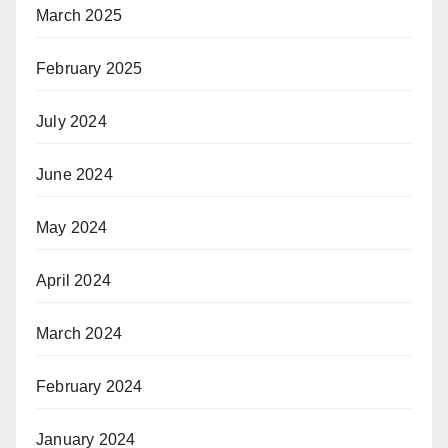
March 2025
February 2025
July 2024
June 2024
May 2024
April 2024
March 2024
February 2024
January 2024