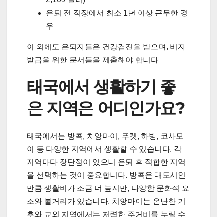
은퇴 전 직장에서 최소 1년 이상 근무한 경
우
이 외에도 은퇴자들은 건강검진을 받으며, 비자
발급을 위한 문서들을 제출해야 합니다.
태국에서 생활하기 좋
은 지역은 어디인가요?
태국에서는 방콕, 치앙마이, 푸켓, 하빙, 코사모
이 등 다양한 지역에서 생활할 수 있습니다. 각
지역마다 장단점이 있으니 은퇴 후 적합한 지역
을 선택하는 것이 중요합니다. 방콕은 대도시인
만큼 생활비가 조금 더 높지만, 다양한 문화적 요
소와 볼거리가 있습니다. 치앙마이는 온난한 기
후와 교외 지역에서는 저렴한 주거비를 누릴 수