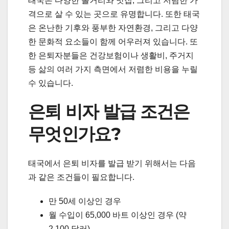
태국은 다양한 볼거리와 맛집, 그리고 저렴한 가
격으로 살 수 있는 곳으로 유명합니다. 또한 태국
은 온난한 기후와 풍부한 자연환경, 그리고 다양
한 문화적 요소들이 함께 어우러져 있습니다. 또
한 은퇴자분들은 건강보험이나 생활비, 주거지
등 삶의 여러 가지 측면에서 저렴한 비용을 누릴
수 있습니다.
은퇴 비자 발급 조건은
무엇인가요?
태국에서 은퇴 비자를 발급 받기 위해서는 다음
과 같은 조건들이 필요합니다.
만 50세 이상인 경우
월 수입이 65,000 바트 이상인 경우 (약
2,100 달러)