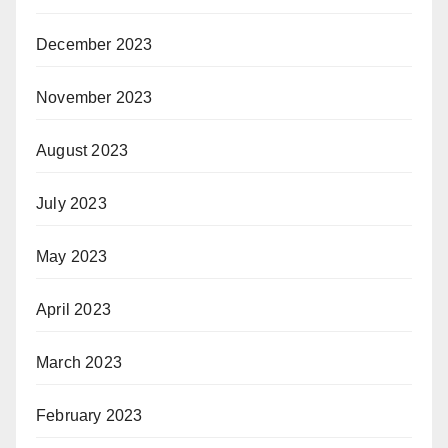
December 2023
November 2023
August 2023
July 2023
May 2023
April 2023
March 2023
February 2023