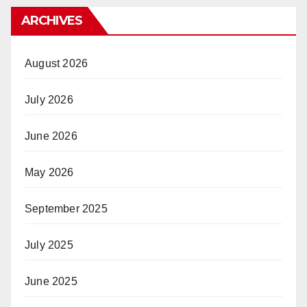
ARCHIVES
August 2026
July 2026
June 2026
May 2026
September 2025
July 2025
June 2025