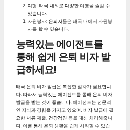
여행: 태국 내외로 다양한 여행을 즐길 수
있습니다.
자원봉사: 은퇴자들은 태국 내에서 자원봉
사를 할 수 있습니다.
능력있는 에이전트를
통해 쉽게 은퇴 비자 발
급하세요!
태국 은퇴 비자 발급은 복잡한 절차가 필요합니
다. 따라서 능력있는 에이전트를 통해 은퇴 비자
발급을 받는 것이 좋습니다. 에이전트는 전문적
인 지식과 경험을 가지고 있으며, 비자 발급에 필
요한 서류 제출, 건강검진 등을 대신 처리해줍니
다. 이를 통해 은퇴 생활을 쉽게 시작할 수 있습