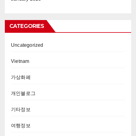
CATEGORIES
Uncategorized
Vietnam
가상화폐
개인블로그
기타정보
여행정보