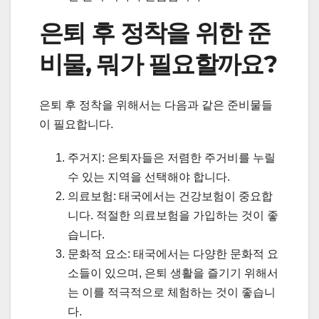
은퇴 후 정착을 위한 준
비물, 뭐가 필요할까요?
은퇴 후 정착을 위해서는 다음과 같은 준비물들
이 필요합니다.
주거지: 은퇴자들은 저렴한 주거비를 누릴
수 있는 지역을 선택해야 합니다.
의료보험: 태국에서는 건강보험이 중요합
니다. 적절한 의료보험을 가입하는 것이 좋
습니다.
문화적 요소: 태국에서는 다양한 문화적 요
소들이 있으며, 은퇴 생활을 즐기기 위해서
는 이를 적극적으로 체험하는 것이 좋습니
다.