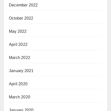
December 2022
October 2022
May 2022
April 2022
March 2022
January 2021
April 2020
March 2020
January 2020