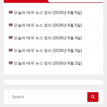
오늘의 태국 뉴스 정리 (2026년 8월 6일)
오늘의 태국 뉴스 정리 (2026년 8월 5일)
오늘의 태국 뉴스 정리 (2026년 8월 4일)
오늘의 태국 뉴스 정리 (2026년 8월 3일)
오늘의 태국 뉴스 정리 (2026년 8월 2일)