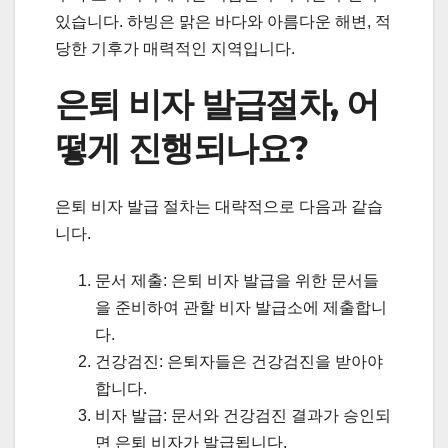
있습니다. 하빙은 맑은 바다와 아름다운 해변, 적
당한 기후가 매력적인 지역입니다.
은퇴 비자 발급절차, 어
떻게 진행되나요?
은퇴 비자 발급 절차는 대략적으로 다음과 같습
니다.
문서 제출: 은퇴 비자 발급을 위한 문서들
을 준비하여 관할 비자 발급소에 제출합니
다.
건강검진: 은퇴자들은 건강검진을 받아야
합니다.
비자 발급: 문서와 건강검진 결과가 승인되
면 은퇴 비자가 발급됩니다.