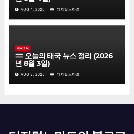
AUG 4, 2026
디지털노마드
태국소식
오늘의 태국 뉴스 정리 (2026
년 8월 3일)
AUG 3, 2026
디지털노마드