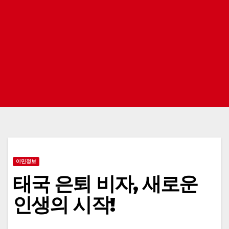
이민정보
태국 은퇴 비자, 새로운
인생의 시작!