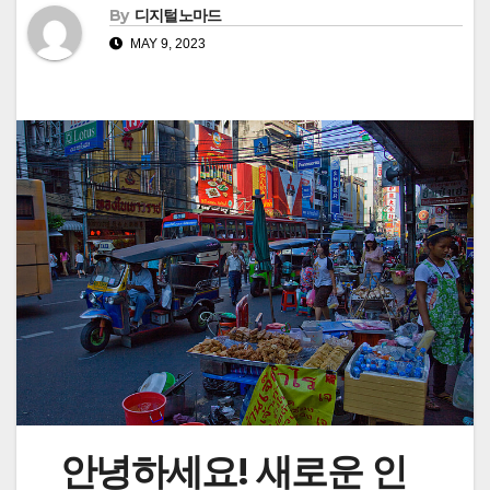
By
디지털노마드
MAY 9, 2023
안녕하세요! 새로운 인