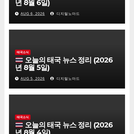
년 8월 6일)
AUG 6, 2026
디지털노마드
태국소식
오늘의 태국 뉴스 정리 (2026
년 8월 5일)
AUG 5, 2026
디지털노마드
태국소식
오늘의 태국 뉴스 정리 (2026
년 8월 4일)