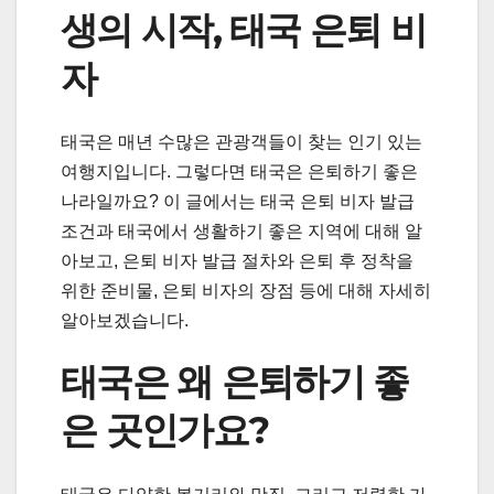
생의 시작, 태국 은퇴 비
자
태국은 매년 수많은 관광객들이 찾는 인기 있는
여행지입니다. 그렇다면 태국은 은퇴하기 좋은
나라일까요? 이 글에서는 태국 은퇴 비자 발급
조건과 태국에서 생활하기 좋은 지역에 대해 알
아보고, 은퇴 비자 발급 절차와 은퇴 후 정착을
위한 준비물, 은퇴 비자의 장점 등에 대해 자세히
알아보겠습니다.
태국은 왜 은퇴하기 좋
은 곳인가요?