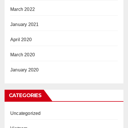
March 2022
January 2021
April 2020
March 2020
January 2020
CATEGORIES
Uncategorized