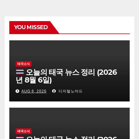
YOU MISSED
태국소식
오늘의 태국 뉴스 정리 (2026
년 8월 6일)
AUG 6, 2026
디지털노마드
태국소식