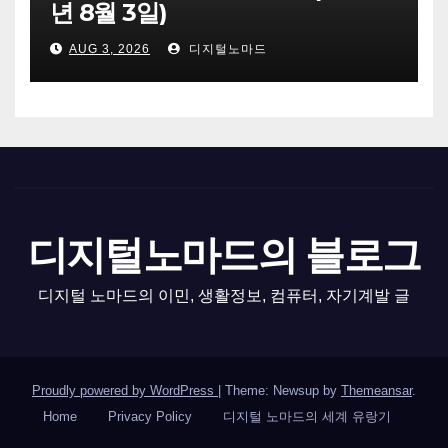
년 8월 3일)
AUG 3, 2026
디지털노마드
디지털노마드의 블로그
디지털 노마드의 이민, 생활정보, 컴퓨터, 자기계발 글
Proudly powered by WordPress
|
Theme: Newsup by
Themeansar
.
Home
Privacy Policy
디지털 노마드의 세계 유랑기