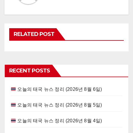
RELATED POST
RECENT POSTS
오늘의 태국 뉴스 정리 (2026년 8월 6일)
오늘의 태국 뉴스 정리 (2026년 8월 5일)
오늘의 태국 뉴스 정리 (2026년 8월 4일)