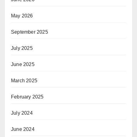
May 2026
September 2025
July 2025
June 2025
March 2025
February 2025
July 2024
June 2024