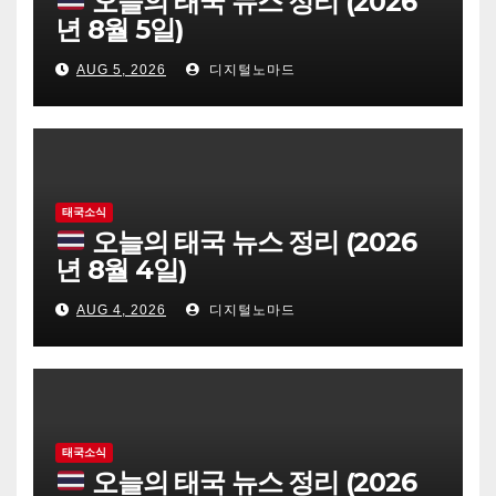
오늘의 태국 뉴스 정리 (2026
년 8월 5일)
AUG 5, 2026
디지털노마드
태국소식
오늘의 태국 뉴스 정리 (2026
년 8월 4일)
AUG 4, 2026
디지털노마드
태국소식
오늘의 태국 뉴스 정리 (2026