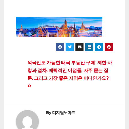
Post
외국인도 가능한 태국 부동산 구매: 제한 사
항과 절차, 매력적인 이점들, 자주 묻는 질
navigation
문, 그리고 가장 좋은 지역은 어디인가요?
By
디지털노마드