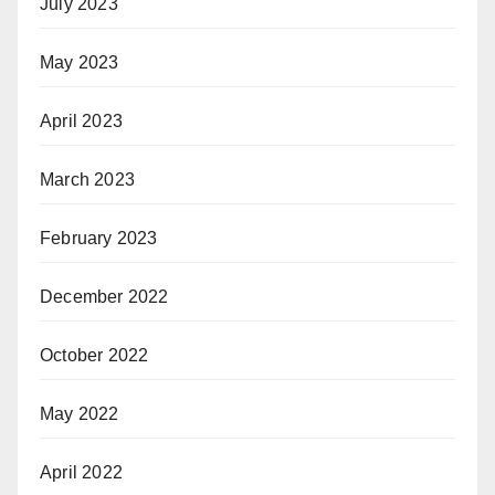
July 2023
May 2023
April 2023
March 2023
February 2023
December 2022
October 2022
May 2022
April 2022