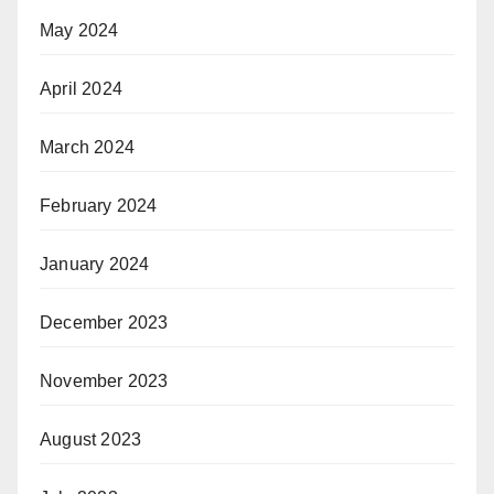
May 2024
April 2024
March 2024
February 2024
January 2024
December 2023
November 2023
August 2023