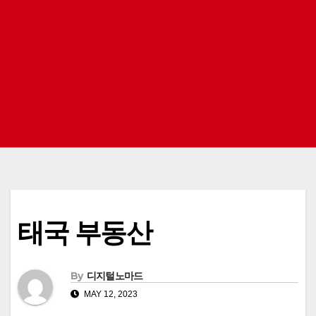
태국 부동산
By
디지털노마드
MAY 12, 2023