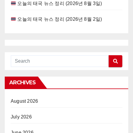
오늘의 태국 뉴스 정리 (2026년 8월 3일)
오늘의 태국 뉴스 정리 (2026년 8월 2일)
ARCHIVES
August 2026
July 2026
June 2026