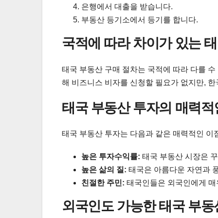
은행에서 대출을 받습니다.
부동산 등기소에서 등기를 합니다.
국적에 따라 차이가 있는 태
태국 부동산 구매 절차는 국적에 따라 다를 수
해 비즈니스 비자를 신청할 필요가 없지만, 
태국 부동산 투자의 매력적
태국 부동산 투자는 다음과 같은 매력적인 이
높은 투자수익률:
태국 부동산 시장은 꾸
높은 삶의 질:
태국은 아름다운 자연과 풍
친절한 주민:
태국인들은 외국인에게 매
외국인도 가능한 태국 부동산