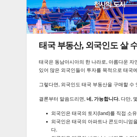
태국 부동산, 외국인도 살 
태국은 동남아시아의 한 나라로, 아름다운 자
있어 많은 외국인들이 투자를 목적으로 태국에
그렇다면, 외국인도 태국 부동산을 구매할 수
결론부터 말씀드리면,
네, 가능합니다.
다만, 
외국인은 태국의 토지(land)를 직접 소
외국인은 태국의 아파트나 콘도미니엄을 구
다.