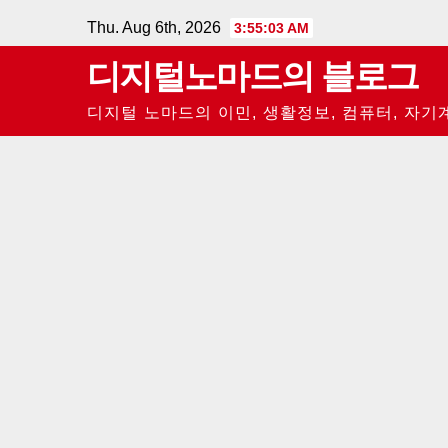
Skip
Thu. Aug 6th, 2026
3:55:04 AM
to
디지털노마드의 블로그
content
디지털 노마드의 이민, 생활정보, 컴퓨터, 자기