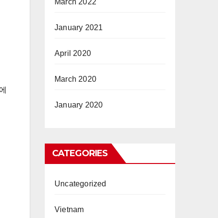
March 2022
January 2021
April 2020
March 2020
간에
January 2020
CATEGORIES
Uncategorized
Vietnam