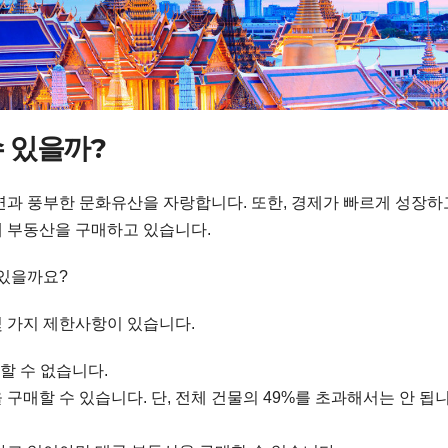
수 있을까?
연과 풍부한 문화유산을 자랑합니다. 또한, 경제가 빠르게 성장하
 부동산을 구매하고 있습니다.
 있을까요?
몇 가지 제한사항이 있습니다.
유할 수 없습니다.
매할 수 있습니다. 단, 전체 건물의 49%를 초과해서는 안 됩