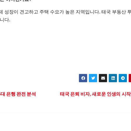
제 성장이 견고하고 주택 수요가 높은 지역입니다. 태국 부동산 
니다.
5대 은행 완전 분석
태국 은퇴 비자, 새로운 인생의 시작