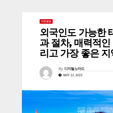
이민정보
외국인도 가능한 태
과 절차, 매력적인 
리고 가장 좋은 
By
디지털노마드
MAY 12, 2023