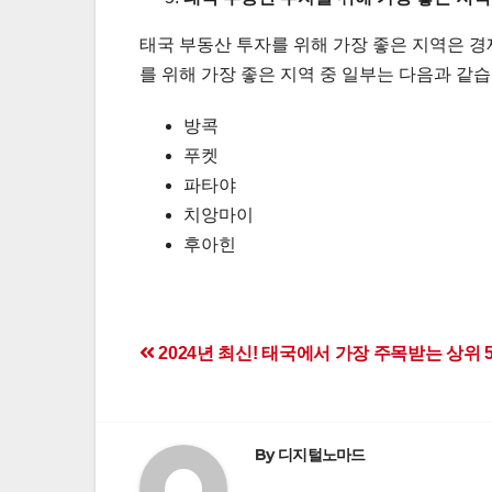
태국 부동산 투자를 위해 가장 좋은 지역은 경
를 위해 가장 좋은 지역 중 일부는 다음과 같습
방콕
푸켓
파타야
치앙마이
후아힌
Post
2024년 최신! 태국에서 가장 주목받는 상위 
navigation
By
디지털노마드