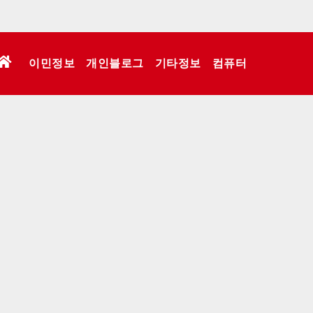
이민정보
개인블로그
기타정보
컴퓨터