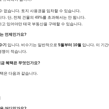
 없습니다. 토지 사용권을 임차할 수 있습니다.
. 단, 전체 건물의 49%를 초과해서는 안 됩니다.
고 있어야만 태국 부동산을 구매할 수 있습니다.
기는 언제인가요?
수기
입니다. 비수기는 일반적으로
5월부터 10월
입니다. 이 기
경쟁이 적습니다.
세금 혜택은 무엇인가요?
혜택은 다음과 같습니다.
제
역은 어디인가요?