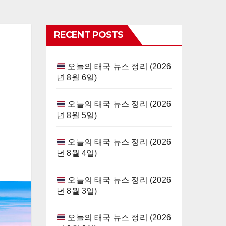
RECENT POSTS
오늘의 태국 뉴스 정리 (2026
년 8월 6일)
오늘의 태국 뉴스 정리 (2026
년 8월 5일)
오늘의 태국 뉴스 정리 (2026
년 8월 4일)
오늘의 태국 뉴스 정리 (2026
년 8월 3일)
오늘의 태국 뉴스 정리 (2026