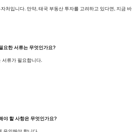
자처입니다. 만약, 태국 부동산 투자를 고려하고 있다면, 지금 
 필요한 서류는 무엇인가요?
 서류가 필요합니다.
해야 할 사항은 무엇인가요?
에 유의해야 합니다.