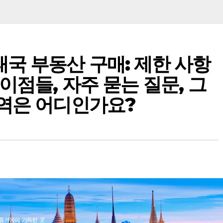
국 부동산 구매: 제한 사항
이점들, 자주 묻는 질문, 그
지역은 어디인가요?