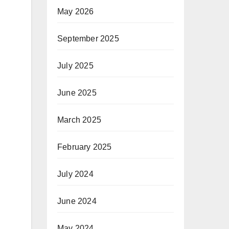
May 2026
September 2025
July 2025
June 2025
March 2025
February 2025
July 2024
June 2024
May 2024