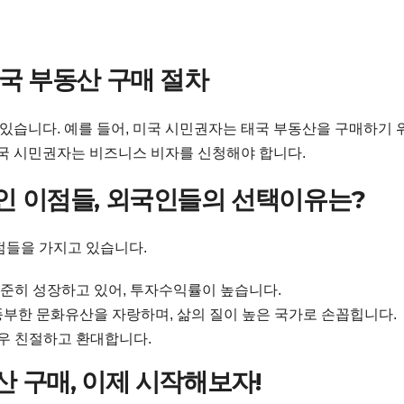
국 부동산 구매 절차
 있습니다. 예를 들어, 미국 시민권자는 태국 부동산을 구매하기 
한국 시민권자는 비즈니스 비자를 신청해야 합니다.
인 이점들, 외국인들의 선택이유는?
점들을 가지고 있습니다.
준히 성장하고 있어, 투자수익률이 높습니다.
부한 문화유산을 자랑하며, 삶의 질이 높은 국가로 손꼽힙니다.
우 친절하고 환대합니다.
 구매, 이제 시작해보자!