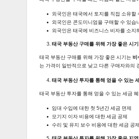
외국인은 태국에서 토지를 직접 소유할 수
외국인은 콘도미니엄을 구매할 수 있습니다
외국인은 태국에 비즈니스 비자를 소지하
태국 부동산 구매를 위해 가장 좋은 시
태국 부동산 구매를 위해 가장 좋은 시기는
비
는 가격이 일반적으로 낮고 다른 구매자와의 
태국 부동산 투자를 통해 얻을 수 있는 
태국 부동산 투자를 통해 얻을 수 있는 세금 
임대 수입에 대한 첫 5년간 세금 면제
모기지 이자 비용에 대한 세금 공제
수리 및 유지 보수 비용에 대한 세금 공
태국 부동산 투자를 위해 가장 좋은 지