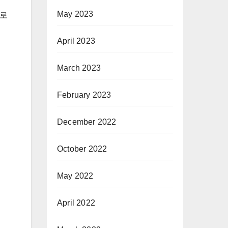
May 2023
바로
April 2023
March 2023
February 2023
December 2022
October 2022
May 2022
April 2022