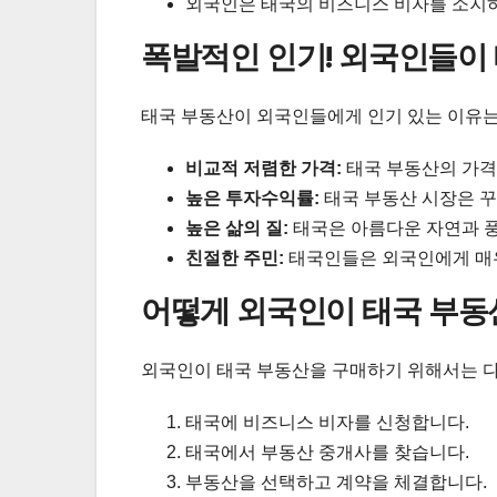
외국인은 태국의 비즈니스 비자를 소지하
폭발적인 인기! 외국인들이
태국 부동산이 외국인들에게 인기 있는 이유는
비교적 저렴한 가격:
태국 부동산의 가격
높은 투자수익률:
태국 부동산 시장은 꾸
높은 삶의 질:
태국은 아름다운 자연과 풍
친절한 주민:
태국인들은 외국인에게 매
어떻게 외국인이 태국 부동
외국인이 태국 부동산을 구매하기 위해서는 다
태국에 비즈니스 비자를 신청합니다.
태국에서 부동산 중개사를 찾습니다.
부동산을 선택하고 계약을 체결합니다.