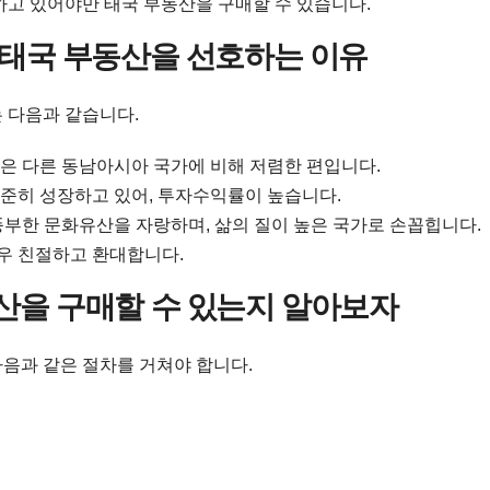
고 있어야만 태국 부동산을 구매할 수 있습니다.
 태국 부동산을 선호하는 이유
 다음과 같습니다.
은 다른 동남아시아 국가에 비해 저렴한 편입니다.
준히 성장하고 있어, 투자수익률이 높습니다.
부한 문화유산을 자랑하며, 삶의 질이 높은 국가로 손꼽힙니다.
우 친절하고 환대합니다.
산을 구매할 수 있는지 알아보자
음과 같은 절차를 거쳐야 합니다.