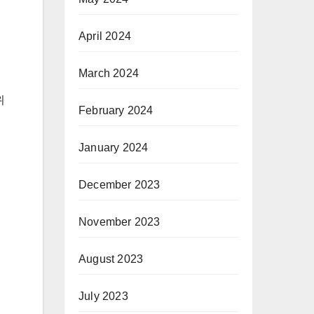
April 2024
March 2024
위
February 2024
January 2024
December 2023
November 2023
August 2023
July 2023