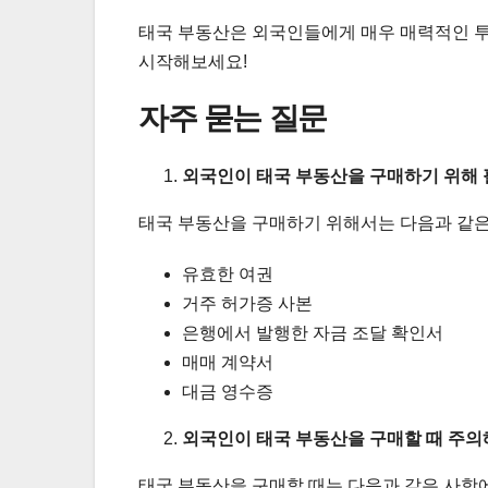
태국 부동산은 외국인들에게 매우 매력적인 투
시작해보세요!
자주 묻는 질문
외국인이 태국 부동산을 구매하기 위해
태국 부동산을 구매하기 위해서는 다음과 같은
유효한 여권
거주 허가증 사본
은행에서 발행한 자금 조달 확인서
매매 계약서
대금 영수증
외국인이 태국 부동산을 구매할 때 주의
태국 부동산을 구매할 때는 다음과 같은 사항