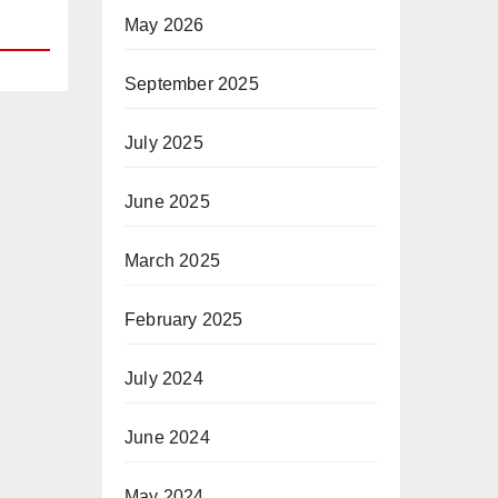
May 2026
September 2025
July 2025
June 2025
March 2025
February 2025
July 2024
June 2024
May 2024