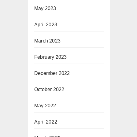
May 2023
April 2023
March 2023
February 2023
December 2022
October 2022
May 2022
April 2022