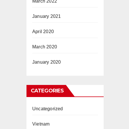
March 2022
January 2021
April 2020
March 2020
January 2020
CATEGORIES
Uncategorized
Vietnam