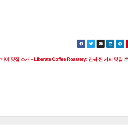
이 맛집 소개 – Liberate Coffee Roastery: 진짜 찐 커피 맛집