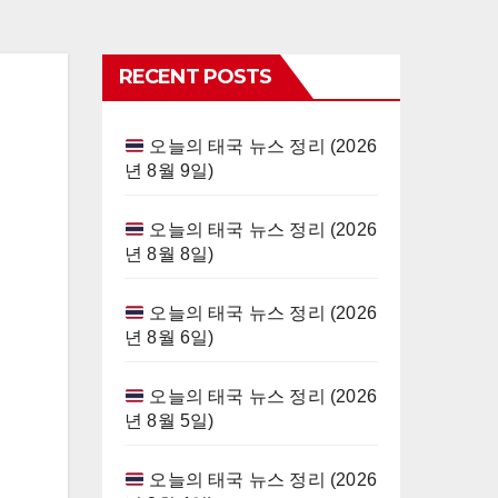
RECENT POSTS
오늘의 태국 뉴스 정리 (2026
년 8월 9일)
오늘의 태국 뉴스 정리 (2026
년 8월 8일)
오늘의 태국 뉴스 정리 (2026
년 8월 6일)
오늘의 태국 뉴스 정리 (2026
년 8월 5일)
오늘의 태국 뉴스 정리 (2026