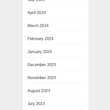
April 2024
March 2024
February 2024
January 2024
December 2023
November 2023
August 2023
July 2023