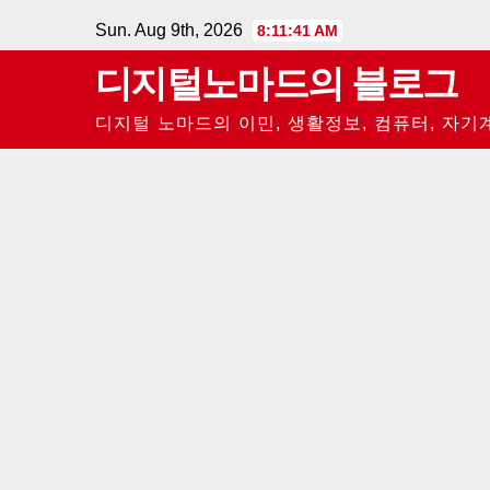
Skip
Sun. Aug 9th, 2026
8:11:41 AM
to
디지털노마드의 블로그
content
디지털 노마드의 이민, 생활정보, 컴퓨터, 자기