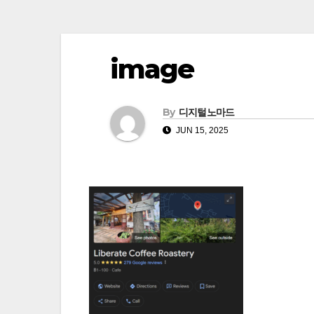
image
By
디지털노마드
JUN 15, 2025