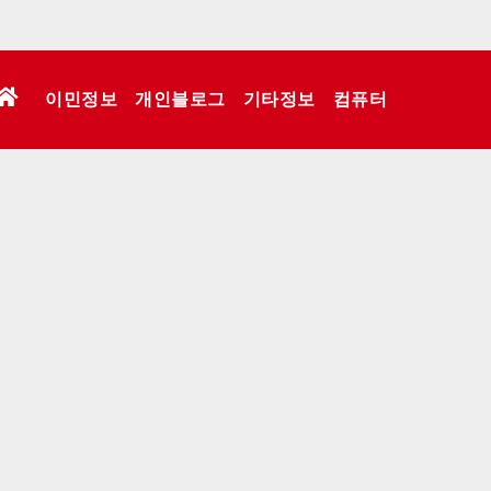
이민정보
개인블로그
기타정보
컴퓨터