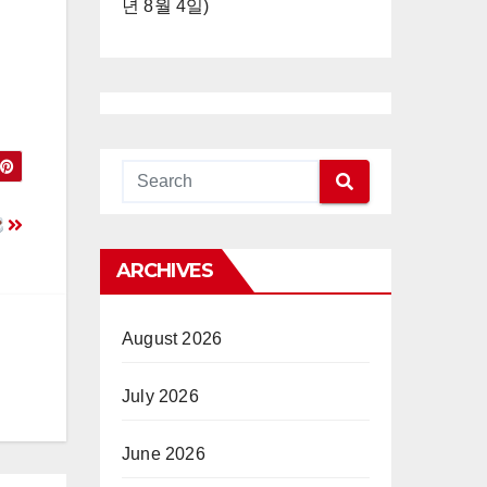
년 8월 4일)
ARCHIVES
August 2026
July 2026
June 2026