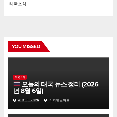
태국소식
YOU MISSED
태국소식
오늘의 태국 뉴스 정리 (2026
년 8월 6일)
AUG 6, 2026
디지털노마드