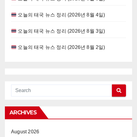
오늘의 태국 뉴스 정리 (2026년 8월 4일)
오늘의 태국 뉴스 정리 (2026년 8월 3일)
오늘의 태국 뉴스 정리 (2026년 8월 2일)
ARCHIVES
August 2026