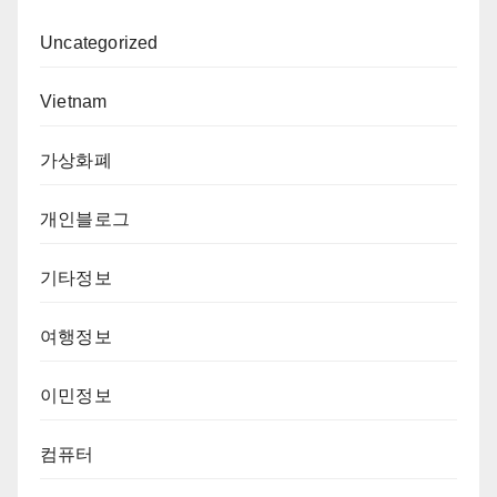
Uncategorized
Vietnam
가상화폐
개인블로그
기타정보
여행정보
이민정보
컴퓨터