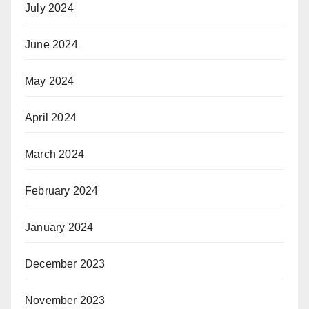
July 2024
June 2024
May 2024
April 2024
March 2024
February 2024
January 2024
December 2023
November 2023