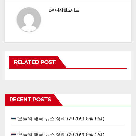
By
디지털노마드
RELATED POST
RECENT POSTS
오늘의 태국 뉴스 정리 (2026년 8월 6일)
오늘의 태국 뉴스 정리 (2026년 8월 5일)