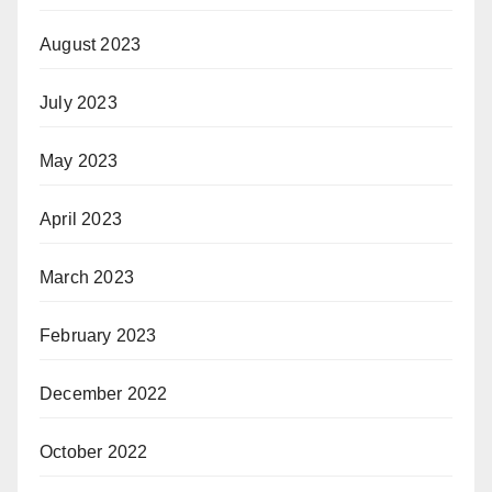
August 2023
July 2023
May 2023
April 2023
March 2023
February 2023
December 2022
October 2022