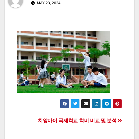
MAY 23, 2024
Post
치앙마이 국제학교 학비 비교 및 분석
navigation