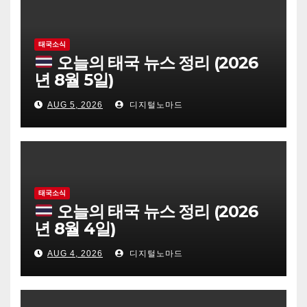
태국소식
오늘의 태국 뉴스 정리 (2026
년 8월 5일)
AUG 5, 2026
디지털노마드
태국소식
오늘의 태국 뉴스 정리 (2026
년 8월 4일)
AUG 4, 2026
디지털노마드