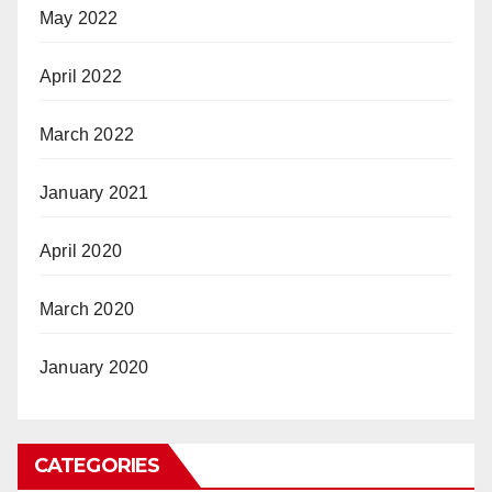
May 2022
April 2022
March 2022
January 2021
April 2020
March 2020
January 2020
CATEGORIES