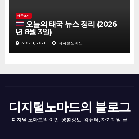
태국소식
오늘의 태국 뉴스 정리 (2026
년 8월 3일)
AUG 3, 2026
디지털노마드
디지털노마드의 블로그
디지털 노마드의 이민, 생활정보, 컴퓨터, 자기계발 글