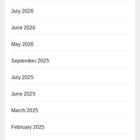
July 2026
June 2026
May 2026
September 2025
July 2025
June 2025
March 2025
February 2025