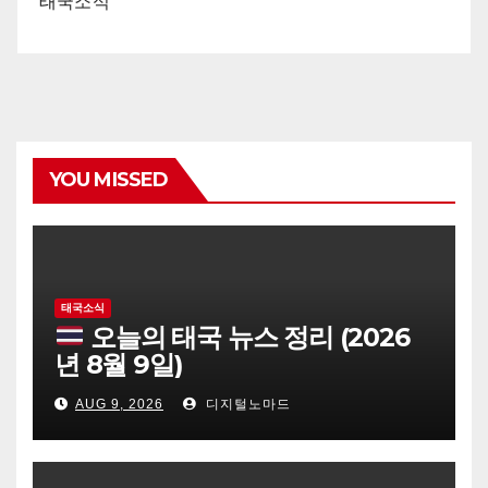
태국소식
YOU MISSED
태국소식
오늘의 태국 뉴스 정리 (2026
년 8월 9일)
AUG 9, 2026
디지털노마드