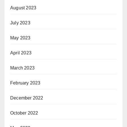
August 2023
July 2023
May 2023
April 2023
March 2023
February 2023
December 2022
October 2022