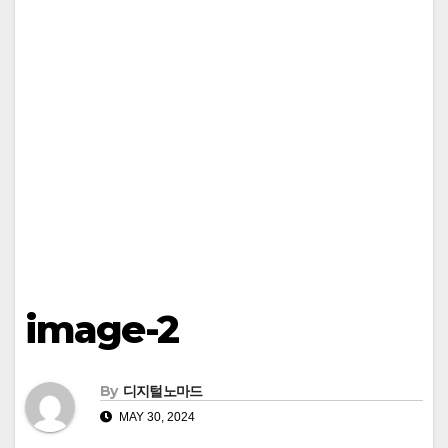
image-2
By
디지털노마드
MAY 30, 2024