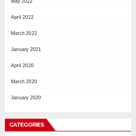
May 2022
April 2022
March 2022
January 2021
April 2020
March 2020
January 2020
CATEGORIES