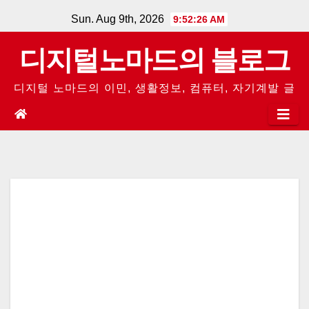
Skip
Sun. Aug 9th, 2026
9:52:26 AM
to
디지털노마드의 블로그
content
디지털 노마드의 이민, 생활정보, 컴퓨터, 자기계발 글