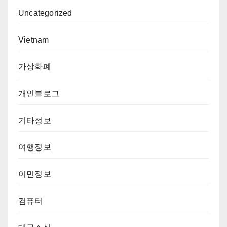
Uncategorized
Vietnam
가상화폐
개인블로그
기타정보
여행정보
이민정보
컴퓨터