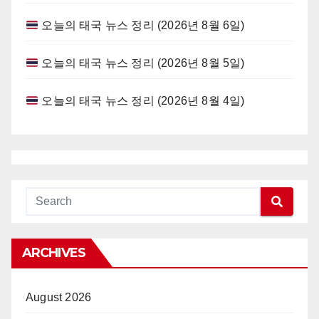
오늘의 태국 뉴스 정리 (2026년 8월 6일)
오늘의 태국 뉴스 정리 (2026년 8월 5일)
오늘의 태국 뉴스 정리 (2026년 8월 4일)
ARCHIVES
August 2026