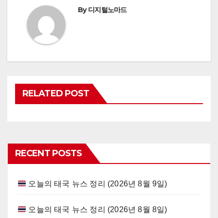
By
디지털노마드
RELATED POST
RECENT POSTS
오늘의 태국 뉴스 정리 (2026년 8월 9일)
오늘의 태국 뉴스 정리 (2026년 8월 8일)