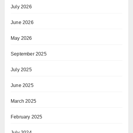
July 2026
June 2026
May 2026
September 2025
July 2025
June 2025
March 2025
February 2025
July 2024