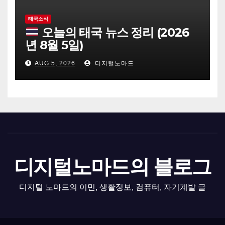
태국소식
오늘의 태국 뉴스 정리 (2026
년 8월 5일)
AUG 5, 2026
디지털노마드
디지털노마드의 블로그
디지털 노마드의 이민, 생활정보, 컴퓨터, 자기계발 글