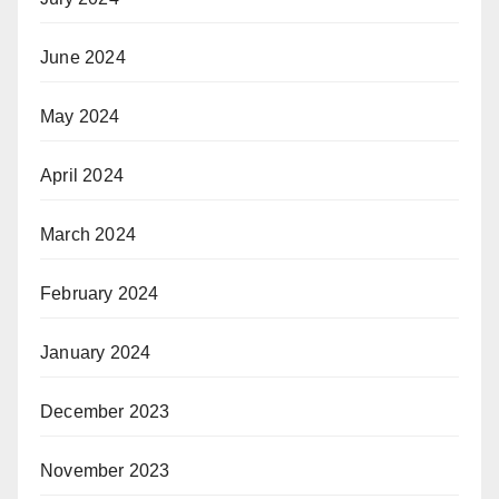
June 2024
May 2024
April 2024
March 2024
February 2024
January 2024
December 2023
November 2023