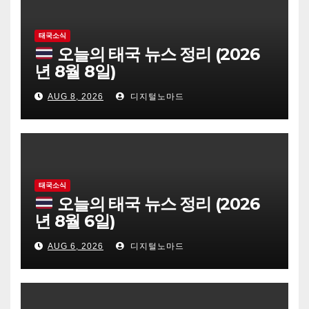
태국소식
오늘의 태국 뉴스 정리 (2026
년 8월 8일)
AUG 8, 2026
디지털노마드
태국소식
오늘의 태국 뉴스 정리 (2026
년 8월 6일)
AUG 6, 2026
디지털노마드