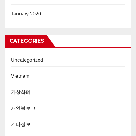
January 2020
CATEGORIES
Uncategorized
Vietnam
가상화폐
개인블로그
기타정보