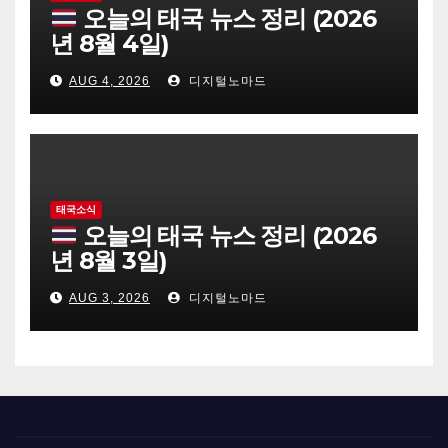
오늘의 태국 뉴스 정리 (2026
년 8월 4일)
AUG 4, 2026
디지털노마드
태국소식
오늘의 태국 뉴스 정리 (2026
년 8월 3일)
AUG 3, 2026
디지털노마드