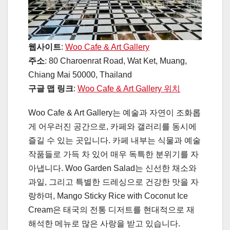
웹사이트
:
Woo Cafe & Art Gallery
주소
: 80 Charoenrat Road, Wat Ket, Muang,
Chiang Mai 50000, Thailand
구글 맵 링크
:
Woo Cafe & Art Gallery 위치
Woo Cafe & Art Gallery는 예술과 자연이 조화롭
게 어우러진 공간으로, 카페와 갤러리를 동시에
즐길 수 있는 곳입니다. 카페 내부는 식물과 예술
작품들로 가득 차 있어 매우 독특한 분위기를 자
아냅니다. Woo Garden Salad는 신선한 채소와
과일, 그리고 특별한 드레싱으로 건강한 맛을 자
랑하며, Mango Sticky Rice with Coconut Ice
Cream은 태국의 전통 디저트를 현대적으로 재
해석한 메뉴로 많은 사랑을 받고 있습니다.