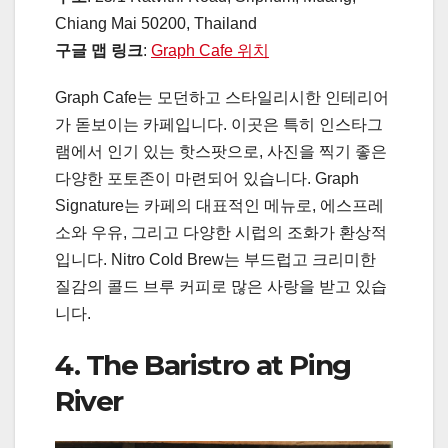
Chiang Mai 50200, Thailand
구글 맵 링크
:
Graph Cafe 위치
Graph Cafe는 모던하고 스타일리시한 인테리어
가 돋보이는 카페입니다. 이곳은 특히 인스타그
램에서 인기 있는 핫스팟으로, 사진을 찍기 좋은
다양한 포토존이 마련되어 있습니다. Graph
Signature는 카페의 대표적인 메뉴로, 에스프레
소와 우유, 그리고 다양한 시럽의 조화가 환상적
입니다. Nitro Cold Brew는 부드럽고 크리미한
질감의 콜드 브루 커피로 많은 사랑을 받고 있습
니다.
4. The Baristro at Ping
River