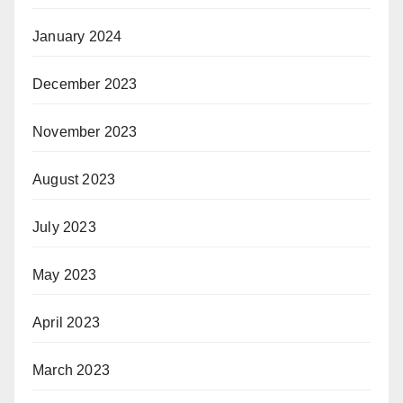
January 2024
December 2023
November 2023
August 2023
July 2023
May 2023
April 2023
March 2023