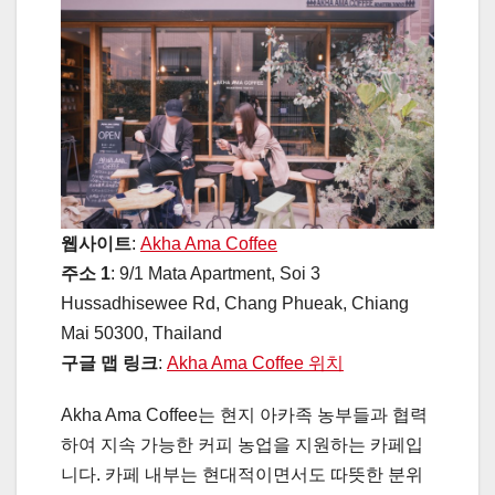
웹사이트
:
Akha Ama Coffee
주소 1
: 9/1 Mata Apartment, Soi 3
Hussadhisewee Rd, Chang Phueak, Chiang
Mai 50300, Thailand
구글 맵 링크
:
Akha Ama Coffee 위치
Akha Ama Coffee는 현지 아카족 농부들과 협력
하여 지속 가능한 커피 농업을 지원하는 카페입
니다. 카페 내부는 현대적이면서도 따뜻한 분위