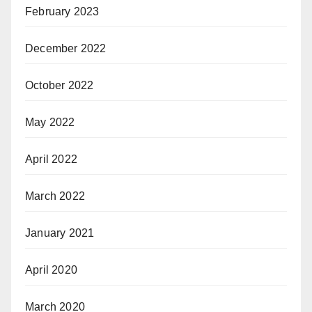
February 2023
December 2022
October 2022
May 2022
April 2022
March 2022
January 2021
April 2020
March 2020