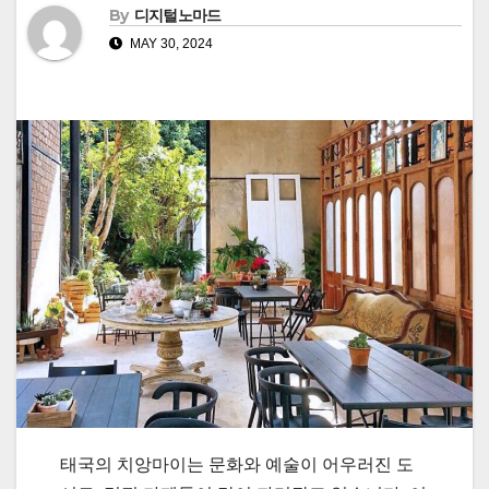
By
디지털노마드
MAY 30, 2024
태국의 치앙마이는 문화와 예술이 어우러진 도