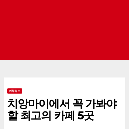
여행정보
치앙마이에서 꼭 가봐야
할 최고의 카페 5곳