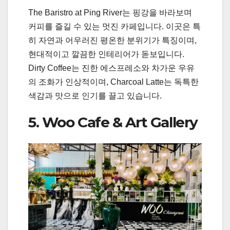
The Baristro at Ping River는 핑강을 바라보며
커피를 즐길 수 있는 멋진 카페입니다. 이곳은 특
히 자연과 어우러진 평온한 분위기가 특징이며,
현대적이고 깔끔한 인테리어가 돋보입니다.
Dirty Coffee는 진한 에스프레소와 차가운 우유
의 조화가 인상적이며, Charcoal Latte는 독특한
색감과 맛으로 인기를 끌고 있습니다.
5. Woo Cafe & Art Gallery