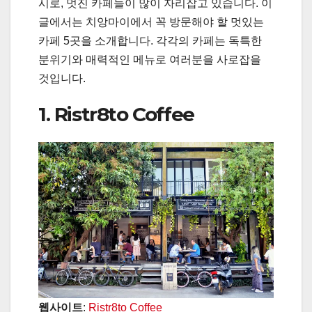
시로, 멋진 카페들이 많이 자리잡고 있습니다. 이
글에서는 치앙마이에서 꼭 방문해야 할 멋있는
카페 5곳을 소개합니다. 각각의 카페는 독특한
분위기와 매력적인 메뉴로 여러분을 사로잡을
것입니다.
1. Ristr8to Coffee
웹사이트
:
Ristr8to Coffee