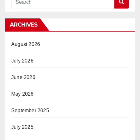
ARCHIVES
August 2026
July 2026
June 2026
May 2026
September 2025
July 2025