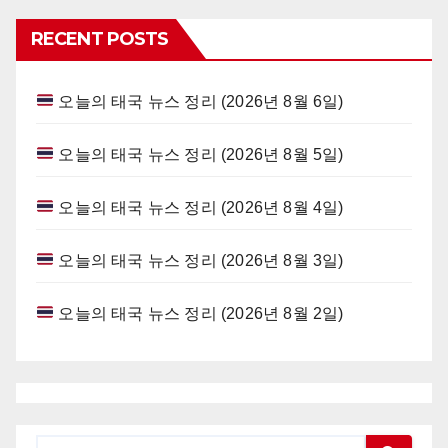
RECENT POSTS
오늘의 태국 뉴스 정리 (2026년 8월 6일)
오늘의 태국 뉴스 정리 (2026년 8월 5일)
오늘의 태국 뉴스 정리 (2026년 8월 4일)
오늘의 태국 뉴스 정리 (2026년 8월 3일)
오늘의 태국 뉴스 정리 (2026년 8월 2일)