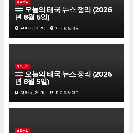
태국소식
오늘의 태국 뉴스 정리 (2026
년 8월 6일)
AUG 6, 2026
디지털노마드
태국소식
오늘의 태국 뉴스 정리 (2026
년 8월 5일)
AUG 5, 2026
디지털노마드
태국소식