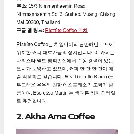
주소
: 15/3 Nimmanhaemin Road,
Nimmanhaemin Soi 3, Suthep, Muang, Chiang
Mai 50200, Thailand
구글 맵 링크
:
Ristr8to Coffee 위치
Ristr8to Coffee는 치앙마이의 님만해민 로드에
위치한 커피 애호가들의 성지입니다. 이 카페는
바리스타 월드 챔피언십에서 수상 경력이 있는
오너가 운영하고 있으며, 커피 한 잔 한 잔이 예
술 작품과도 같습니다. 특히 Ristretto Bianco는
부드러운 우유와 진한 에스프레소의 조화가 일
품이며, Espresso Martini는 색다른 커피 칵테일
로 유명합니다.
2. Akha Ama Coffee