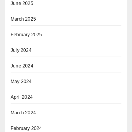
June 2025
March 2025
February 2025
July 2024
June 2024
May 2024
April 2024
March 2024
February 2024