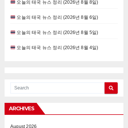
오늘의 태국 뉴스 정리 (2026년 8월 8일)
오늘의 태국 뉴스 정리 (2026년 8월 6일)
오늘의 태국 뉴스 정리 (2026년 8월 5일)
오늘의 태국 뉴스 정리 (2026년 8월 4일)
ARCHIVES
August 2026