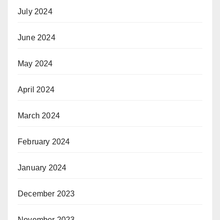
July 2024
June 2024
May 2024
April 2024
March 2024
February 2024
January 2024
December 2023
November 2023