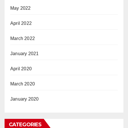
May 2022
April 2022
March 2022
January 2021
April 2020
March 2020
January 2020
CATEGORIES