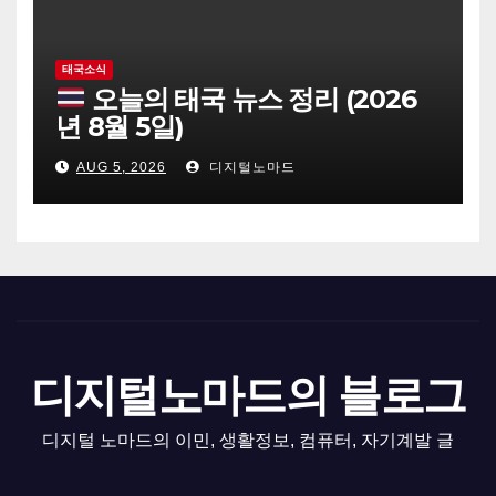
태국소식
오늘의 태국 뉴스 정리 (2026
년 8월 5일)
AUG 5, 2026
디지털노마드
디지털노마드의 블로그
디지털 노마드의 이민, 생활정보, 컴퓨터, 자기계발 글