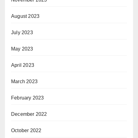
August 2023
July 2023
May 2023
April 2023
March 2023
February 2023
December 2022
October 2022