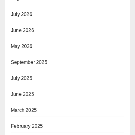
July 2026
June 2026
May 2026
September 2025
July 2025
June 2025
March 2025
February 2025