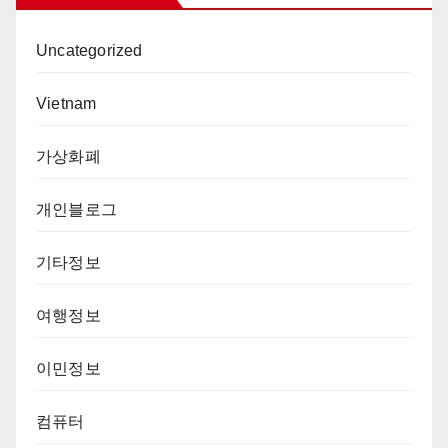
Uncategorized
Vietnam
가상화폐
개인블로그
기타정보
여행정보
이민정보
컴퓨터