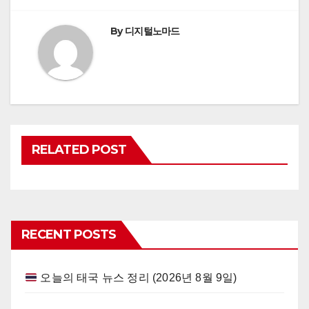
By
디지털노마드
RELATED POST
RECENT POSTS
오늘의 태국 뉴스 정리 (2026년 8월 9일)