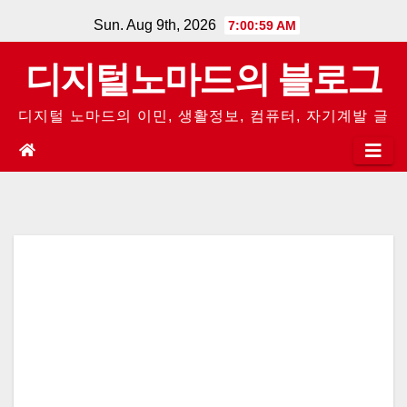
Skip
Sun. Aug 9th, 2026
7:01:00 AM
to
디지털노마드의 블로그
content
디지털 노마드의 이민, 생활정보, 컴퓨터, 자기계발 글