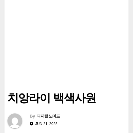
치앙라이 백색사원
By
디지털노마드
JUN 21, 2025