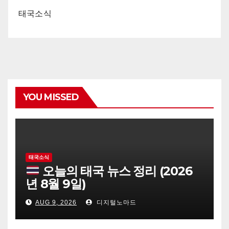
태국소식
YOU MISSED
태국소식
오늘의 태국 뉴스 정리 (2026
년 8월 9일)
AUG 9, 2026
디지털노마드