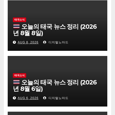
태국소식
오늘의 태국 뉴스 정리 (2026
년 8월 8일)
AUG 8, 2026
디지털노마드
태국소식
오늘의 태국 뉴스 정리 (2026
년 8월 6일)
AUG 6, 2026
디지털노마드