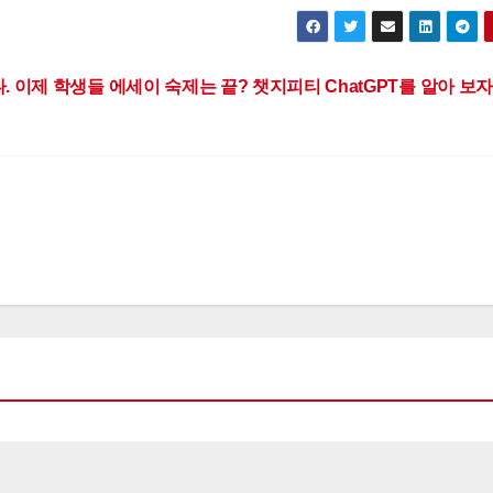
. 이제 학생들 에세이 숙제는 끝? 챗지피티 ChatGPT를 알아 보자