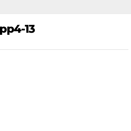
pp4-13