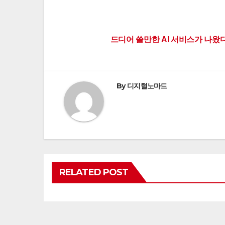
Post
드디어 쓸만한 AI 서비스가 나왔다
navigation
By
디지털노마드
RELATED POST