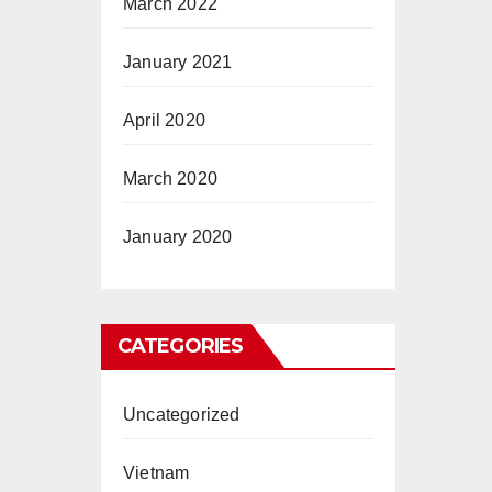
March 2022
January 2021
April 2020
March 2020
January 2020
CATEGORIES
Uncategorized
Vietnam