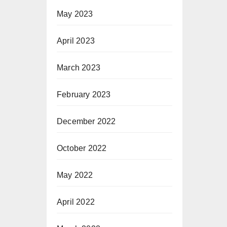
May 2023
April 2023
March 2023
February 2023
December 2022
October 2022
May 2022
April 2022