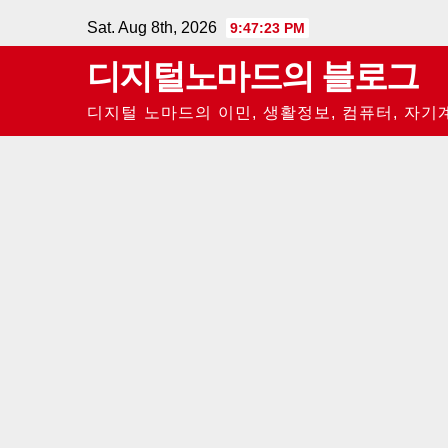
Skip
Sat. Aug 8th, 2026
9:47:24 PM
to
디지털노마드의 블로그
content
디지털 노마드의 이민, 생활정보, 컴퓨터, 자기