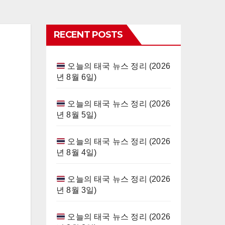
RECENT POSTS
오늘의 태국 뉴스 정리 (2026
년 8월 6일)
오늘의 태국 뉴스 정리 (2026
년 8월 5일)
오늘의 태국 뉴스 정리 (2026
년 8월 4일)
오늘의 태국 뉴스 정리 (2026
년 8월 3일)
오늘의 태국 뉴스 정리 (2026