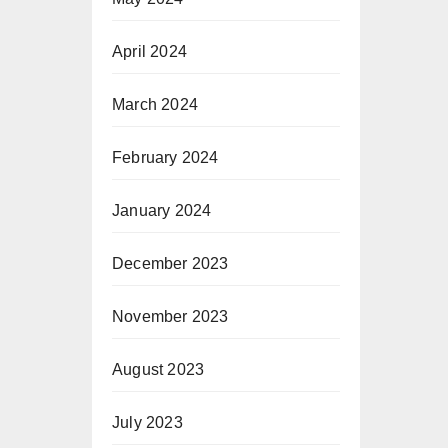
April 2024
March 2024
February 2024
January 2024
December 2023
November 2023
August 2023
July 2023