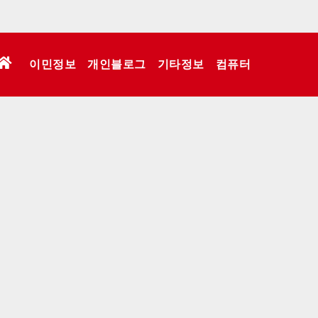
이민정보
개인블로그
기타정보
컴퓨터