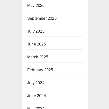
May 2026
September 2025
July 2025
June 2025
March 2025
February 2025
July 2024
June 2024
May 2024