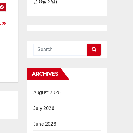
년 8월 2일)
.
ARCHIVES
August 2026
July 2026
June 2026