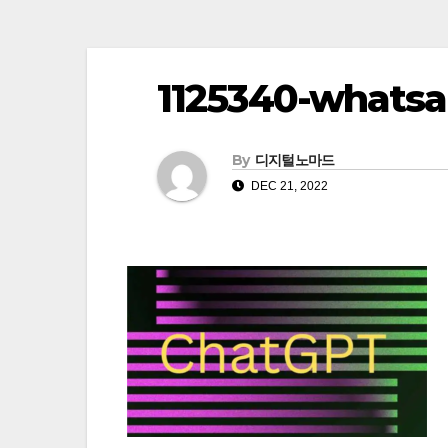
1125340-whatsa
By
디지털노마드
DEC 21, 2022