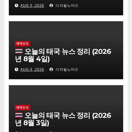
AUG 5, 2026
디지털노마드
태국소식
오늘의 태국 뉴스 정리 (2026
년 8월 4일)
AUG 4, 2026
디지털노마드
태국소식
오늘의 태국 뉴스 정리 (2026
년 8월 3일)