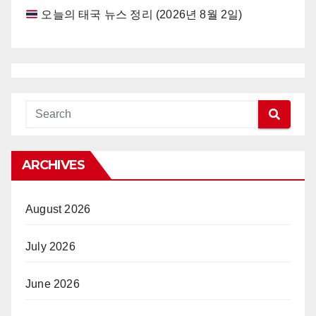
오늘의 태국 뉴스 정리 (2026년 8월 2일)
ARCHIVES
August 2026
July 2026
June 2026