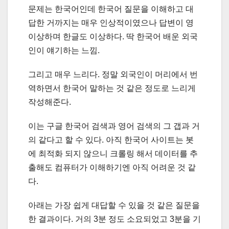
문제는 한국어인데 한국어 질문을 이해하고 대
답한 거까지는 매우 인상적이였으나 답변이 영
이상하며 한글도 이상하다. 딱 한국어 배운 외국
인이 얘기하는 느낌.
그리고 매우 느리다. 정말 외국인이 머리에서 번
역하면서 한국어 말하는 것 같은 정도로 느리게
작성해준다.
이는 구글 한국어 검색과 영어 검색의 그 갭과 거
의 같다고 할 수 있다. 아직 한국어 사이트는 봇
에 최적화 되지 않으니 크롤링 해서 데이터를 추
출해도 컴퓨터가 이해하기엔 아직 어려운 것 같
다.
아래는 가장 쉽게 대답할 수 있을 것 같은 질문을
한 결과이다. 거의 3분 정도 소요되었고 3분을 기