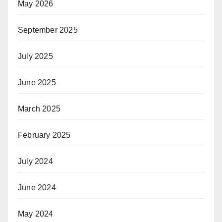
May 2026
September 2025
July 2025
June 2025
March 2025
February 2025
July 2024
June 2024
May 2024