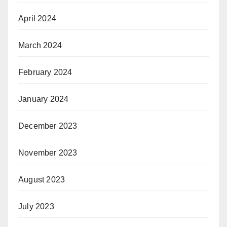
April 2024
March 2024
February 2024
January 2024
December 2023
November 2023
August 2023
July 2023