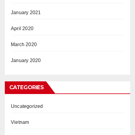
January 2021
April 2020
March 2020
January 2020
CATEGORIES
Uncategorized
Vietnam