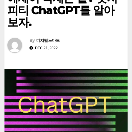
피티 ChatGPT를 알아
보자.
By
디지털노마드
DEC 21, 2022