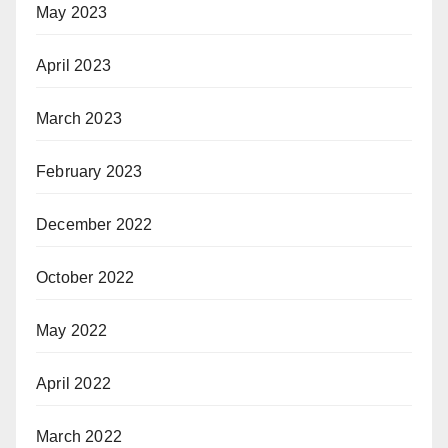
May 2023
April 2023
March 2023
February 2023
December 2022
October 2022
May 2022
April 2022
March 2022