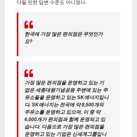
다릴 만한 답변 수준도 아니였다.
한국에 가장 많은 편의점은 무엇인가
요?
가장 많은 편의점을 운영하고 있는 기
업은 세종대왕기념공원 주변에 있는 주
유소들을 운영하고 있는 SK에너지입니
다. SK에너지는 전국에 약 8,500개의
주유소를 운영하고 있으며, 이 중 약
6,000개가 편의점과 함께 운영되고 있
습니다. 다음으로 가장 많은 편의점을
운영하고 있는 기업은 신세계그룹입니