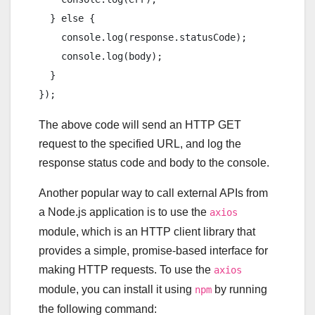
  } else {

    console.log(response.statusCode);

    console.log(body);

  }

The above code will send an HTTP GET
request to the specified URL, and log the
response status code and body to the console.
Another popular way to call external APIs from
a Node.js application is to use the
axios
module, which is an HTTP client library that
provides a simple, promise-based interface for
making HTTP requests. To use the
axios
module, you can install it using
by running
npm
the following command: