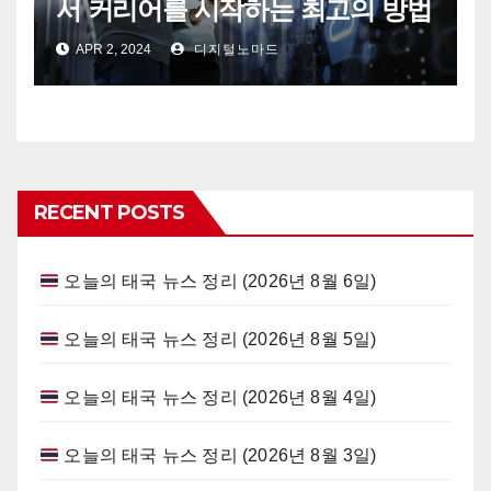
서 커리어를 시작하는 최고의 방법
APR 2, 2024
디지털노마드
RECENT POSTS
오늘의 태국 뉴스 정리 (2026년 8월 6일)
오늘의 태국 뉴스 정리 (2026년 8월 5일)
오늘의 태국 뉴스 정리 (2026년 8월 4일)
오늘의 태국 뉴스 정리 (2026년 8월 3일)