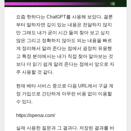
요즘 핫하다는 ChatGPT를 사용해 보았다. 결론
부터 말하자면 깊이 있는 내용은 전달하지 않지
만 그래도 내가 굳이 시간 들여 찾아 보고 싶지
않은 그리고 정확하지 않아도 되는 내용을 빠르
게 정리해서 알려 준다는 점에서 굉장히 유용했
고 특정 분야에서는 내가 직접 찾아 알아보는 것
보다 더 읽기 쉽게 알려 준다는 점에서 앞으로 자
주 사용할 것 같다.
현재 베타 서비스 중으로 다음 URL에서 구글 계
정 가입으로 간단하게 아무런 비용 없이 이용할
수 있다.
https://openai.com/
실제 사용한 질문과 그 결과다. 저장된 결과를 바