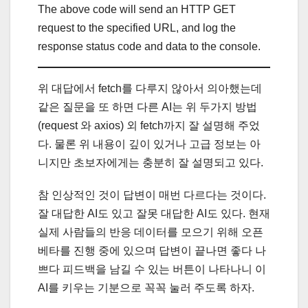
The above code will send an HTTP GET
request to the specified URL, and log the
response status code and data to the console.
위 대답에서 fetch를 다루지 않아서 의아했는데
같은 질문을 또 하면 다른 AI는 위 두가지 방법
(request 와 axios) 외 fetch까지 잘 설명해 주었
다. 물론 위 내용이 깊이 있거나 고급 정보는 아
니지만 초보자에게는 충분히 잘 설명되고 있다.
참 인상적인 것이 답변이 매번 다르다는 것이다.
잘 대답한 AI도 있고 잘못 대답한 AI도 있다. 현재
실제 사람들의 반응 데이터를 모으기 위해 오픈
베타를 진행 중에 있으며 답변이 끝나면 좋다 나
쁘다 피드백을 남길 수 있는 버튼이 나타나니 이
AI를 키우는 기분으로 꼭꼭 눌러 주도록 하자.