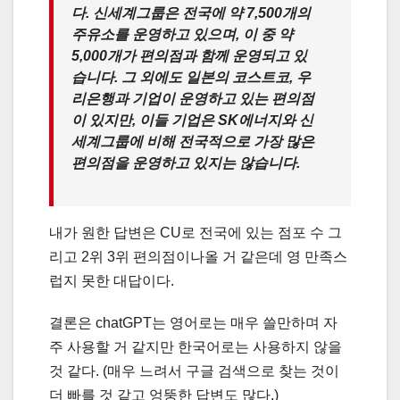
다. 신세계그룹은 전국에 약 7,500개의
주유소를 운영하고 있으며, 이 중 약
5,000개가 편의점과 함께 운영되고 있
습니다. 그 외에도 일본의 코스트코, 우
리은행과 기업이 운영하고 있는 편의점
이 있지만, 이들 기업은 SK에너지와 신
세계그룹에 비해 전국적으로 가장 많은
편의점을 운영하고 있지는 않습니다.
내가 원한 답변은 CU로 전국에 있는 점포 수 그
리고 2위 3위 편의점이나올 거 같은데 영 만족스
럽지 못한 대답이다.
결론은 chatGPT는 영어로는 매우 쓸만하며 자
주 사용할 거 같지만 한국어로는 사용하지 않을
것 같다. (매우 느려서 구글 검색으로 찾는 것이
더 빠를 것 같고 엉뚱한 답변도 많다.)