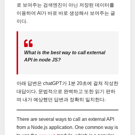
로 보여주는 검색엔진이 아닌 저장된 데이터를
이용하여 AI가 바로 바로 생성해서 보여주는 글
이다.
What is the best way to call external
API in node JS?
아래 답변은 chatGPT가 1분 20초에 걸쳐 작성한
대답이다. 문법적으로 완벽하고 또한 읽기 편하
며 내가 예상했던 답변과 정확히 일치한다.
There are several ways to call an external API
from a Node.js application. One common way is