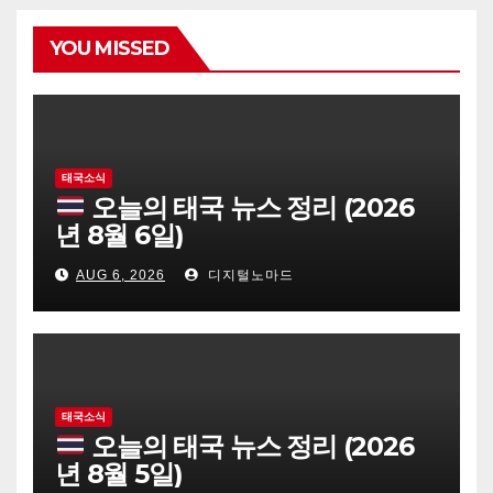
YOU MISSED
태국소식
오늘의 태국 뉴스 정리 (2026
년 8월 6일)
AUG 6, 2026
디지털노마드
태국소식
오늘의 태국 뉴스 정리 (2026
년 8월 5일)