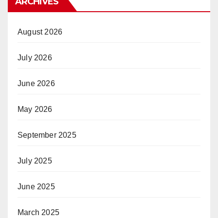
ARCHIVES
August 2026
July 2026
June 2026
May 2026
September 2025
July 2025
June 2025
March 2025