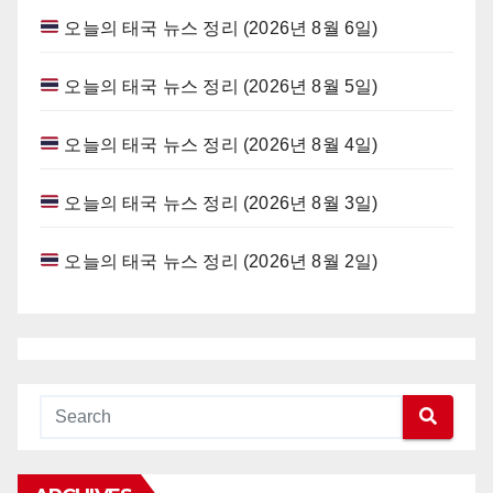
오늘의 태국 뉴스 정리 (2026년 8월 6일)
오늘의 태국 뉴스 정리 (2026년 8월 5일)
오늘의 태국 뉴스 정리 (2026년 8월 4일)
오늘의 태국 뉴스 정리 (2026년 8월 3일)
오늘의 태국 뉴스 정리 (2026년 8월 2일)