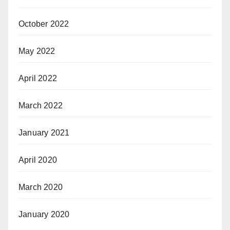
October 2022
May 2022
April 2022
March 2022
January 2021
April 2020
March 2020
January 2020