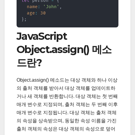
let
 person 
=
{
name
:
'John'
,
age
:
30
}
;
JavaScript
Object.assign() 메소
드란?
Object.assign() 메소드는 대상 객체와 하나 이상
의 출처 객체를 받아서 대상 객체를 업데이트하
거나 새 객체를 반환합니다. 대상 객체는 첫 번째
매개 변수로 지정되며, 출처 객체는 두 번째 이후
매개 변수로 지정됩니다. 대상 객체는 출처 객체
의 속성을 상속받으며, 동일한 속성 이름을 가진
출처 객체의 속성은 대상 객체의 속성으로 덮어