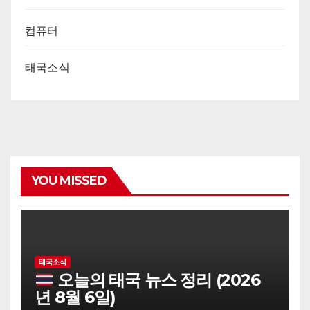
컴퓨터
태국소식
YOU MISSED
태국소식
오늘의 태국 뉴스 정리 (2026
년 8월 6일)