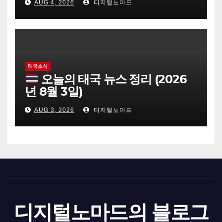
AUG 4, 2026
디지털노마드
태국소식
오늘의 태국 뉴스 정리 (2026
년 8월 3일)
AUG 3, 2026
디지털노마드
디지털노마드의 블로그