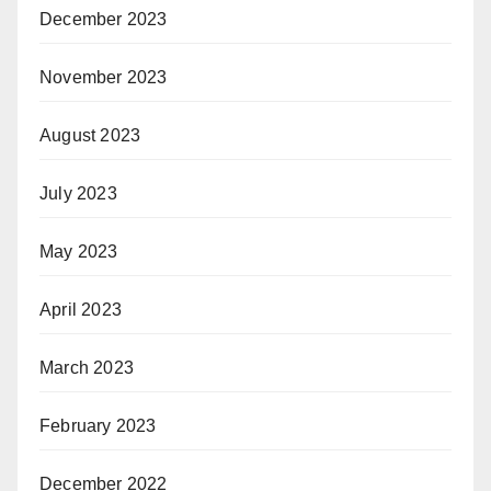
December 2023
November 2023
August 2023
July 2023
May 2023
April 2023
March 2023
February 2023
December 2022