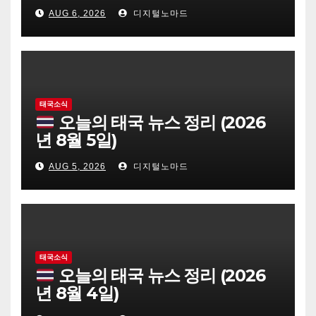
AUG 6, 2026
디지털노마드
태국소식
오늘의 태국 뉴스 정리 (2026
년 8월 5일)
AUG 5, 2026
디지털노마드
태국소식
오늘의 태국 뉴스 정리 (2026
년 8월 4일)