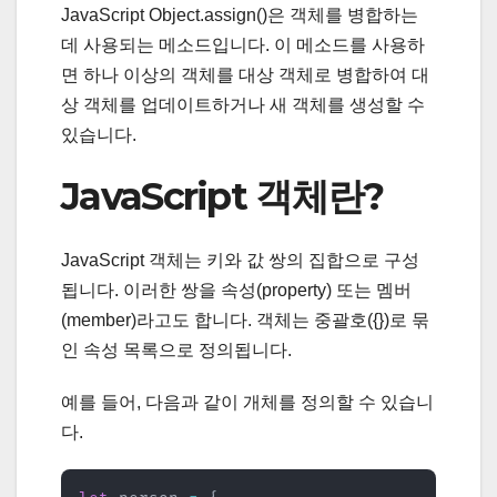
JavaScript Object.assign()은 객체를 병합하는
데 사용되는 메소드입니다. 이 메소드를 사용하
면 하나 이상의 객체를 대상 객체로 병합하여 대
상 객체를 업데이트하거나 새 객체를 생성할 수
있습니다.
JavaScript 객체란?
JavaScript 객체는 키와 값 쌍의 집합으로 구성
됩니다. 이러한 쌍을 속성(property) 또는 멤버
(member)라고도 합니다. 객체는 중괄호({})로 묶
인 속성 목록으로 정의됩니다.
예를 들어, 다음과 같이 개체를 정의할 수 있습니
다.