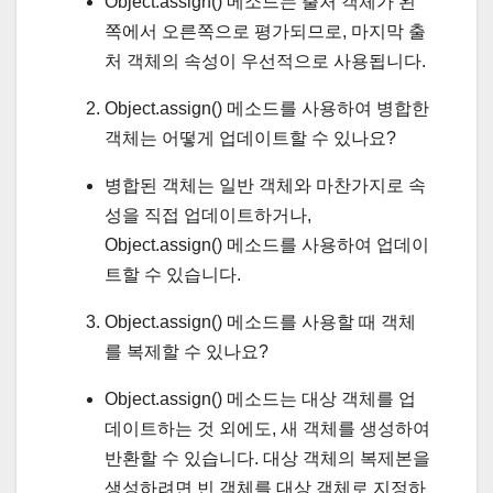
Object.assign() 메소드는 출처 객체가 왼
쪽에서 오른쪽으로 평가되므로, 마지막 출
처 객체의 속성이 우선적으로 사용됩니다.
Object.assign() 메소드를 사용하여 병합한
객체는 어떻게 업데이트할 수 있나요?
병합된 객체는 일반 객체와 마찬가지로 속
성을 직접 업데이트하거나,
Object.assign() 메소드를 사용하여 업데이
트할 수 있습니다.
Object.assign() 메소드를 사용할 때 객체
를 복제할 수 있나요?
Object.assign() 메소드는 대상 객체를 업
데이트하는 것 외에도, 새 객체를 생성하여
반환할 수 있습니다. 대상 객체의 복제본을
생성하려면 빈 객체를 대상 객체로 지정하