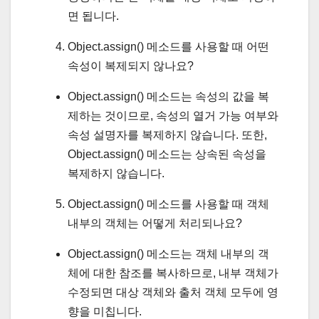
면 됩니다.
Object.assign() 메소드를 사용할 때 어떤
속성이 복제되지 않나요?
Object.assign() 메소드는 속성의 값을 복
제하는 것이므로, 속성의 열거 가능 여부와
속성 설명자를 복제하지 않습니다. 또한,
Object.assign() 메소드는 상속된 속성을
복제하지 않습니다.
Object.assign() 메소드를 사용할 때 객체
내부의 객체는 어떻게 처리되나요?
Object.assign() 메소드는 객체 내부의 객
체에 대한 참조를 복사하므로, 내부 객체가
수정되면 대상 객체와 출처 객체 모두에 영
향을 미칩니다.