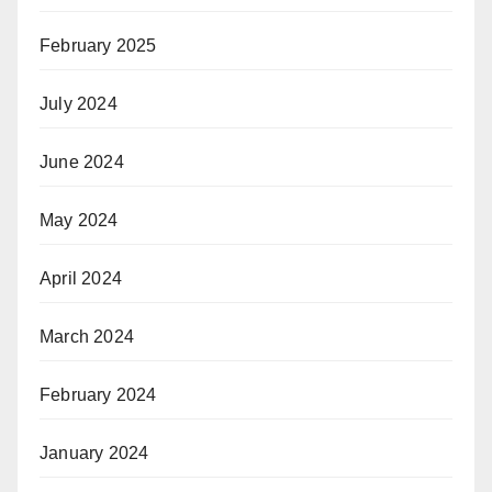
February 2025
July 2024
June 2024
May 2024
April 2024
March 2024
February 2024
January 2024