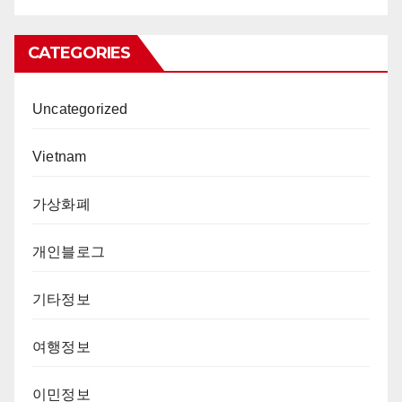
CATEGORIES
Uncategorized
Vietnam
가상화폐
개인블로그
기타정보
여행정보
이민정보